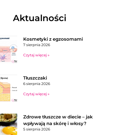
Aktualności
Kosmetyki z egzosomami
7 sierpnia 2026
Czytaj więcej »
Tłuszczaki
6 sierpnia 2026
Czytaj więcej »
Zdrowe tłuszcze w diecie – jak
wpływają na skórę i włosy?
5 sierpnia 2026