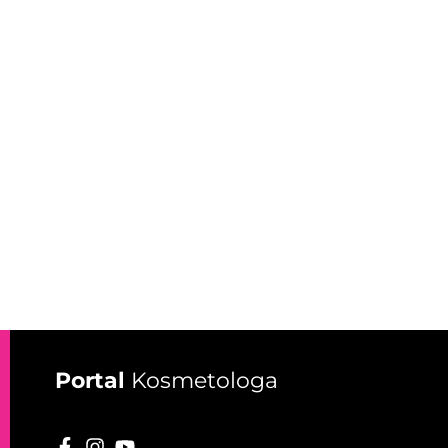
Portal
Kosmetologa