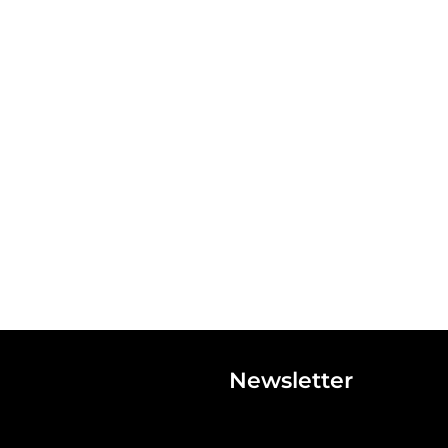
Newsletter