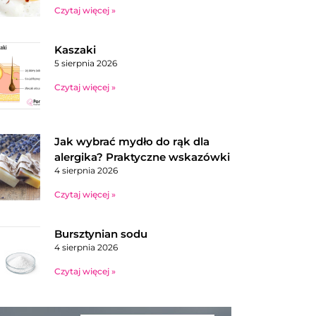
Czytaj więcej »
Kaszaki
5 sierpnia 2026
Czytaj więcej »
Jak wybrać mydło do rąk dla
alergika? Praktyczne wskazówki
4 sierpnia 2026
Czytaj więcej »
Bursztynian sodu
4 sierpnia 2026
Czytaj więcej »