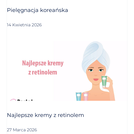
Pielęgnacja koreańska
14 Kwietnia 2026
Najlepsze kremy z retinolem
27 Marca 2026