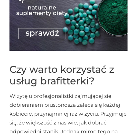
Czy warto korzystać z
usług brafitterki?
Wizytę u profesjonalistki zajmującej się
dobieraniem biustonosza zaleca się każdej
kobiecie, przynajmniej raz w życiu. Przyjmuje
się, że większość z nas wie, jak dobrać
odpowiedni stanik. Jednak mimo tego na