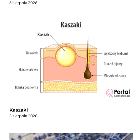
5 sierpnia 2026
Kaszaki
5 sierpnia 2026