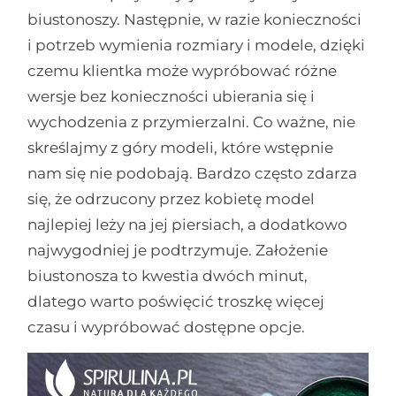
biustonoszy. Następnie, w razie konieczności
i potrzeb wymienia rozmiary i modele, dzięki
czemu klientka może wypróbować różne
wersje bez konieczności ubierania się i
wychodzenia z przymierzalni. Co ważne, nie
skreślajmy z góry modeli, które wstępnie
nam się nie podobają. Bardzo często zdarza
się, że odrzucony przez kobietę model
najlepiej leży na jej piersiach, a dodatkowo
najwygodniej je podtrzymuje. Założenie
biustonosza to kwestia dwóch minut,
dlatego warto poświęcić troszkę więcej
czasu i wypróbować dostępne opcje.