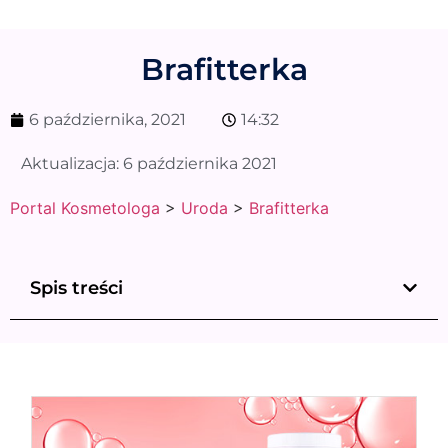
Brafitterka
6 października, 2021
14:32
Aktualizacja:
6 października 2021
Portal Kosmetologa
>
Uroda
>
Brafitterka
Spis treści