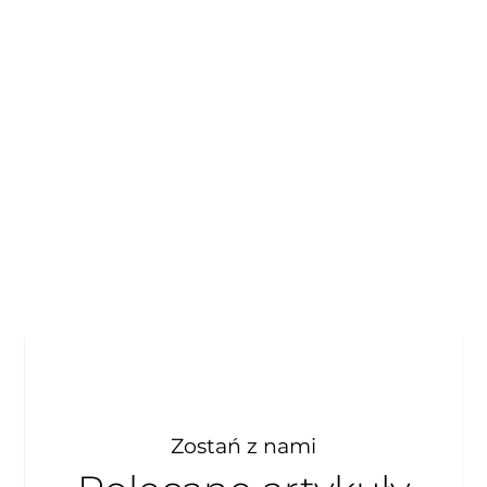
Zostań z nami