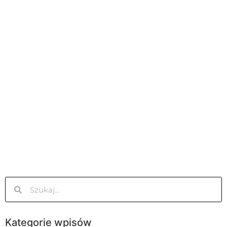
Kategorie wpisów