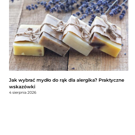
Jak wybrać mydło do rąk dla alergika? Praktyczne
wskazówki
4 sierpnia 2026