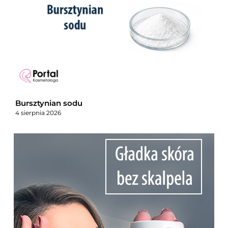
Bursztynian sodu
4 sierpnia 2026