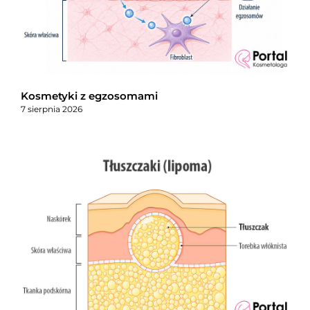
Kosmetyki z egzosomami
7 sierpnia 2026