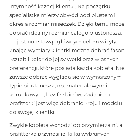
intymność każdej klientki. Na początku
specjalistka mierzy obwód pod biustem i
określa rozmiar miseczek. Dzięki temu może
dobrać idealny rozmiar całego biustonosza,
co jest podstawą i głównym celem wizyty.
Znając wymiary klientki można dobrać fason,
kształt i kolor do jej sylwetki oraz własnych
preferencji, które posiada każda kobieta. Nie
zawsze dobrze wygląda się w wymarzonym
typie biustonosza, np. materiałowym i
koronkowym, bez fiszbinów. Zadaniem
brafitterki jest więc dobranie kroju i modelu
do swojej klientki.
Zwykle kobieta wchodzi do przymierzalni, a
brafitterka przynosi jej kilka wybranych