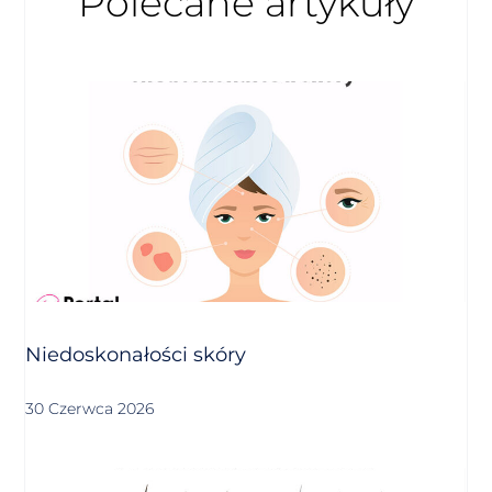
Polecane artykuły
Niedoskonałości skóry
30 Czerwca 2026