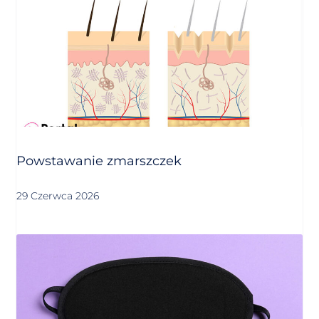
Powstawanie zmarszczek
29 Czerwca 2026