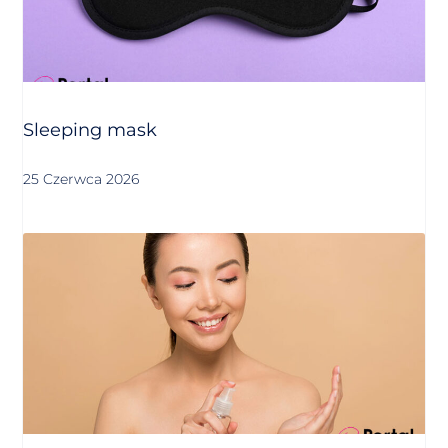
Sleeping mask
25 Czerwca 2026