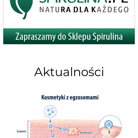
Aktualności