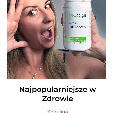
Najpopularniejsze w
Zdrowie
Spirulina