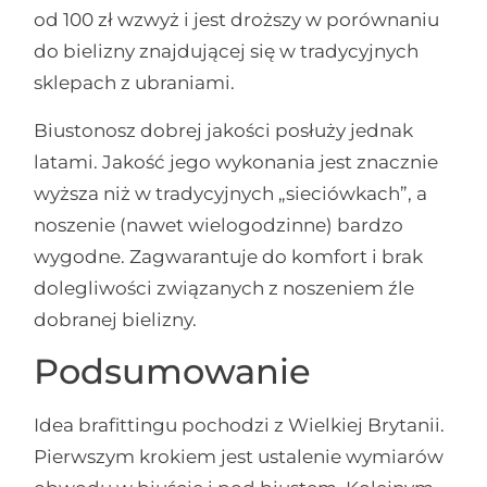
od 100 zł wzwyż i jest droższy w porównaniu
do bielizny znajdującej się w tradycyjnych
sklepach z ubraniami.
Biustonosz dobrej jakości posłuży jednak
latami. Jakość jego wykonania jest znacznie
wyższa niż w tradycyjnych „sieciówkach”, a
noszenie (nawet wielogodzinne) bardzo
wygodne. Zagwarantuje do komfort i brak
dolegliwości związanych z noszeniem źle
dobranej bielizny.
Podsumowanie
Idea brafittingu pochodzi z Wielkiej Brytanii.
Pierwszym krokiem jest ustalenie wymiarów