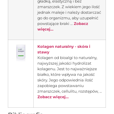
gładką, elastyczną i bez
zmarszczek. Z wiekiem jego ilość
jednak maleje i należy dostarczać
go do organizmu, aby uzupełnić
powstające braki …
Zobacz
więcej...
Kolagen naturalny - skóra i
stawy
Kolagen od bioalgi to naturalny,
najwyższej jakości hydrolizat
kolagenu. Jest to najważniejsze
białko, które wpływa na jakość
skóry. Jego odpowiednia ilość
zapobiega powstawaniu
zmarszczek, cellulitu, rozstępów, ...
Zobacz więcej...