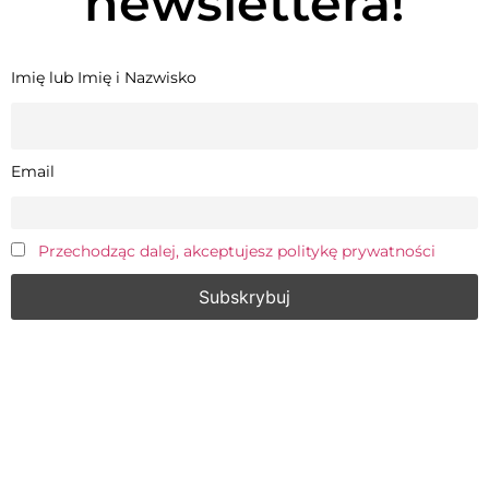
newslettera!
Imię lub Imię i Nazwisko
Email
Przechodząc dalej, akceptujesz politykę prywatności