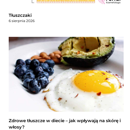
Tłuszczaki
6 sierpnia 2026
Zdrowe tłuszcze w diecie – jak wpływają na skórę i
włosy?