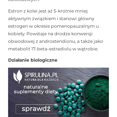
Estron z kolei jest aż 5-krotnie mniej
aktywnym związkiem i stanowi główny
estrogen w okresie pomenopauzalnym u
kobiety. Powstaje na drodze konwersji
obwodowej z androstendionu, a także jako
metabolit 17-beta-estradiolu w wątrobie.
Działanie biologiczne