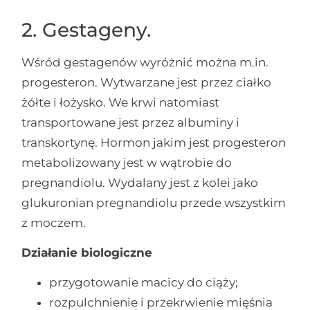
2. Gestageny.
Wśród gestagenów wyróżnić można m.in.
progesteron. Wytwarzane jest przez ciałko
żółte i łożysko. We krwi natomiast
transportowane jest przez albuminy i
transkortynę. Hormon jakim jest progesteron
metabolizowany jest w wątrobie do
pregnandiolu. Wydalany jest z kolei jako
glukuronian pregnandiolu przede wszystkim
z moczem.
Działanie biologiczne
przygotowanie macicy do ciąży;
rozpulchnienie i przekrwienie mięśnia