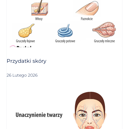
Przydatki skóry
26 Lutego 2026