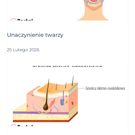
Unaczynienie twarzy
25 Lutego 2026