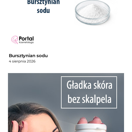
Bursztynian sodu
4 sierpnia 2026