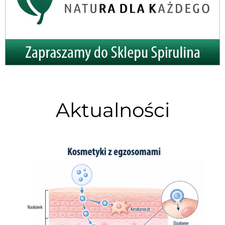
Aktualności