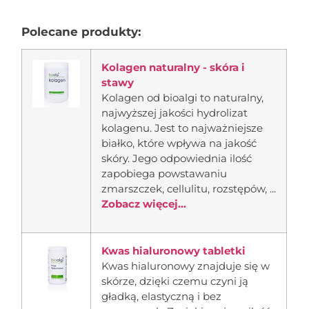
Polecane produkty:
Kolagen naturalny - skóra i
stawy
Kolagen od bioalgi to naturalny,
najwyższej jakości hydrolizat
kolagenu. Jest to najważniejsze
białko, które wpływa na jakość
skóry. Jego odpowiednia ilość
zapobiega powstawaniu
zmarszczek, cellulitu, rozstępów, ...
Zobacz więcej...
Kwas hialuronowy tabletki
Kwas hialuronowy znajduje się w
skórze, dzięki czemu czyni ją
gładką, elastyczną i bez