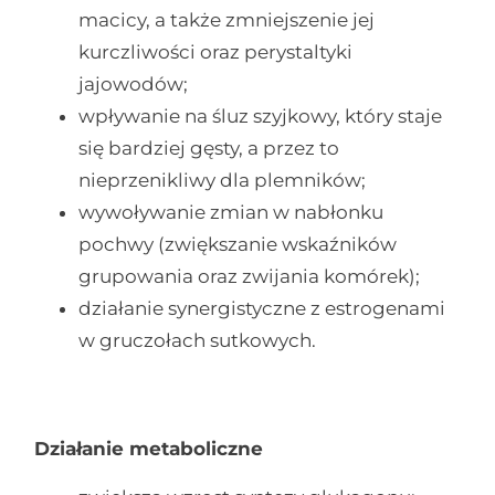
macicy, a także zmniejszenie jej
kurczliwości oraz perystaltyki
jajowodów;
wpływanie na śluz szyjkowy, który staje
się bardziej gęsty, a przez to
nieprzenikliwy dla plemników;
wywoływanie zmian w nabłonku
pochwy (zwiększanie wskaźników
grupowania oraz zwijania komórek);
działanie synergistyczne z estrogenami
w gruczołach sutkowych.
Działanie metaboliczne