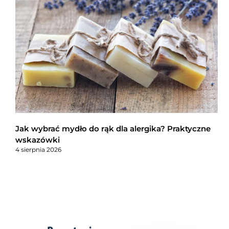
Jak wybrać mydło do rąk dla alergika? Praktyczne
wskazówki
4 sierpnia 2026