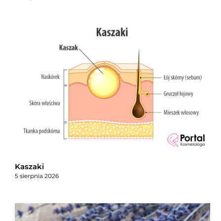
Kaszaki
5 sierpnia 2026