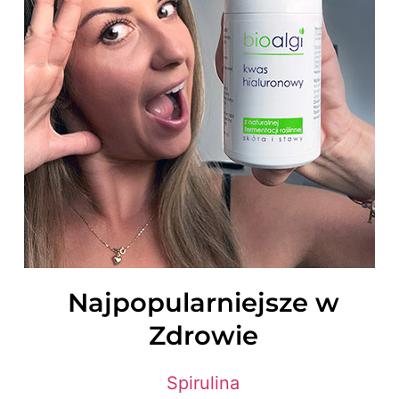
Najpopularniejsze w
Zdrowie
Spirulina