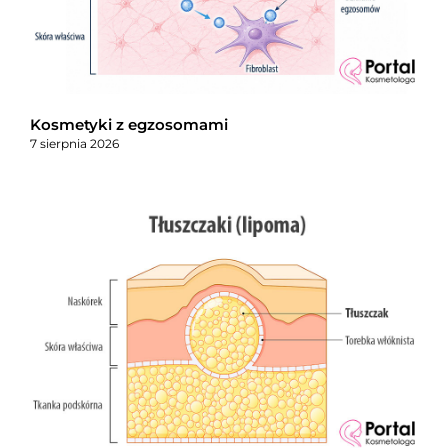
Kosmetyki z egzosomami
7 sierpnia 2026