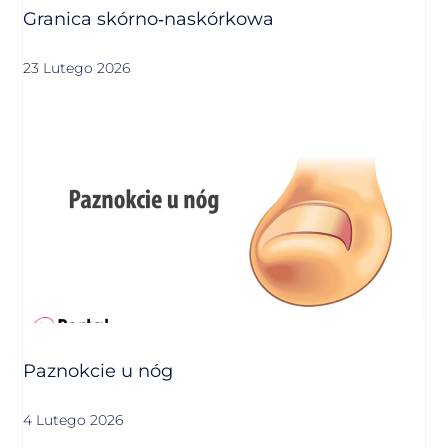
Granica skórno‑naskórkowa
23 Lutego 2026
Paznokcie u nóg
4 Lutego 2026