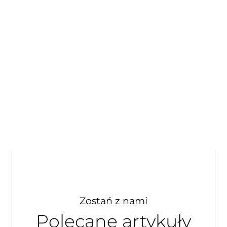
Zostań z nami
Polecane artykuły