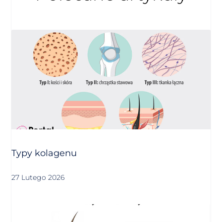
Typy kolagenu
27 Lutego 2026