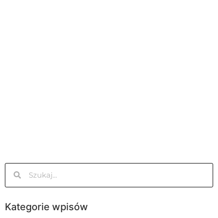
Kategorie wpisów