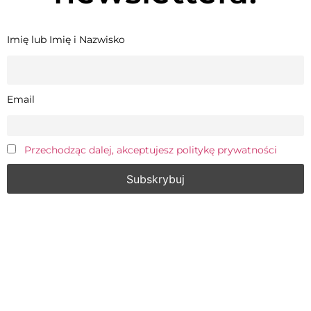
Imię lub Imię i Nazwisko
Email
Przechodząc dalej, akceptujesz politykę prywatności