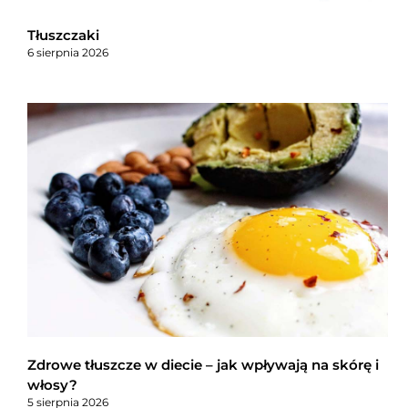
Tłuszczaki
6 sierpnia 2026
Zdrowe tłuszcze w diecie – jak wpływają na skórę i
włosy?
5 sierpnia 2026