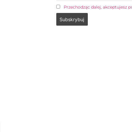
Przechodząc dalej, akceptujesz p