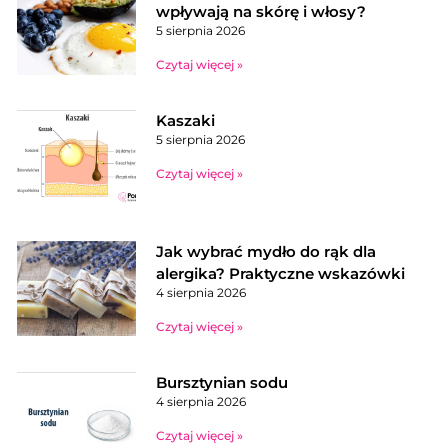
wpływają na skórę i włosy?
5 sierpnia 2026
Czytaj więcej »
Kaszaki
5 sierpnia 2026
Czytaj więcej »
Jak wybrać mydło do rąk dla
alergika? Praktyczne wskazówki
4 sierpnia 2026
Czytaj więcej »
Bursztynian sodu
4 sierpnia 2026
Czytaj więcej »