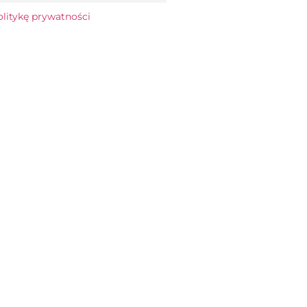
olitykę prywatności