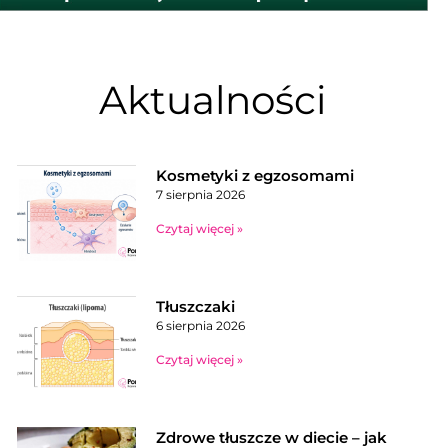
Aktualności
Kosmetyki z egzosomami
7 sierpnia 2026
Czytaj więcej »
Tłuszczaki
6 sierpnia 2026
Czytaj więcej »
Zdrowe tłuszcze w diecie – jak