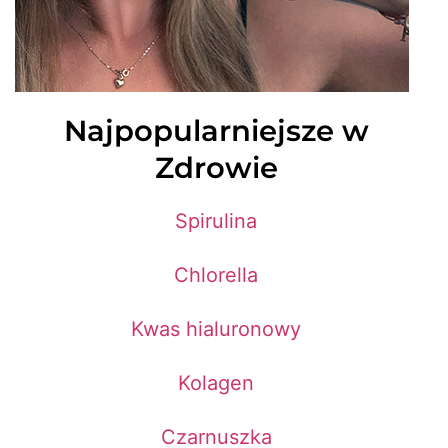
Najpopularniejsze w
Zdrowie
Spirulina
Chlorella
Kwas hialuronowy
Kolagen
Czarnuszka