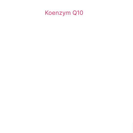
Koenzym Q10