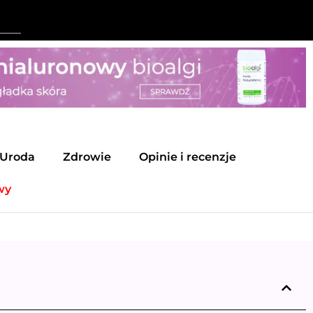
Uroda
Zdrowie
Opinie i recenzje
wy