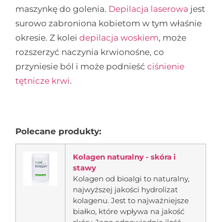
maszynkę do golenia.
Depilacja laserowa
jest
surowo zabroniona kobietom w tym właśnie
okresie. Z kolei
depilacja woskiem
, może
rozszerzyć naczynia krwionośne, co
przyniesie ból i może podnieść
ciśnienie
tętnicze krwi
.
Polecane produkty:
Kolagen naturalny - skóra i
stawy
Kolagen od bioalgi to naturalny,
najwyższej jakości hydrolizat
kolagenu. Jest to najważniejsze
białko, które wpływa na jakość