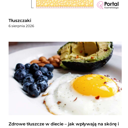
Tłuszczaki
6 sierpnia 2026
Zdrowe tłuszcze w diecie – jak wpływają na skórę i