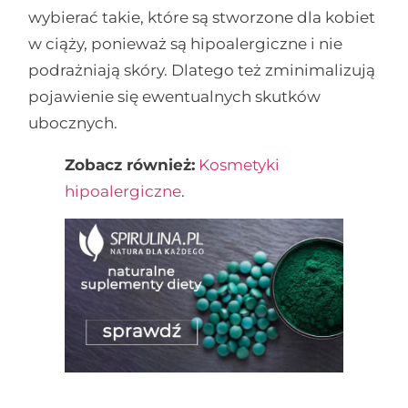
wybierać takie, które są stworzone dla kobiet
w ciąży, ponieważ są hipoalergiczne i nie
podrażniają skóry. Dlatego też zminimalizują
pojawienie się ewentualnych skutków
ubocznych.
Zobacz również:
Kosmetyki
hipoalergiczne
.