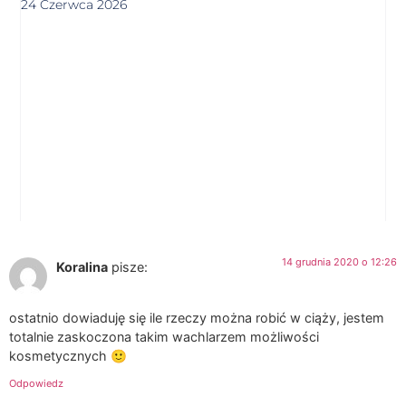
24 Czerwca 2026
14 grudnia 2020 o 12:26
Koralina
pisze:
ostatnio dowiaduję się ile rzeczy można robić w ciąży, jestem
totalnie zaskoczona takim wachlarzem możliwości
kosmetycznych 🙂
Odpowiedz