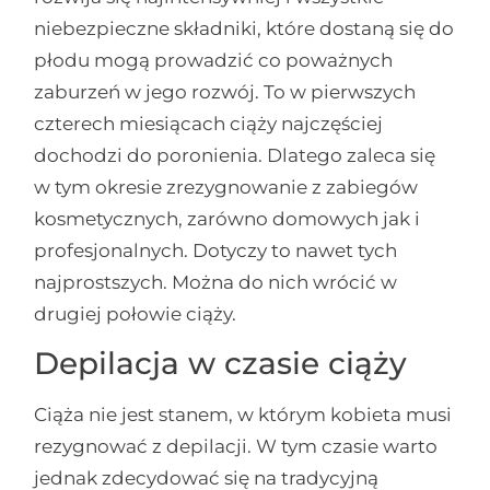
niebezpieczne składniki, które dostaną się do
płodu mogą prowadzić co poważnych
zaburzeń w jego rozwój. To w pierwszych
czterech miesiącach ciąży najczęściej
dochodzi do poronienia. Dlatego zaleca się
w tym okresie zrezygnowanie z zabiegów
kosmetycznych, zarówno domowych jak i
profesjonalnych. Dotyczy to nawet tych
najprostszych. Można do nich wrócić w
drugiej połowie ciąży.
Depilacja w czasie ciąży
Ciąża nie jest stanem, w którym kobieta musi
rezygnować z depilacji. W tym czasie warto
jednak zdecydować się na tradycyjną