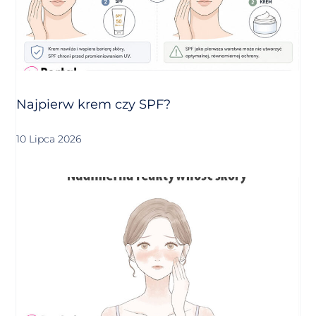
Najpierw krem czy SPF?
10 Lipca 2026