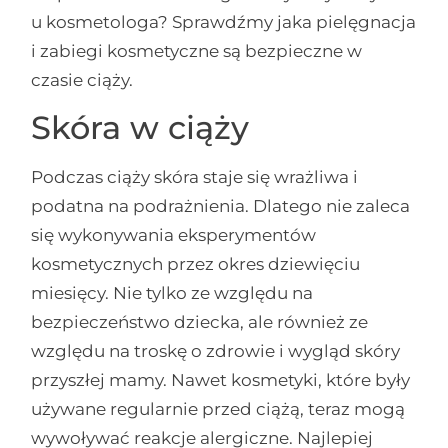
u kosmetologa? Sprawdźmy jaka pielęgnacja
i zabiegi kosmetyczne są bezpieczne w
czasie ciąży.
Skóra w ciąży
Podczas ciąży skóra staje się wrażliwa i
podatna na podrażnienia. Dlatego nie zaleca
się wykonywania eksperymentów
kosmetycznych przez okres dziewięciu
miesięcy. Nie tylko ze względu na
bezpieczeństwo dziecka, ale również ze
względu na troskę o zdrowie i wygląd skóry
przyszłej mamy. Nawet kosmetyki, które były
używane regularnie przed ciążą, teraz mogą
wywoływać reakcje alergiczne. Najlepiej