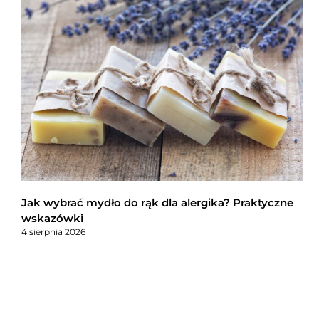
Jak wybrać mydło do rąk dla alergika? Praktyczne
wskazówki
4 sierpnia 2026