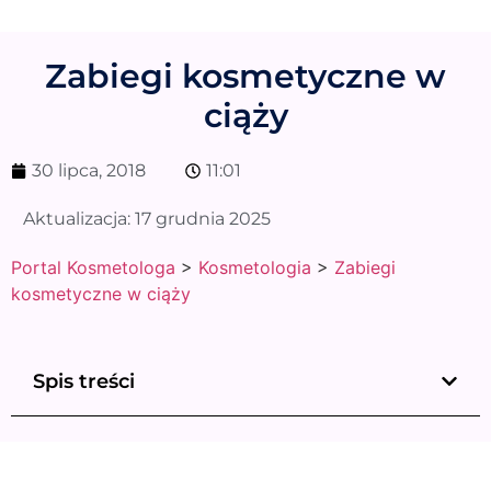
Zabiegi kosmetyczne w
ciąży
30 lipca, 2018
11:01
Aktualizacja:
17 grudnia 2025
Portal Kosmetologa
>
Kosmetologia
>
Zabiegi
kosmetyczne w ciąży
Spis treści