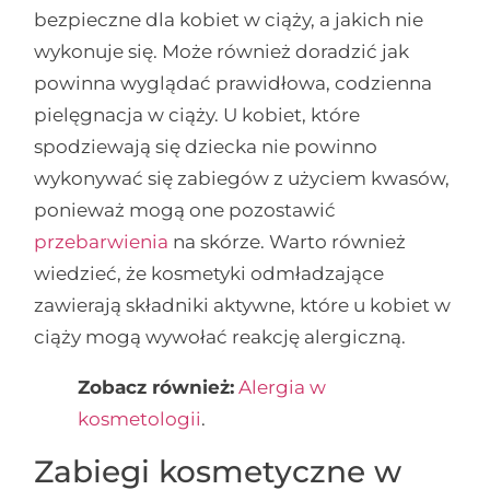
bezpieczne dla kobiet w ciąży, a jakich nie
wykonuje się. Może również doradzić jak
powinna wyglądać prawidłowa, codzienna
pielęgnacja w ciąży. U kobiet, które
spodziewają się dziecka nie powinno
wykonywać się zabiegów z użyciem kwasów,
ponieważ mogą one pozostawić
przebarwienia
na skórze. Warto również
wiedzieć, że kosmetyki odmładzające
zawierają składniki aktywne, które u kobiet w
ciąży mogą wywołać reakcję alergiczną.
Zobacz również:
Alergia w
kosmetologii
.
Zabiegi kosmetyczne w