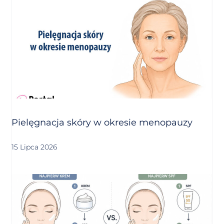
Pielęgnacja skóry w okresie menopauzy
15 Lipca 2026