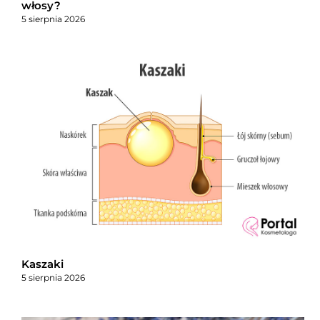
włosy?
5 sierpnia 2026
Kaszaki
5 sierpnia 2026