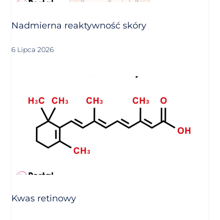
Nadmierna reaktywność skóry
6 Lipca 2026
Kwas retinowy