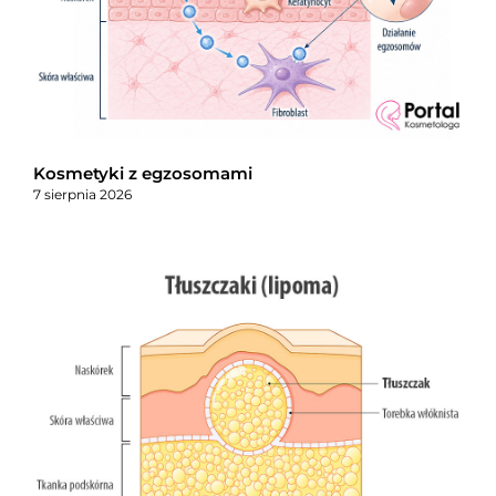
Kosmetyki z egzosomami
7 sierpnia 2026