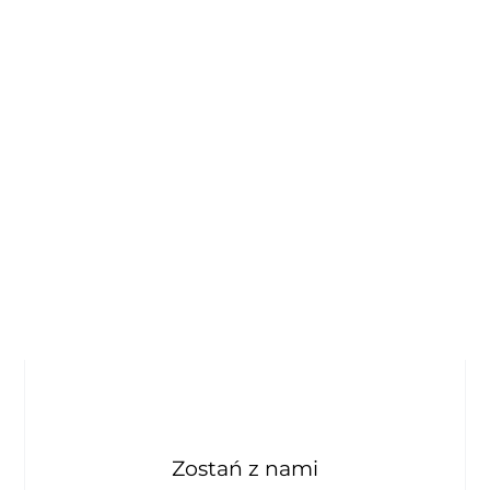
Zostań z nami