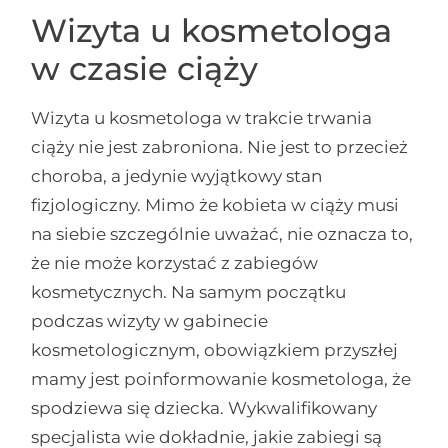
Wizyta u kosmetologa
w czasie ciąży
Wizyta u kosmetologa w trakcie trwania
ciąży nie jest zabroniona. Nie jest to przecież
choroba, a jedynie wyjątkowy stan
fizjologiczny. Mimo że kobieta w ciąży musi
na siebie szczególnie uważać, nie oznacza to,
że nie może korzystać z zabiegów
kosmetycznych. Na samym początku
podczas wizyty w gabinecie
kosmetologicznym, obowiązkiem przyszłej
mamy jest poinformowanie kosmetologa, że
spodziewa się dziecka. Wykwalifikowany
specjalista wie dokładnie, jakie zabiegi są