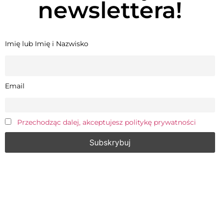
newslettera!
Imię lub Imię i Nazwisko
Email
Przechodząc dalej, akceptujesz politykę prywatności