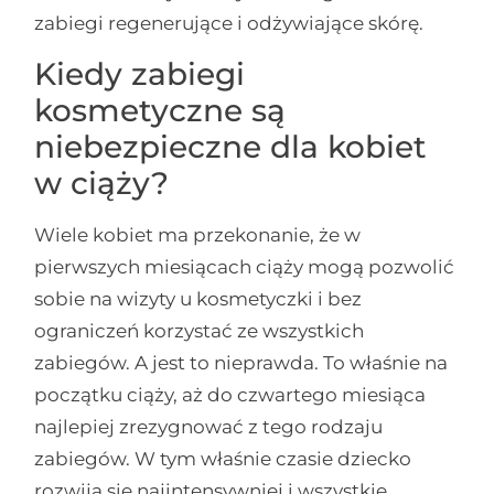
zabiegi regenerujące i odżywiające skórę.
Kiedy zabiegi
kosmetyczne są
niebezpieczne dla kobiet
w ciąży?
Wiele kobiet ma przekonanie, że w
pierwszych miesiącach ciąży mogą pozwolić
sobie na wizyty u kosmetyczki i bez
ograniczeń korzystać ze wszystkich
zabiegów. A jest to nieprawda. To właśnie na
początku ciąży, aż do czwartego miesiąca
najlepiej zrezygnować z tego rodzaju
zabiegów. W tym właśnie czasie dziecko
rozwija się najintensywniej i wszystkie