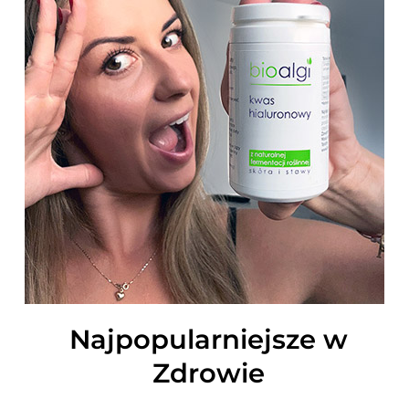
Najpopularniejsze w
Zdrowie