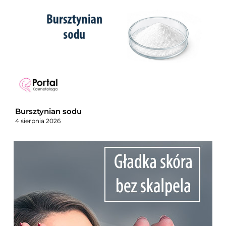
Bursztynian sodu
4 sierpnia 2026