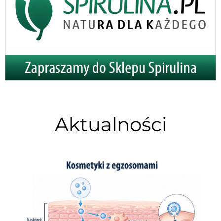
Aktualności