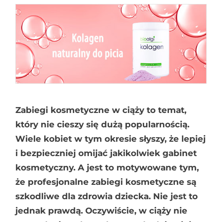
Zabiegi kosmetyczne w ciąży to temat,
który nie cieszy się dużą popularnością.
Wiele kobiet w tym okresie słyszy, że lepiej
i bezpieczniej omijać jakikolwiek gabinet
kosmetyczny. A jest to motywowane tym,
że profesjonalne zabiegi kosmetyczne są
szkodliwe dla zdrowia dziecka. Nie jest to
jednak prawdą. Oczywiście, w ciąży nie