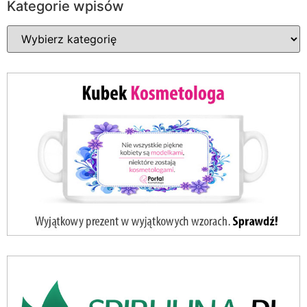
Kategorie wpisów