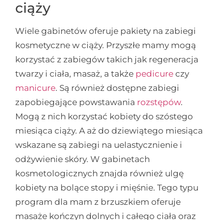
ciąży
Wiele gabinetów oferuje pakiety na zabiegi
kosmetyczne w ciąży. Przyszłe mamy mogą
korzystać z zabiegów takich jak regeneracja
twarzy i ciała, masaż, a także
pedicure
czy
manicure
. Są również dostępne zabiegi
zapobiegające powstawania
rozstępów
.
Mogą z nich korzystać kobiety do szóstego
miesiąca ciąży. A aż do dziewiątego miesiąca
wskazane są zabiegi na uelastycznienie i
odżywienie skóry. W gabinetach
kosmetologicznych znajda również ulgę
kobiety na bolące stopy i mięśnie. Tego typu
program dla mam z brzuszkiem oferuje
masaże kończyn dolnych i całego ciała oraz