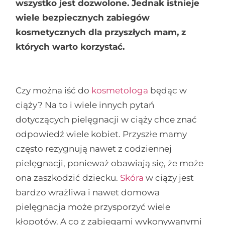
wszystko jest dozwolone. Jednak istnieje
wiele bezpiecznych zabiegów
kosmetycznych dla przyszłych mam, z
których warto korzystać.
Czy można iść do
kosmetologa
będąc w
ciąży? Na to i wiele innych pytań
dotyczących pielęgnacji w ciąży chce znać
odpowiedź wiele kobiet. Przyszłe mamy
często rezygnują nawet z codziennej
pielęgnacji, ponieważ obawiają się, że może
ona zaszkodzić dziecku.
Skóra
w ciąży jest
bardzo wrażliwa i nawet domowa
pielęgnacja może przysporzyć wiele
kłopotów. A co z zabiegami wykonywanymi