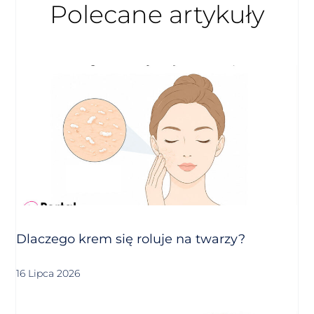
Polecane artykuły
Dlaczego krem się roluje na twarzy?
16 Lipca 2026