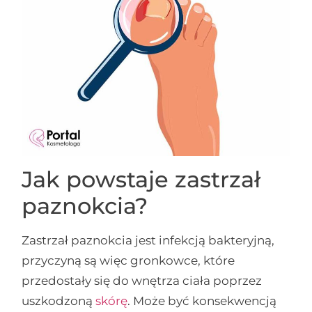
Jak powstaje zastrzał
paznokcia?
Zastrzał paznokcia jest infekcją bakteryjną,
przyczyną są więc gronkowce, które
przedostały się do wnętrza ciała poprzez
uszkodzoną
skórę
. Może być konsekwencją