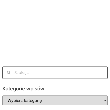
Kategorie wpisów