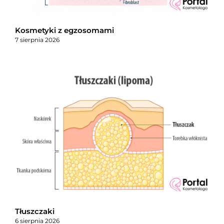
Kosmetyki z egzosomami
7 sierpnia 2026
Tłuszczaki
6 sierpnia 2026