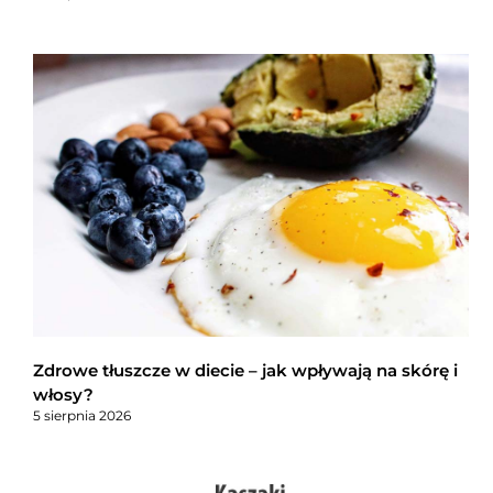
Zdrowe tłuszcze w diecie – jak wpływają na skórę i
włosy?
5 sierpnia 2026