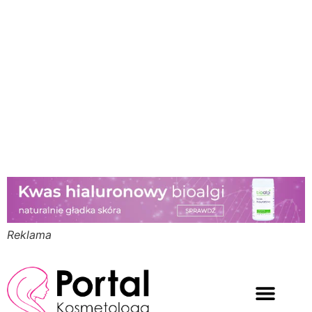
Reklama