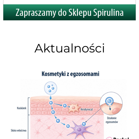
Aktualności