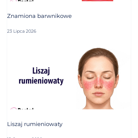
Znamiona barwnikowe
23 Lipca 2026
Liszaj rumieniowaty