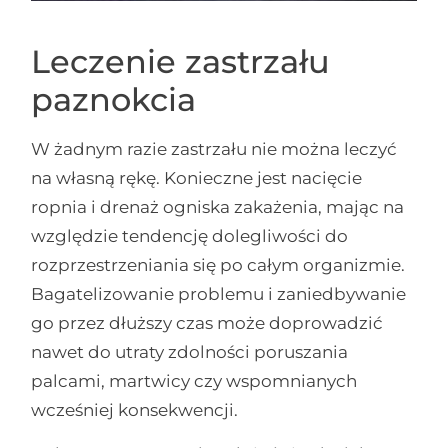
Leczenie zastrzału
paznokcia
W żadnym razie zastrzału nie można leczyć
na własną rękę. Konieczne jest nacięcie
ropnia i drenaż ogniska zakażenia, mając na
względzie tendencję dolegliwości do
rozprzestrzeniania się po całym organizmie.
Bagatelizowanie problemu i zaniedbywanie
go przez dłuższy czas może doprowadzić
nawet do utraty zdolności poruszania
palcami, martwicy czy wspomnianych
wcześniej konsekwencji.