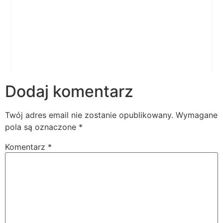
Dodaj komentarz
Twój adres email nie zostanie opublikowany.
Wymagane
pola są oznaczone
*
Komentarz
*