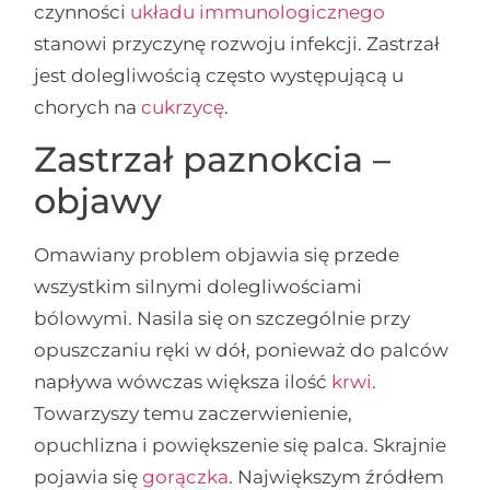
czynności
układu immunologicznego
stanowi przyczynę rozwoju infekcji. Zastrzał
jest dolegliwością często występującą u
chorych na
cukrzycę
.
Zastrzał paznokcia –
objawy
Omawiany problem objawia się przede
wszystkim silnymi dolegliwościami
bólowymi. Nasila się on szczególnie przy
opuszczaniu ręki w dół, ponieważ do palców
napływa wówczas większa ilość
krwi
.
Towarzyszy temu zaczerwienienie,
opuchlizna i powiększenie się palca. Skrajnie
pojawia się
gorączka
. Największym źródłem