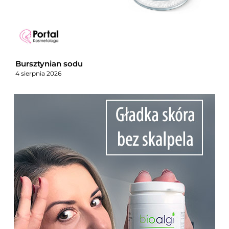
Bursztynian sodu
4 sierpnia 2026