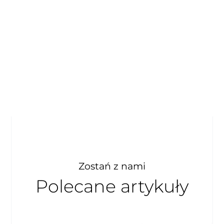
Zostań z nami
Polecane artykuły