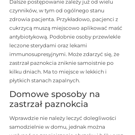
Dalsze postępowanie zależy już od wielu
czynników, w tym od ogólnego stanu
zdrowia pacjenta. Przykładowo, pacjenci z
cukrzycą muszą miejscowo aplikować maść
antybiotykową. Podobnie osoby przewlekle
leczone sterydami oraz lekami
immunosupresyjnymi. Może zdarzyć się, że
zastrzał paznokcia zniknie samoistnie po
kilku dniach. Ma to miejsce w lekkich i
płytkich stanach zapalnych.
Domowe sposoby na
zastrzał paznokcia
Wprawdzie nie należy leczyć dolegliwości
samodzielnie w domu, jednak można