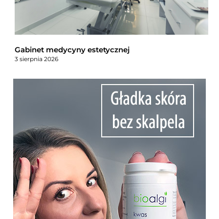
Gabinet medycyny estetycznej
3 sierpnia 2026