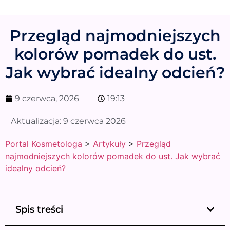
Przegląd najmodniejszych
kolorów pomadek do ust.
Jak wybrać idealny odcień?
9 czerwca, 2026
19:13
Aktualizacja:
9 czerwca 2026
Portal Kosmetologa
>
Artykuły
>
Przegląd
najmodniejszych kolorów pomadek do ust. Jak wybrać
idealny odcień?
Spis treści