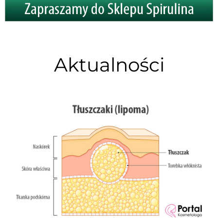
Aktualności