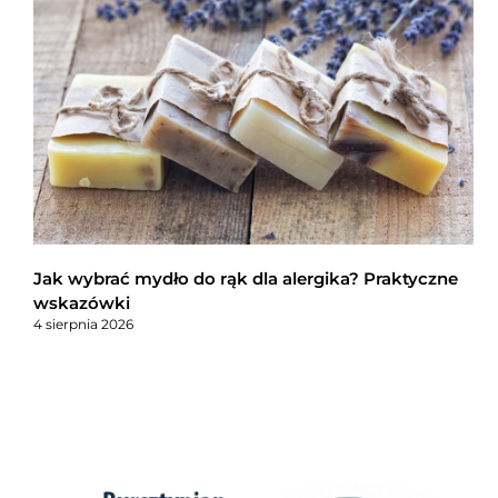
Jak wybrać mydło do rąk dla alergika? Praktyczne
wskazówki
4 sierpnia 2026