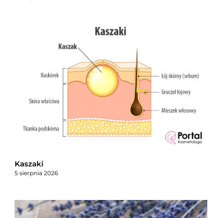
Kaszaki
5 sierpnia 2026