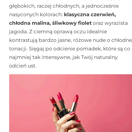
głębokich, raczej chłodnych, a jednocześnie
nasyconych kolorach:
klasyczna czerwień,
chłodna malina, śliwkowy fiolet
oraz wyrazista
jagoda. Z ciemną oprawą oczu idealnie
kontrastują bardzo jasne, różowe nude o chłodne
tonacji. Sięgaj po odcienie pomadek, które są co
najmniej tak intensywne, jak Twój naturalny
odcień ust.