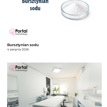
Bursztynian sodu
4 sierpnia 2026