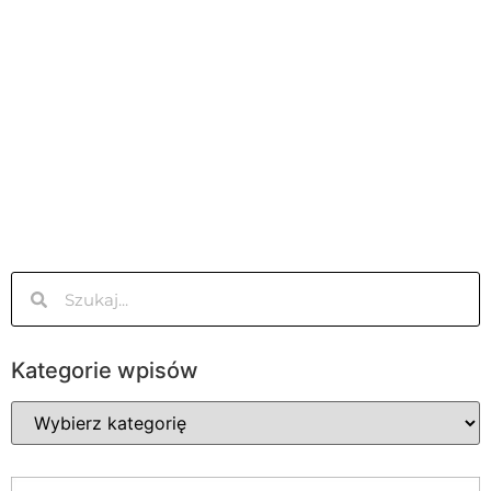
Kategorie wpisów