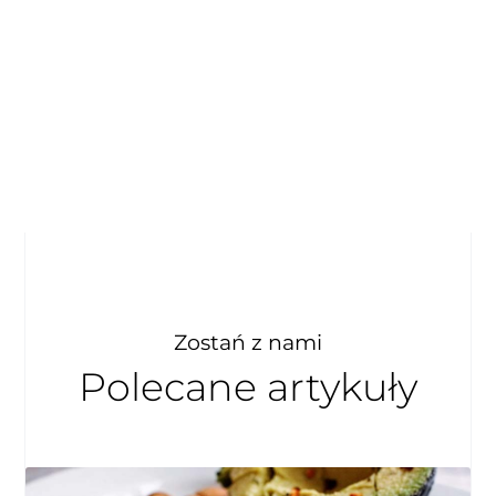
Zostań z nami
Polecane artykuły