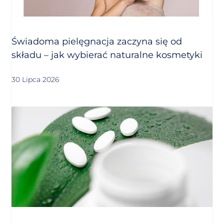
Świadoma pielęgnacja zaczyna się od
składu – jak wybierać naturalne kosmetyki
30 Lipca 2026