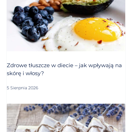
Zdrowe tłuszcze w diecie – jak wpływają na
skórę i włosy?
5 Sierpnia 2026