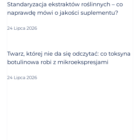
Standaryzacja ekstraktów roślinnych – co
naprawdę mówi o jakości suplementu?
24 Lipca 2026
Twarz, której nie da się odczytać: co toksyna
botulinowa robi z mikroekspresjami
24 Lipca 2026