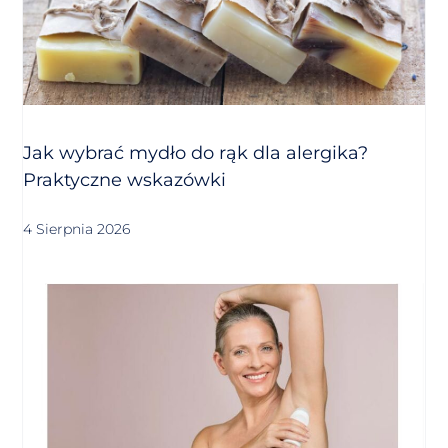
Jak wybrać mydło do rąk dla alergika?
Praktyczne wskazówki
4 Sierpnia 2026