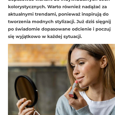
kolorystycznych. Warto również nadążać za
aktualnymi trendami, ponieważ inspirują do
tworzenia modnych stylizacji. Już dziś sięgnij
po świadomie dopasowane odcienie i poczuj
się wyjątkowo w każdej sytuacji.