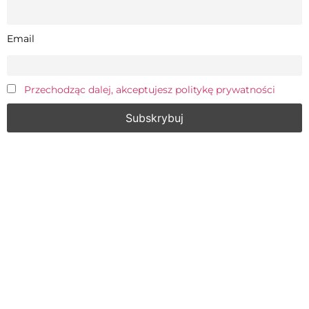
Email
Przechodząc dalej, akceptujesz politykę prywatności