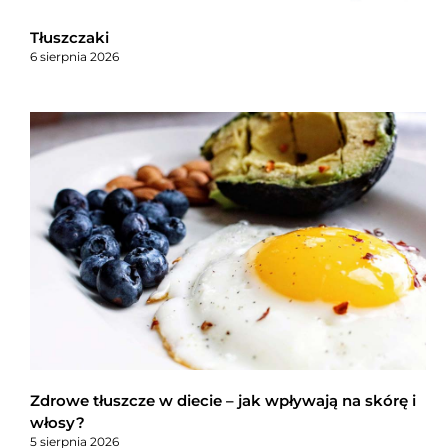
Tłuszczaki
6 sierpnia 2026
Zdrowe tłuszcze w diecie – jak wpływają na skórę i
włosy?
5 sierpnia 2026