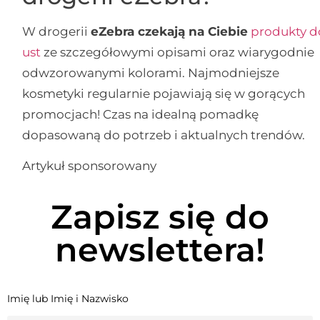
W drogerii
eZebra czekają na Ciebie
produkty d
ust
ze szczegółowymi opisami oraz wiarygodnie
odwzorowanymi kolorami. Najmodniejsze
kosmetyki regularnie pojawiają się w gorących
promocjach! Czas na idealną pomadkę
dopasowaną do potrzeb i aktualnych trendów.
Artykuł sponsorowany
Zapisz się do
newslettera!
Imię lub Imię i Nazwisko