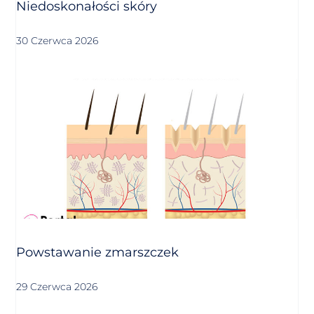
Niedoskonałości skóry
30 Czerwca 2026
Powstawanie zmarszczek
29 Czerwca 2026