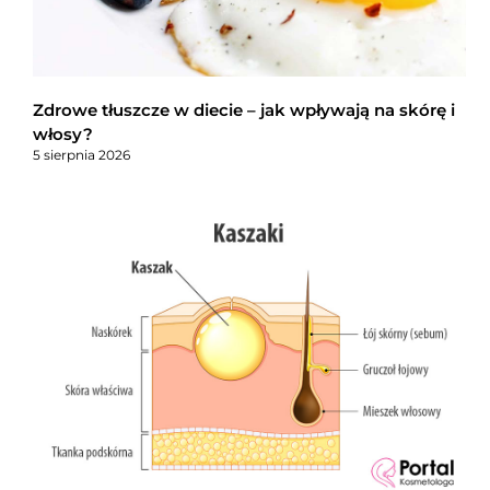
Zdrowe tłuszcze w diecie – jak wpływają na skórę i
włosy?
5 sierpnia 2026