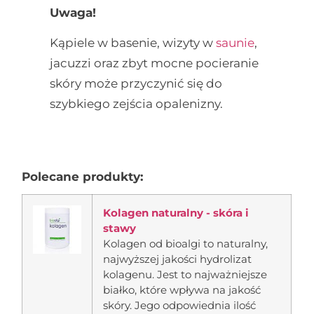
Uwaga!
Kąpiele w basenie, wizyty w
saunie
,
jacuzzi oraz zbyt mocne pocieranie
skóry może przyczynić się do
szybkiego zejścia opalenizny.
Polecane produkty:
Kolagen naturalny - skóra i
stawy
Kolagen od bioalgi to naturalny,
najwyższej jakości hydrolizat
kolagenu. Jest to najważniejsze
białko, które wpływa na jakość
skóry. Jego odpowiednia ilość