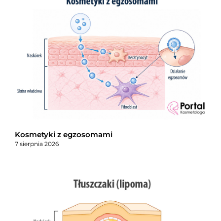
Kosmetyki z egzosomami
7 sierpnia 2026