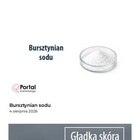
Bursztynian sodu
4 sierpnia 2026