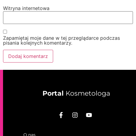
Witryna internetowa
Zapamiętaj moje dane w tej przeglądarce podczas
pisania kolejnych komentarzy.
Portal
Kosmetologa
O nas