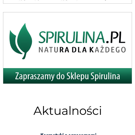
Aktualności