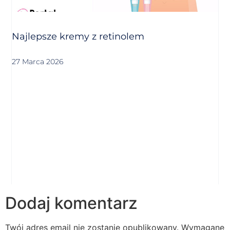
Najlepsze kremy z retinolem
27 Marca 2026
Dodaj komentarz
Twój adres email nie zostanie opublikowany.
Wymagane