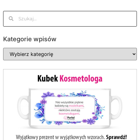
Kategorie wpisów