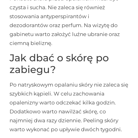
czysta i sucha. Nie zaleca się również
stosowania antyperspirantów i
dezodorantów oraz perfum. Na wizytę do
gabinetu warto założyć luźne ubranie oraz
ciemną bieliznę.
Jak dbać o skórę po
zabiegu?
Po natryskowym opalaniu skóry nie zaleca się
szybkich kąpieli. W celu zachowania
opalenizny warto odczekać kilka godzin.
Dodatkowo warto nawilżać skórę, co
najmniej dwa razy dziennie. Peeling skóry
warto wykonać po upływie dwóch tygodni.