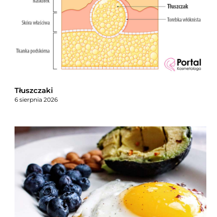
Tłuszczaki
6 sierpnia 2026