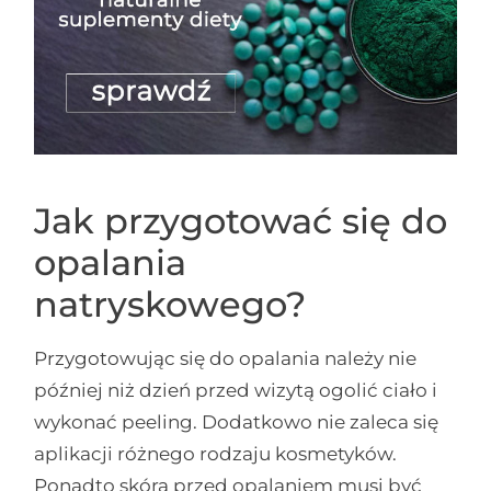
Jak przygotować się do
opalania
natryskowego?
Przygotowując się do opalania należy nie
później niż dzień przed wizytą ogolić ciało i
wykonać peeling. Dodatkowo nie zaleca się
aplikacji różnego rodzaju kosmetyków.
Ponadto skóra przed opalaniem musi być