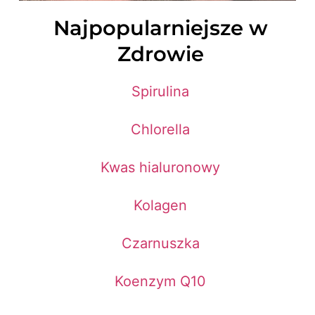
Najpopularniejsze w
Zdrowie
Spirulina
Chlorella
Kwas hialuronowy
Kolagen
Czarnuszka
Koenzym Q10