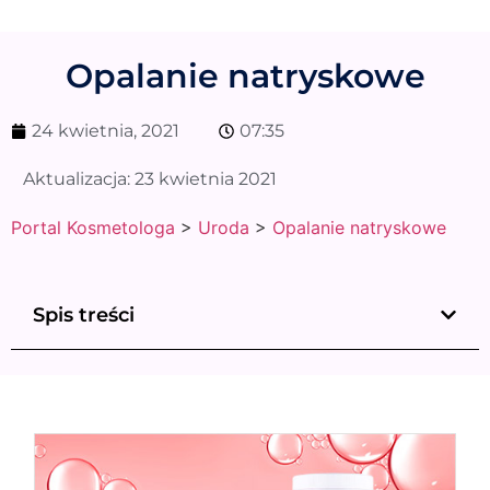
Opalanie natryskowe
24 kwietnia, 2021
07:35
Aktualizacja:
23 kwietnia 2021
Portal Kosmetologa
>
Uroda
>
Opalanie natryskowe
Spis treści