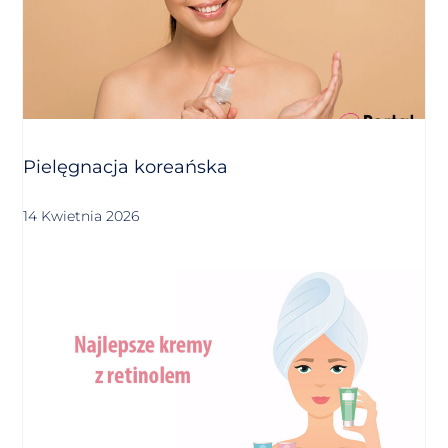
Pielęgnacja koreańska
14 Kwietnia 2026