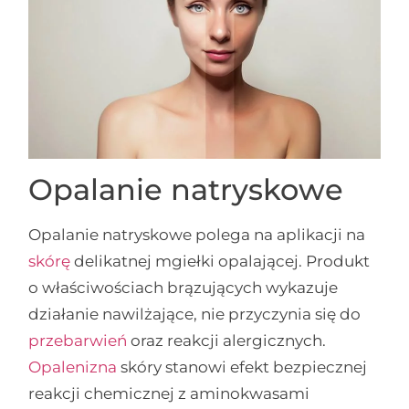
Opalanie natryskowe
Opalanie natryskowe polega na aplikacji na
skórę
delikatnej mgiełki opalającej. Produkt
o właściwościach brązujących wykazuje
działanie nawilżające, nie przyczynia się do
przebarwień
oraz reakcji alergicznych.
Opalenizna
skóry stanowi efekt bezpiecznej
reakcji chemicznej z aminokwasami