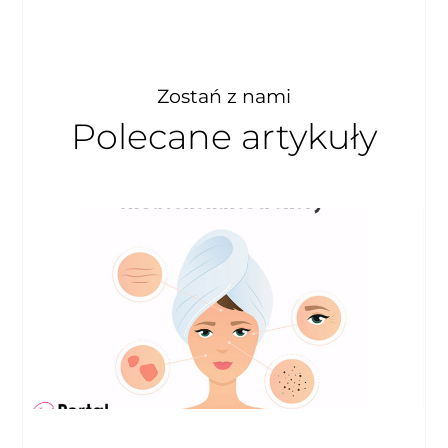
Zostań z nami
Polecane artykuły