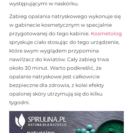
występującymi w naskórku.
Zabieg opalania natryskowego wykonuje się
w gabinecie kosmetycznym w specjalnie
przygotowanej do tego kabinie.
Kosmetolog
spryskuje ciało stosując do tego urządzenie,
które swym wyglądem przypomina
nawilżacz do kwiatów. Cały zabieg trwa
około 30 minut. Warto podkreślić, że
opalanie natryskowe jest całkowicie
bezpieczne dla zdrowia, z kolei efekty
opalonej skóry utrzymują się do kilku
tygodni.