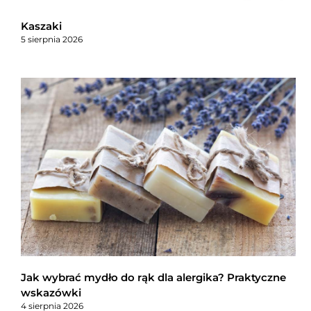
Kaszaki
5 sierpnia 2026
Jak wybrać mydło do rąk dla alergika? Praktyczne
wskazówki
4 sierpnia 2026