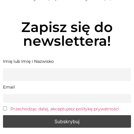
Zapisz się do
newslettera!
Imię lub Imię i Nazwisko
Email
Przechodząc dalej, akceptujesz politykę prywatności