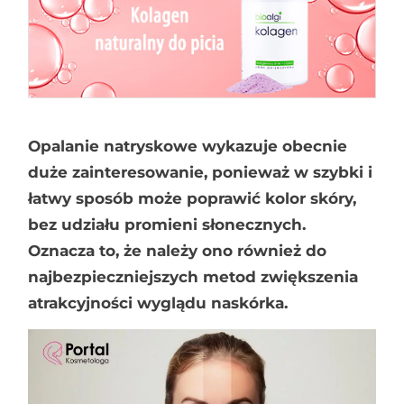
Opalanie natryskowe wykazuje obecnie
duże zainteresowanie, ponieważ w szybki i
łatwy sposób może poprawić kolor skóry,
bez udziału promieni słonecznych.
Oznacza to, że należy ono również do
najbezpieczniejszych metod zwiększenia
atrakcyjności wyglądu naskórka.