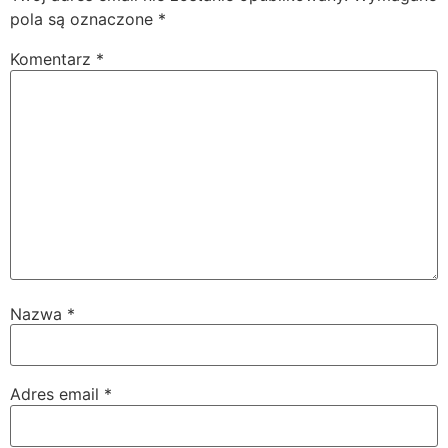
pola są oznaczone
*
Komentarz
*
Nazwa
*
Adres email
*