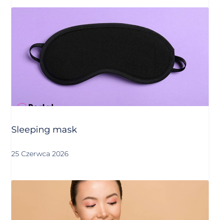
Sleeping mask
25 Czerwca 2026