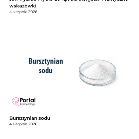
wskazówki
4 sierpnia 2026
Bursztynian sodu
4 sierpnia 2026