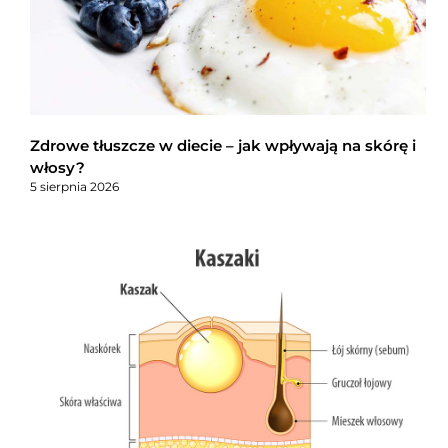
Zdrowe tłuszcze w diecie – jak wpływają na skórę i
włosy?
5 sierpnia 2026