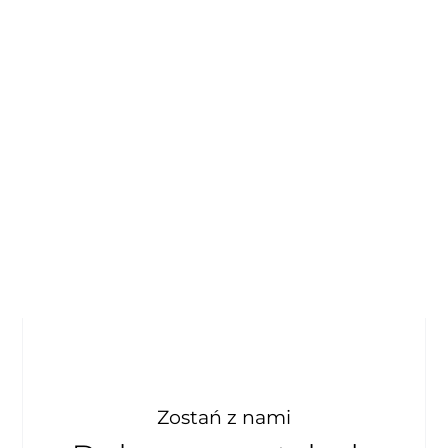
Zostań z nami