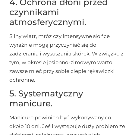
4. Ochrona dłoni przed
czynnikami
atmosferycznymi.
Silny wiatr, mróz czy intensywne słońce
wyraźnie mogą przyczyniać się do
zadzierania i wysuszania skórek. W związku z
tym, w okresie jesienno-zimowym warto
zawsze mieć przy sobie ciepłe rękawiczki
ochronne.
5. Systematyczny
manicure.
Manicure powinien być wykonywany co
około 10 dni. Jeśli występuje duży problem ze