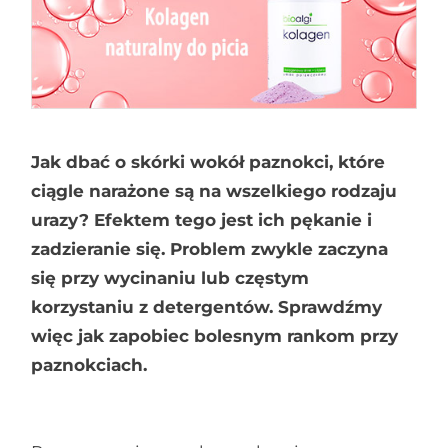
Jak dbać o skórki wokół paznokci, które
ciągle narażone są na wszelkiego rodzaju
urazy? Efektem tego jest ich pękanie i
zadzieranie się. Problem zwykle zaczyna
się przy wycinaniu lub częstym
korzystaniu z detergentów. Sprawdźmy
więc jak zapobiec bolesnym rankom przy
paznokciach.