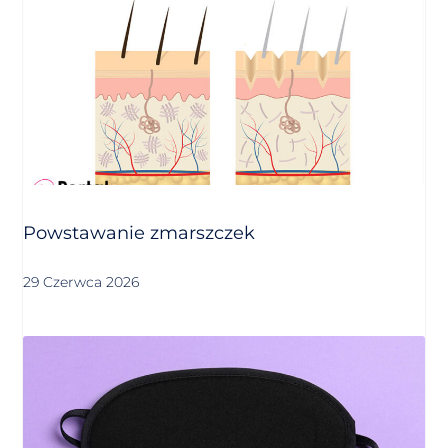
Powstawanie zmarszczek
29 Czerwca 2026