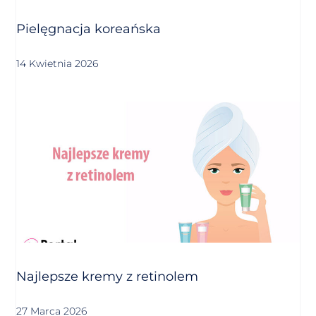
Pielęgnacja koreańska
14 Kwietnia 2026
Najlepsze kremy z retinolem
27 Marca 2026