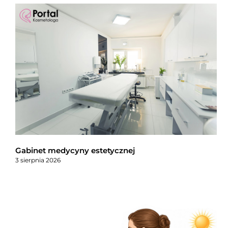
Gabinet medycyny estetycznej
3 sierpnia 2026