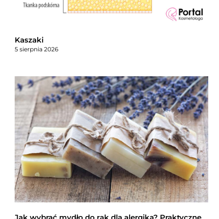
Kaszaki
5 sierpnia 2026
Jak wybrać mydło do rąk dla alergika? Praktyczne