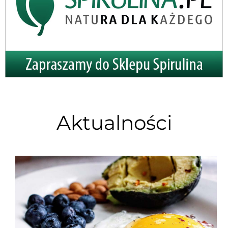
Aktualności