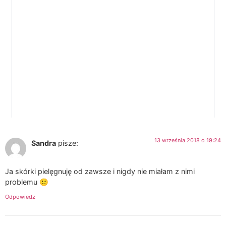
13 września 2018 o 19:24
Sandra
pisze:
Ja skórki pielęgnuję od zawsze i nigdy nie miałam z nimi
problemu 🙂
Odpowiedz