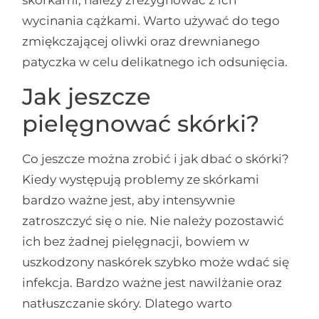
skórkami, należy zrezygnować z ich
wycinania cążkami. Warto używać do tego
zmiękczającej oliwki oraz drewnianego
patyczka w celu delikatnego ich odsunięcia.
Jak jeszcze
pielęgnować skórki?
Co jeszcze można zrobić i jak dbać o skórki?
Kiedy występują problemy ze skórkami
bardzo ważne jest, aby intensywnie
zatroszczyć się o nie. Nie należy pozostawić
ich bez żadnej pielęgnacji, bowiem w
uszkodzony naskórek szybko może wdać się
infekcja. Bardzo ważne jest nawilżanie oraz
natłuszczanie skóry. Dlatego warto