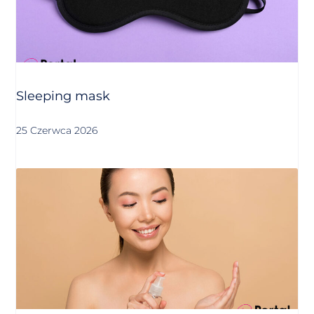
Sleeping mask
25 Czerwca 2026