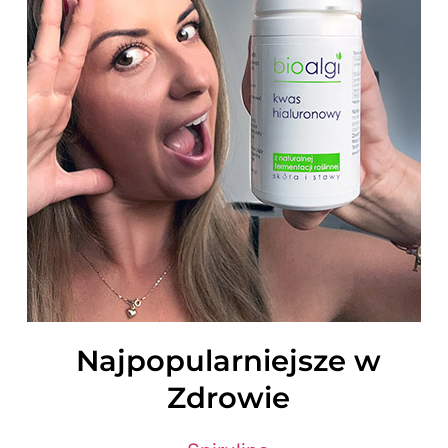
Najpopularniejsze w
Zdrowie