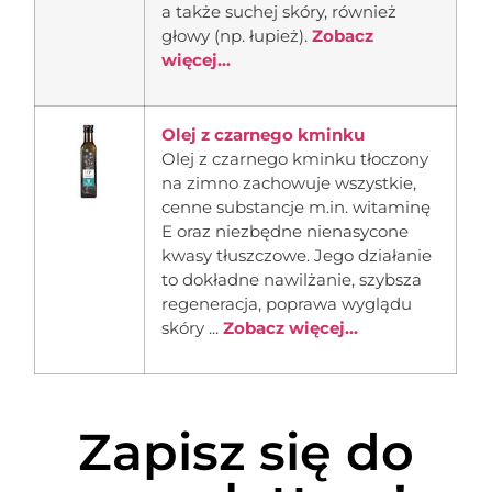
a także suchej skóry, również
głowy (np. łupież).
Zobacz
więcej...
Olej z czarnego kminku
Olej z czarnego kminku tłoczony
na zimno zachowuje wszystkie,
cenne substancje m.in. witaminę
E oraz niezbędne nienasycone
kwasy tłuszczowe. Jego działanie
to dokładne nawilżanie, szybsza
regeneracja, poprawa wyglądu
skóry ...
Zobacz więcej...
Zapisz się do