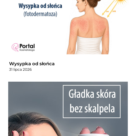
Wysypka od słońca
31 lipca 2026