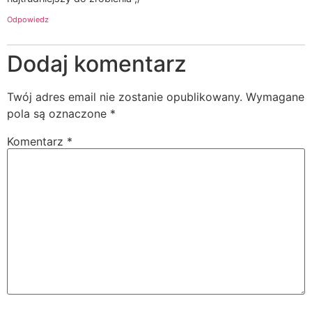
Odpowiedz
Dodaj komentarz
Twój adres email nie zostanie opublikowany.
Wymagane
pola są oznaczone
*
Komentarz
*