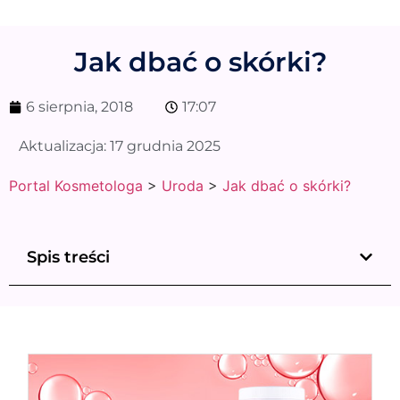
Jak dbać o skórki?
6 sierpnia, 2018
17:07
Aktualizacja:
17 grudnia 2025
Portal Kosmetologa
>
Uroda
>
Jak dbać o skórki?
Spis treści