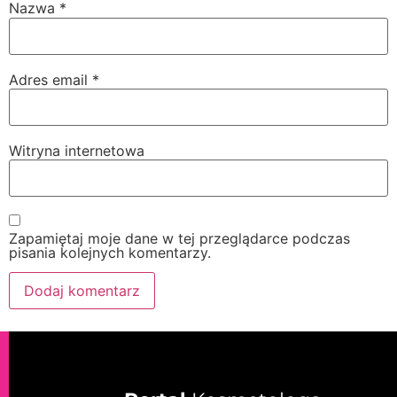
Nazwa
*
Adres email
*
Witryna internetowa
Zapamiętaj moje dane w tej przeglądarce podczas
pisania kolejnych komentarzy.