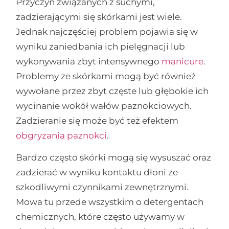
Przyczyn związanych z suchymi,
zadzierającymi się skórkami jest wiele.
Jednak najczęściej problem pojawia się w
wyniku zaniedbania ich pielęgnacji lub
wykonywania zbyt intensywnego
manicure
.
Problemy ze skórkami mogą być również
wywołane przez zbyt częste lub głębokie ich
wycinanie wokół wałów paznokciowych.
Zadzieranie się może być też efektem
obgryzania paznokci
.
Bardzo często skórki mogą się wysuszać oraz
zadzierać w wyniku kontaktu dłoni ze
szkodliwymi czynnikami zewnętrznymi.
Mowa tu przede wszystkim o detergentach
chemicznych, które często używamy w