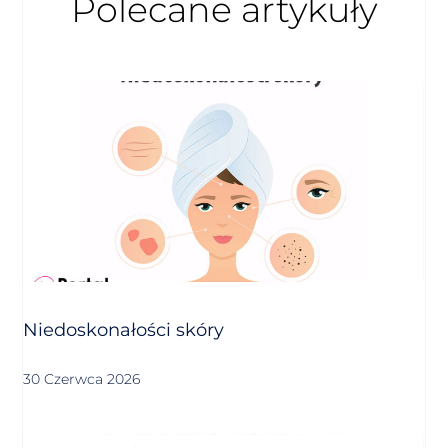
Polecane artykuły
Niedoskonałości skóry
30 Czerwca 2026