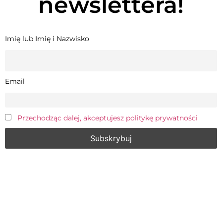
newslettera!
Imię lub Imię i Nazwisko
Email
Przechodząc dalej, akceptujesz politykę prywatności