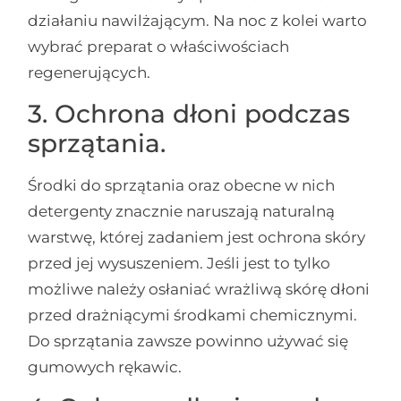
działaniu nawilżającym. Na noc z kolei warto
wybrać preparat o właściwościach
regenerujących.
3. Ochrona dłoni podczas
sprzątania.
Środki do sprzątania oraz obecne w nich
detergenty znacznie naruszają naturalną
warstwę, której zadaniem jest ochrona skóry
przed jej wysuszeniem. Jeśli jest to tylko
możliwe należy osłaniać wrażliwą skórę dłoni
przed drażniącymi środkami chemicznymi.
Do sprzątania zawsze powinno używać się
gumowych rękawic.