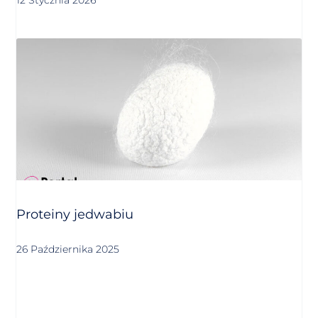
Proteiny jedwabiu
26 Października 2025