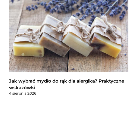
Jak wybrać mydło do rąk dla alergika? Praktyczne
wskazówki
4 sierpnia 2026