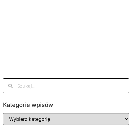
Kategorie wpisów