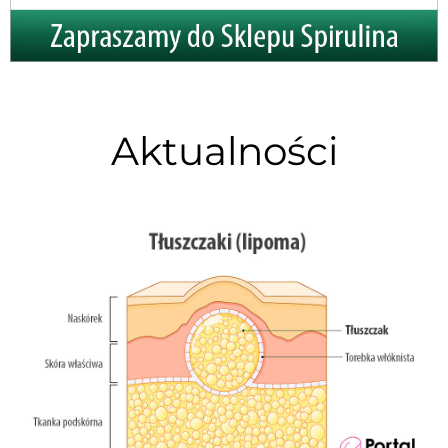
Aktualności