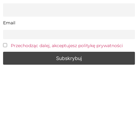
Email
Przechodząc dalej, akceptujesz politykę prywatności