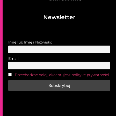
Newsletter
Imię lub Imię i Nazwisko
Email
Przechodząc dalej, akceptujesz politykę prywatności