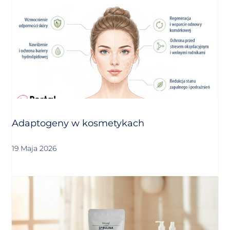
Adaptogeny w kosmetykach
19 Maja 2026