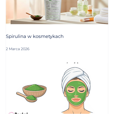
Spirulina w kosmetykach
2 Marca 2026