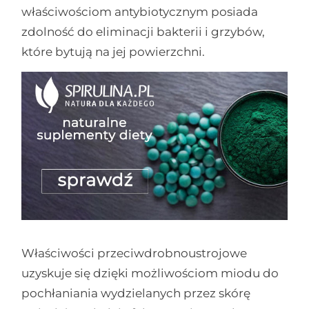
właściwościom antybiotycznym posiada
zdolność do eliminacji bakterii i grzybów,
które bytują na jej powierzchni.
Właściwości przeciwdrobnoustrojowe
uzyskuje się dzięki możliwościom miodu do
pochłaniania wydzielanych przez skórę