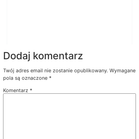
Dodaj komentarz
Twój adres email nie zostanie opublikowany.
Wymagane
pola są oznaczone
*
Komentarz
*