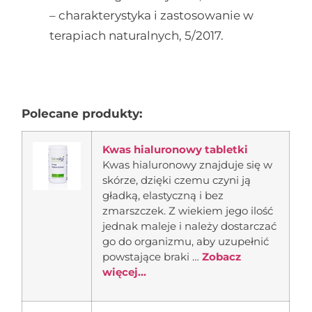
– charakterystyka i zastosowanie w
terapiach naturalnych, 5/2017.
Polecane produkty:
Kwas hialuronowy tabletki
Kwas hialuronowy znajduje się w
skórze, dzięki czemu czyni ją
gładką, elastyczną i bez
zmarszczek. Z wiekiem jego ilość
jednak maleje i należy dostarczać
go do organizmu, aby uzupełnić
powstające braki …
Zobacz
więcej...