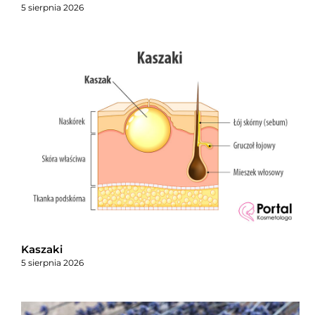
5 sierpnia 2026
Kaszaki
5 sierpnia 2026