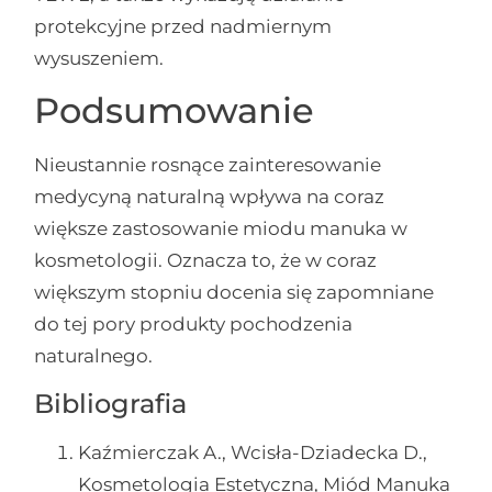
protekcyjne przed nadmiernym
wysuszeniem.
Podsumowanie
Nieustannie rosnące zainteresowanie
medycyną naturalną wpływa na coraz
większe zastosowanie miodu manuka w
kosmetologii. Oznacza to, że w coraz
większym stopniu docenia się zapomniane
do tej pory produkty pochodzenia
naturalnego.
Bibliografia
Kaźmierczak A., Wcisła-Dziadecka D.,
Kosmetologia Estetyczna, Miód Manuka