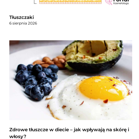
Tłuszczaki
6 sierpnia 2026
Zdrowe tłuszcze w diecie – jak wpływają na skórę i
włosy?