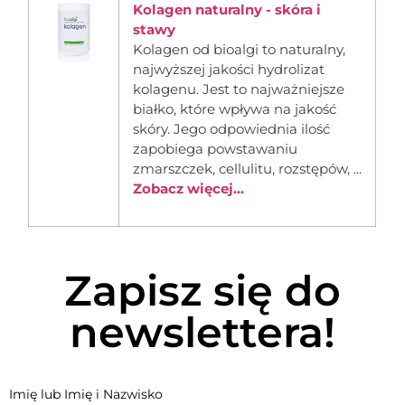
Kolagen naturalny - skóra i
stawy
Kolagen od bioalgi to naturalny,
najwyższej jakości hydrolizat
kolagenu. Jest to najważniejsze
białko, które wpływa na jakość
skóry. Jego odpowiednia ilość
zapobiega powstawaniu
zmarszczek, cellulitu, rozstępów, ...
Zobacz więcej...
Zapisz się do
newslettera!
Imię lub Imię i Nazwisko