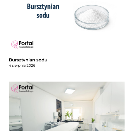
Bursztynian sodu
4 sierpnia 2026