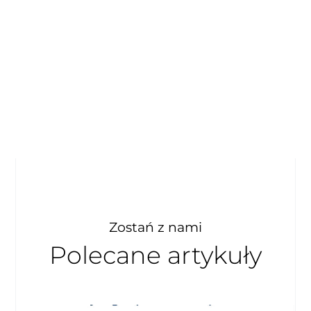
Zostań z nami
Polecane artykuły