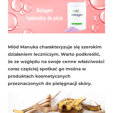
Miód Manuka charakteryzuje się szerokim
działaniem leczniczym. Warto podkreślić,
że ze względu na swoje cenne właściwości
coraz częściej spotkać go można w
produktach kosmetycznych
przeznaczonych do pielęgnacji skóry.