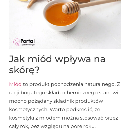
Jak miód wpływa na
skórę?
Miód
to produkt pochodzenia naturalnego. Z
racji bogatego składu chemicznego stanowi
mocno pożądany składnik produktów
kosmetycznych. Warto podkreślić, że
kosmetyki z miodem można stosować przez
cały rok, bez względu na porę roku.