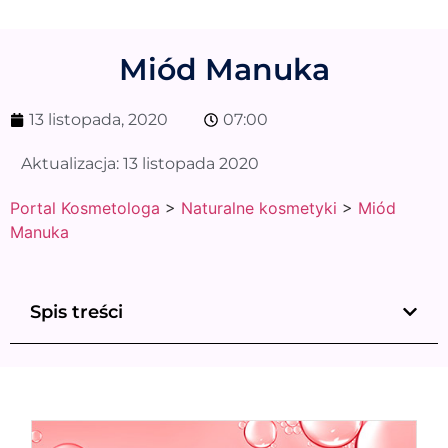
Miód Manuka
13 listopada, 2020
07:00
Aktualizacja:
13 listopada 2020
Portal Kosmetologa
>
Naturalne kosmetyki
>
Miód
Manuka
Spis treści