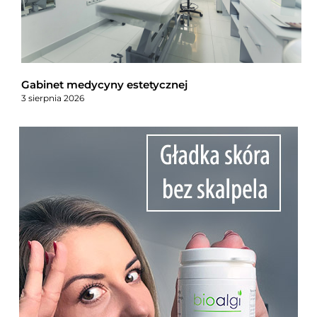
Gabinet medycyny estetycznej
3 sierpnia 2026