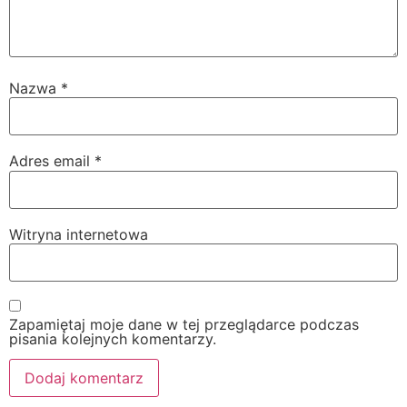
Nazwa
*
Adres email
*
Witryna internetowa
Zapamiętaj moje dane w tej przeglądarce podczas
pisania kolejnych komentarzy.