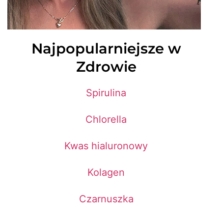
Najpopularniejsze w
Zdrowie
Spirulina
Chlorella
Kwas hialuronowy
Kolagen
Czarnuszka