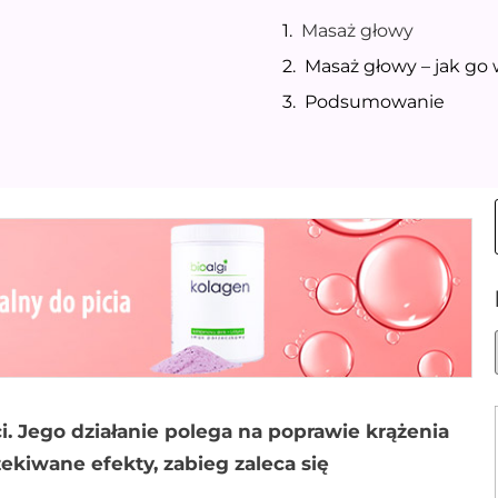
Masaż głowy
Masaż głowy – jak go
Podsumowanie
i. Jego działanie polega na poprawie krążenia
ekiwane efekty, zabieg zaleca się