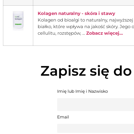
Kolagen naturalny - skóra i stawy
Kolagen od bioalgi to naturalny, najwyższej
białko, które wpływa na jakość skóry. Jeg
cellulitu, rozstępów, ...
Zobacz więcej...
Zapisz się do
Imię lub Imię i Nazwisko
Email