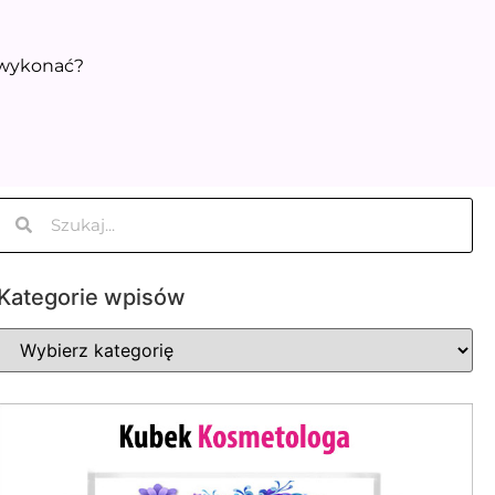
 wykonać?
Kategorie wpisów