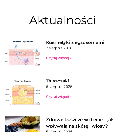
Aktualności
Kosmetyki z egzosomami
7 sierpnia 2026
Czytaj więcej »
Tłuszczaki
6 sierpnia 2026
Czytaj więcej »
Zdrowe tłuszcze w diecie – jak
wpływają na skórę i włosy?
5 sierpnia 2026