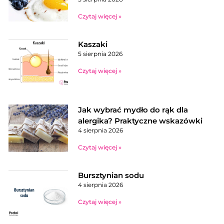
Czytaj więcej »
Kaszaki
5 sierpnia 2026
Czytaj więcej »
Jak wybrać mydło do rąk dla
alergika? Praktyczne wskazówki
4 sierpnia 2026
Czytaj więcej »
Bursztynian sodu
4 sierpnia 2026
Czytaj więcej »