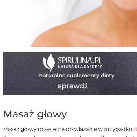
Masaż głowy
Masaż głowy to świetne rozwiązanie w przypadku
z