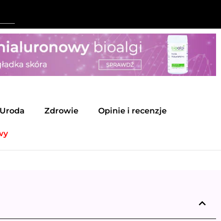
Uroda
Zdrowie
Opinie i recenzje
wy