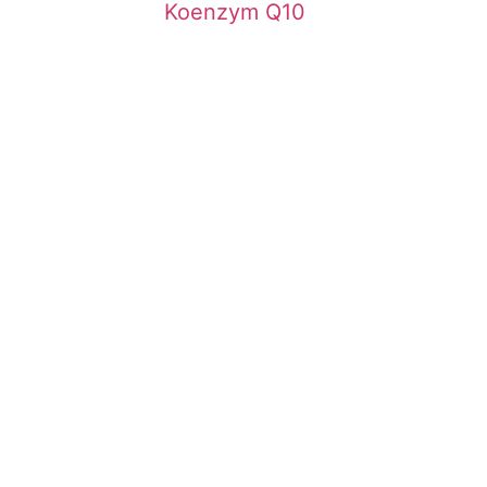
Koenzym Q10