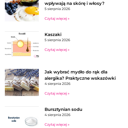
wpływają na skórę i włosy?
5 sierpnia 2026
Czytaj więcej »
Kaszaki
5 sierpnia 2026
Czytaj więcej »
Jak wybrać mydło do rąk dla
alergika? Praktyczne wskazówki
4 sierpnia 2026
Czytaj więcej »
Bursztynian sodu
4 sierpnia 2026
Czytaj więcej »