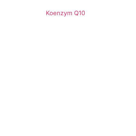
Koenzym Q10