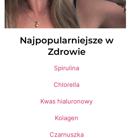
Najpopularniejsze w
Zdrowie
Spirulina
Chlorella
Kwas hialuronowy
Kolagen
Czarnuszka