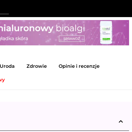
Uroda
Zdrowie
Opinie i recenzje
wy