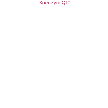
Koenzym Q10