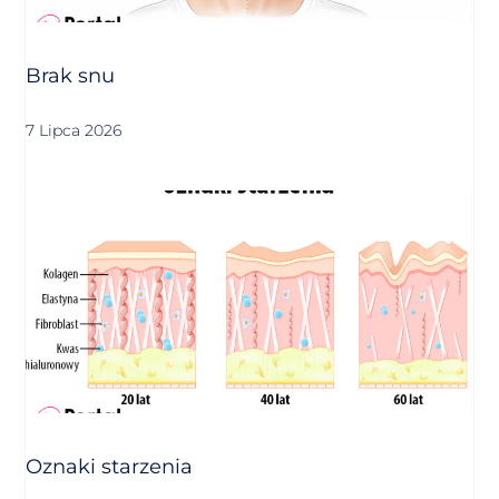
Brak snu
7 Lipca 2026
Oznaki starzenia