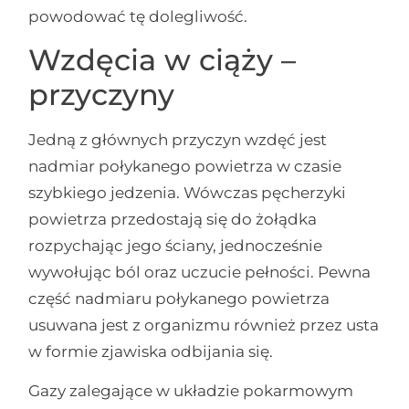
powodować tę dolegliwość.
Wzdęcia w ciąży –
przyczyny
Jedną z głównych przyczyn wzdęć jest
nadmiar połykanego powietrza w czasie
szybkiego jedzenia. Wówczas pęcherzyki
powietrza przedostają się do żołądka
rozpychając jego ściany, jednocześnie
wywołując ból oraz uczucie pełności. Pewna
część nadmiaru połykanego powietrza
usuwana jest z organizmu również przez usta
w formie zjawiska odbijania się.
Gazy zalegające w układzie pokarmowym