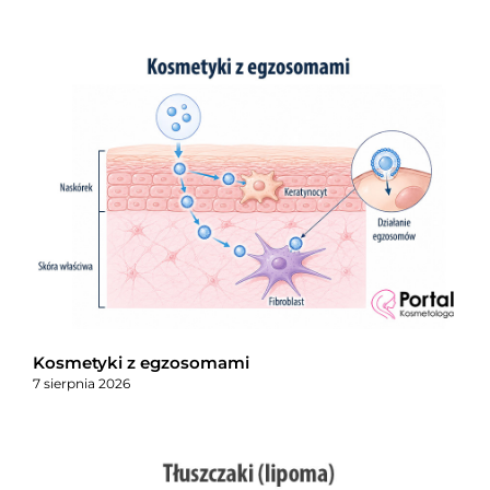
Kosmetyki z egzosomami
7 sierpnia 2026