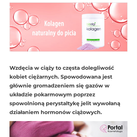
Wzdęcia w ciąży to częsta dolegliwość
kobiet ciężarnych. Spowodowana jest
głównie gromadzeniem się gazów w
układzie pokarmowym poprzez
spowolnioną perystaltykę jelit wywołaną
działaniem hormonów ciążowych.