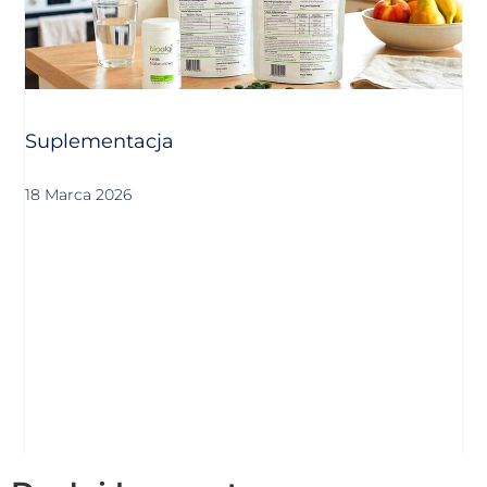
Suplementacja
18 Marca 2026