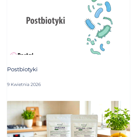
Postbiotyki
9 Kwietnia 2026