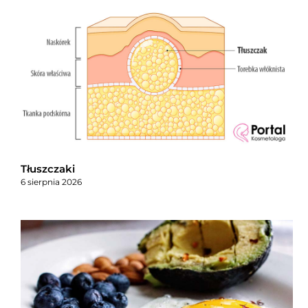
Tłuszczaki
6 sierpnia 2026