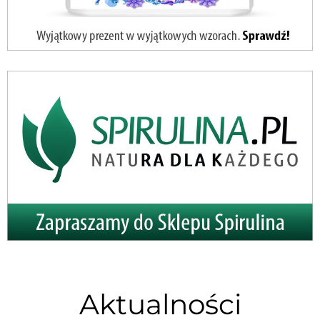
Aktualności