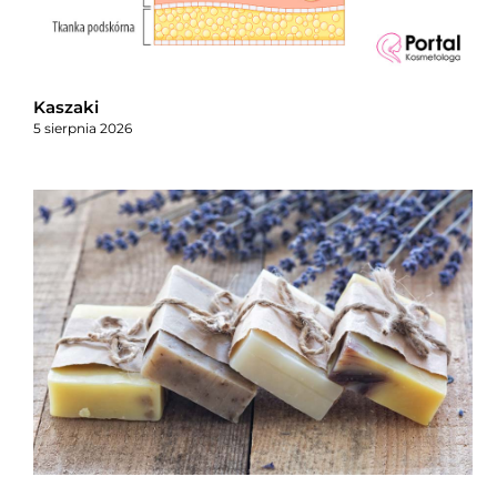
Kaszaki
5 sierpnia 2026