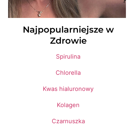
Najpopularniejsze w
Zdrowie
Spirulina
Chlorella
Kwas hialuronowy
Kolagen
Czarnuszka