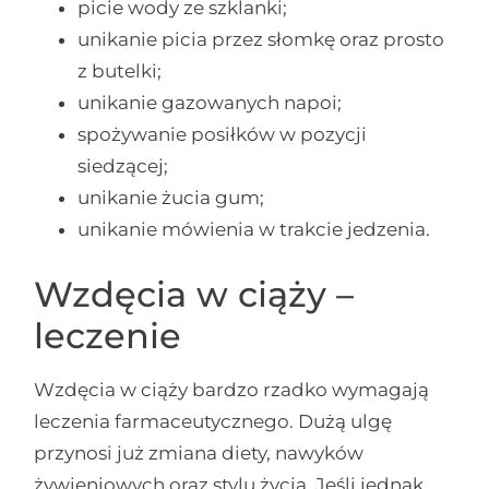
picie wody ze szklanki;
unikanie picia przez słomkę oraz prosto
z butelki;
unikanie gazowanych napoi;
spożywanie posiłków w pozycji
siedzącej;
unikanie żucia gum;
unikanie mówienia w trakcie jedzenia.
Wzdęcia w ciąży –
leczenie
Wzdęcia w ciąży bardzo rzadko wymagają
leczenia farmaceutycznego. Dużą ulgę
przynosi już zmiana diety, nawyków
żywieniowych oraz stylu życia. Jeśli jednak