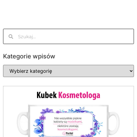
Kategorie wpisów