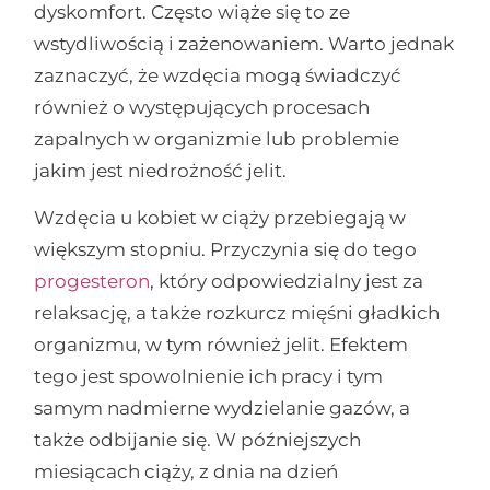
dyskomfort. Często wiąże się to ze
wstydliwością i zażenowaniem. Warto jednak
zaznaczyć, że wzdęcia mogą świadczyć
również o występujących procesach
zapalnych w organizmie lub problemie
jakim jest niedrożność jelit.
Wzdęcia u kobiet w ciąży przebiegają w
większym stopniu. Przyczynia się do tego
progesteron
, który odpowiedzialny jest za
relaksację, a także rozkurcz mięśni gładkich
organizmu, w tym również jelit. Efektem
tego jest spowolnienie ich pracy i tym
samym nadmierne wydzielanie gazów, a
także odbijanie się. W późniejszych
miesiącach ciąży, z dnia na dzień