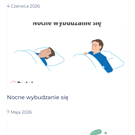
4 Czerwca 2026
Nocne wybudzanie się
7 Maja 2026