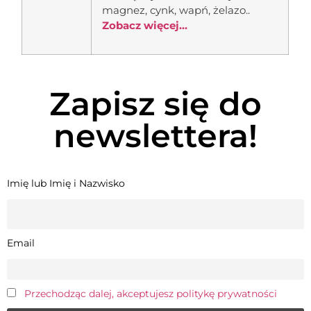
magnez, cynk, wapń, żelazo..
Zobacz więcej...
Zapisz się do
newslettera!
Imię lub Imię i Nazwisko
Email
Przechodząc dalej, akceptujesz politykę prywatności