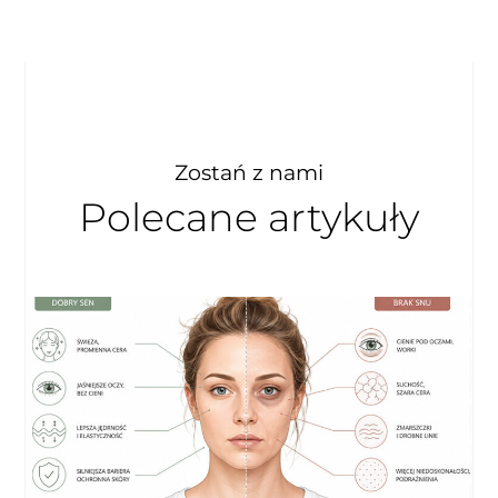
Zostań z nami
Polecane artykuły