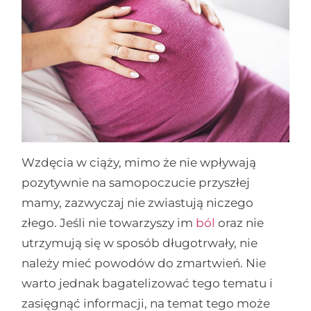
Wzdęcia w ciąży, mimo że nie wpływają
pozytywnie na samopoczucie przyszłej
mamy, zazwyczaj nie zwiastują niczego
złego. Jeśli nie towarzyszy im
ból
oraz nie
utrzymują się w sposób długotrwały, nie
należy mieć powodów do zmartwień. Nie
warto jednak bagatelizować tego tematu i
zasięgnąć informacji, na temat tego może