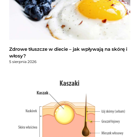
Zdrowe tłuszcze w diecie – jak wpływają na skórę i
włosy?
5 sierpnia 2026