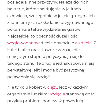
posiadają inne przyczyny. Należą do nich
bakterie, które znajdują się w jelitach
człowieka, szczególnie w jelicie grubym. Ich
zadaniem jest rozkładanie przyjmowanego
pokarmu, a także wydzielanie gazów.
Najczęściej to obecność dużej ilości
węglowodanów
diecie powoduje
wzdęcia
. Z
kolei białko oraz tłuszcze w znacznie
mniejszym stopniu przyczyniają się do
takiego stanu. Te drugie jednak spowalniają
perystaltykę jelit i mogą być przyczyną
pojawienia się wzdęć.
Nie tylko u kobiet w
ciąży
, lecz w każdym
organizmie ludzkim
wzdęcia
stanowią dość
przykry problem, ponieważ powodują