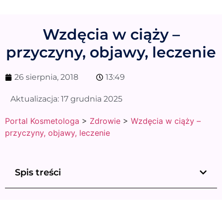
Wzdęcia w ciąży –
przyczyny, objawy, leczenie
26 sierpnia, 2018
13:49
Aktualizacja:
17 grudnia 2025
Portal Kosmetologa
>
Zdrowie
>
Wzdęcia w ciąży –
przyczyny, objawy, leczenie
Spis treści