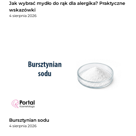
Jak wybrać mydło do rąk dla alergika? Praktyczne
wskazówki
4 sierpnia 2026
Bursztynian sodu
4 sierpnia 2026