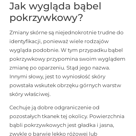
Jak wygląda bąbel
pokrzywkowy?
Zmiany skórne są niejednokrotnie trudne do
identyfikacji, ponieważ wiele rodzajów
wygląda podobnie. W tym przypadku bąbel
pokrzywkowy przypomina swoim wyglądem
zmianę po oparzeniu. Stąd jego nazwa.
Innymi słowy, jest to wyniosłość skóry
powstała wskutek obrzęku górnych warstw
skóry właściwej.
Cechuje ją dobre odgraniczenie od
pozostałych tkanek tej okolicy. Powierzchnia
bąbli pokrzywkowych jest gładka i jasna,
zwykle o barwie lekko różowej lub