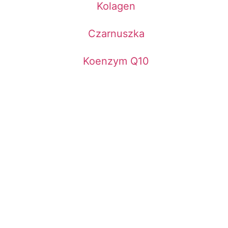
Kolagen
Czarnuszka
Koenzym Q10