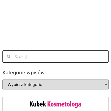
Kategorie wpisów