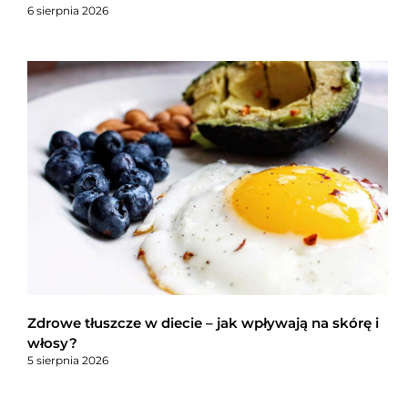
6 sierpnia 2026
Zdrowe tłuszcze w diecie – jak wpływają na skórę i
włosy?
5 sierpnia 2026