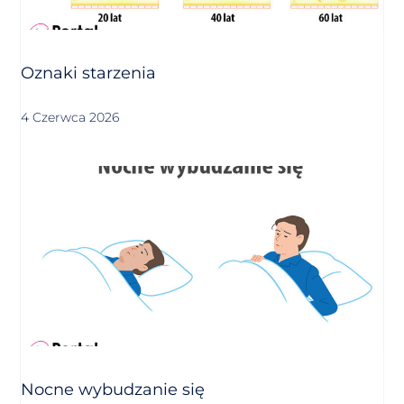
Oznaki starzenia
4 Czerwca 2026
Nocne wybudzanie się