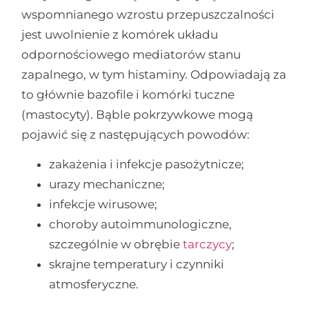
wspomnianego wzrostu przepuszczalności
jest uwolnienie z komórek układu
odpornościowego mediatorów stanu
zapalnego, w tym histaminy. Odpowiadają za
to głównie bazofile i komórki tuczne
(mastocyty). Bąble pokrzywkowe mogą
pojawić się z następujących powodów:
zakażenia i infekcje pasożytnicze;
urazy mechaniczne;
infekcje wirusowe;
choroby autoimmunologiczne,
szczególnie w obrębie
tarczycy
;
skrajne temperatury i czynniki
atmosferyczne.