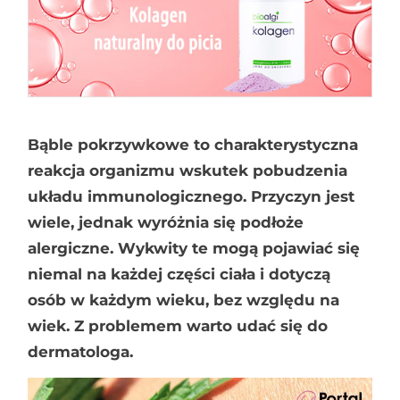
Bąble pokrzywkowe to charakterystyczna
reakcja organizmu wskutek pobudzenia
układu immunologicznego. Przyczyn jest
wiele, jednak wyróżnia się podłoże
alergiczne. Wykwity te mogą pojawiać się
niemal na każdej części ciała i dotyczą
osób w każdym wieku, bez względu na
wiek. Z problemem warto udać się do
dermatologa.