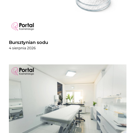
Bursztynian sodu
4 sierpnia 2026