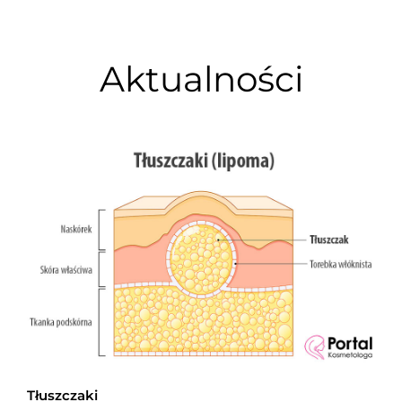
Aktualności
Tłuszczaki