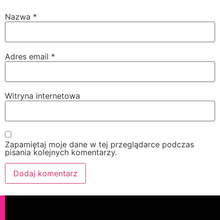
Nazwa
*
Adres email
*
Witryna internetowa
Zapamiętaj moje dane w tej przeglądarce podczas
pisania kolejnych komentarzy.