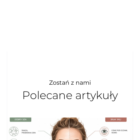
Zostań z nami
Polecane artykuły