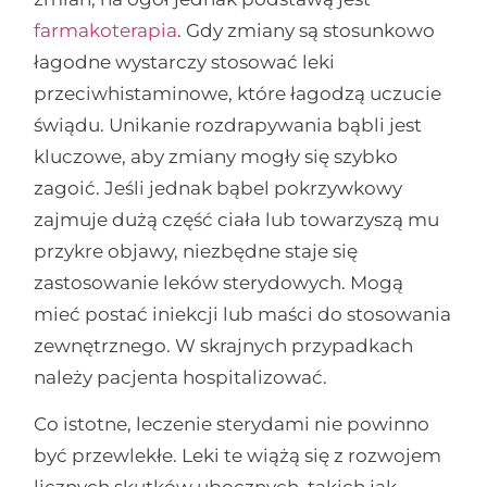
farmakoterapia
. Gdy zmiany są stosunkowo
łagodne wystarczy stosować leki
przeciwhistaminowe, które łagodzą uczucie
świądu. Unikanie rozdrapywania bąbli jest
kluczowe, aby zmiany mogły się szybko
zagoić. Jeśli jednak bąbel pokrzywkowy
zajmuje dużą część ciała lub towarzyszą mu
przykre objawy, niezbędne staje się
zastosowanie leków sterydowych. Mogą
mieć postać iniekcji lub maści do stosowania
zewnętrznego. W skrajnych przypadkach
należy pacjenta hospitalizować.
Co istotne, leczenie sterydami nie powinno
być przewlekłe. Leki te wiążą się z rozwojem