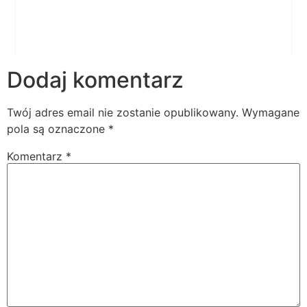
Dodaj komentarz
Twój adres email nie zostanie opublikowany.
Wymagane
pola są oznaczone
*
Komentarz
*