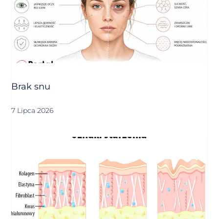
Brak snu
7 Lipca 2026