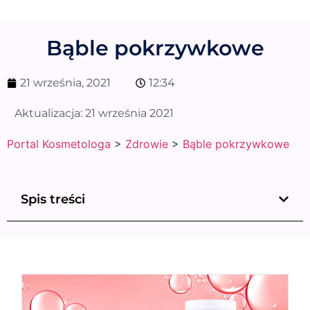
Bąble pokrzywkowe
21 września, 2021
12:34
Aktualizacja:
21 września 2021
Portal Kosmetologa
>
Zdrowie
>
Bąble pokrzywkowe
Spis treści