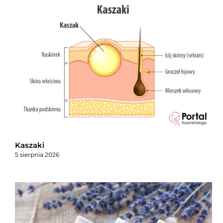
Kaszaki
5 sierpnia 2026