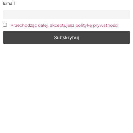
Email
Przechodząc dalej, akceptujesz politykę prywatności