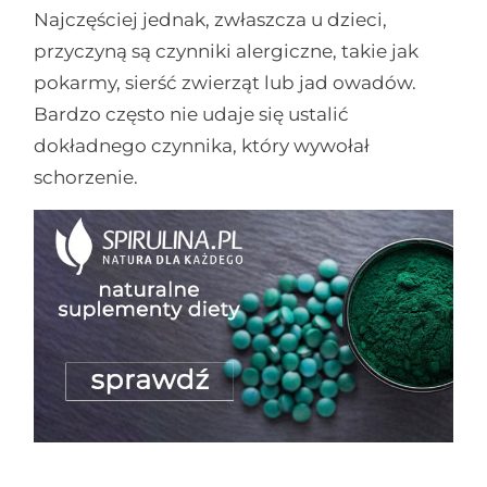
Najczęściej jednak, zwłaszcza u dzieci,
przyczyną są czynniki alergiczne, takie jak
pokarmy, sierść zwierząt lub jad owadów.
Bardzo często nie udaje się ustalić
dokładnego czynnika, który wywołał
schorzenie.