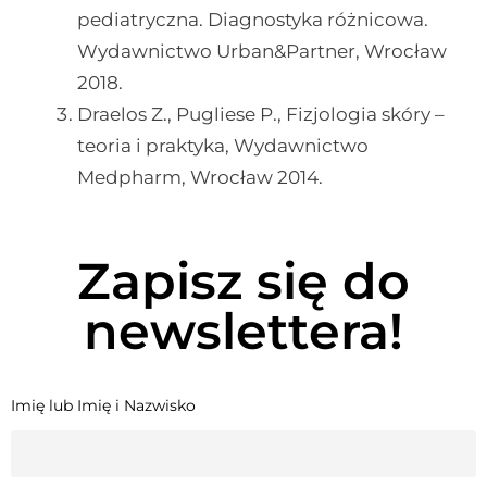
pediatryczna. Diagnostyka różnicowa.
Wydawnictwo Urban&Partner, Wrocław
2018.
Draelos Z., Pugliese P., Fizjologia skóry –
teoria i praktyka, Wydawnictwo
Medpharm, Wrocław 2014.
Zapisz się do
newslettera!
Imię lub Imię i Nazwisko