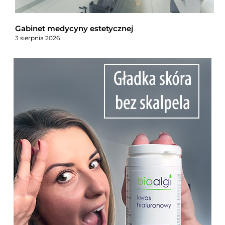
Gabinet medycyny estetycznej
3 sierpnia 2026