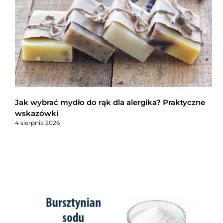
Jak wybrać mydło do rąk dla alergika? Praktyczne
wskazówki
4 sierpnia 2026