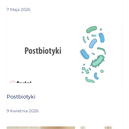
7 Maja 2026
Postbiotyki
9 Kwietnia 2026