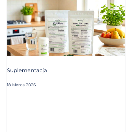
Suplementacja
18 Marca 2026