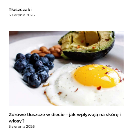
Tłuszczaki
6 sierpnia 2026
Zdrowe tłuszcze w diecie – jak wpływają na skórę i
włosy?
5 sierpnia 2026