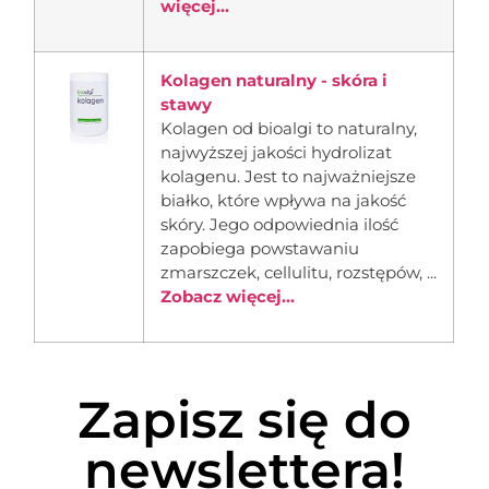
więcej...
Kolagen naturalny - skóra i
stawy
Kolagen od bioalgi to naturalny,
najwyższej jakości hydrolizat
kolagenu. Jest to najważniejsze
białko, które wpływa na jakość
skóry. Jego odpowiednia ilość
zapobiega powstawaniu
zmarszczek, cellulitu, rozstępów, ...
Zobacz więcej...
Zapisz się do
newslettera!