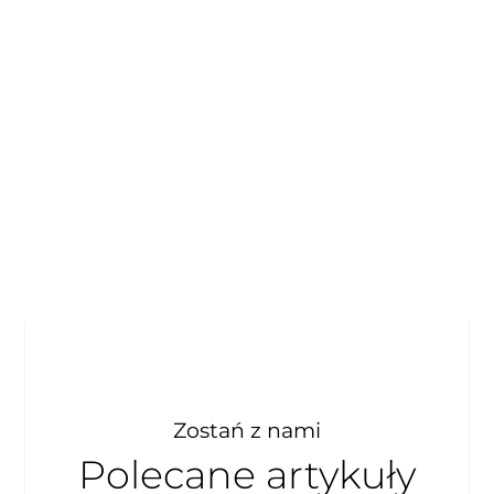
Zostań z nami
Polecane artykuły