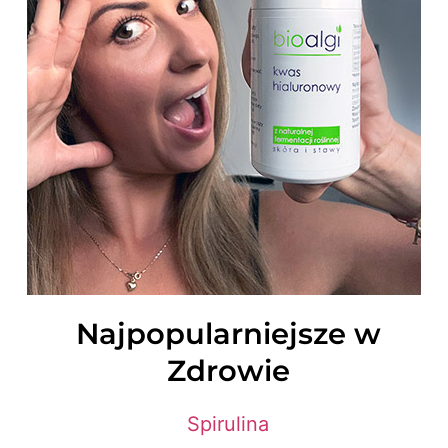
Najpopularniejsze w
Zdrowie
Spirulina