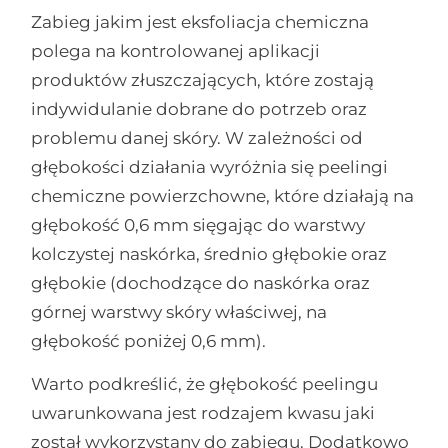
Zabieg jakim jest eksfoliacja chemiczna
polega na kontrolowanej aplikacji
produktów złuszczających, które zostają
indywidulanie dobrane do potrzeb oraz
problemu danej skóry. W zależności od
głębokości działania wyróżnia się peelingi
chemiczne powierzchowne, które działają na
głębokość 0,6 mm sięgając do warstwy
kolczystej naskórka, średnio głębokie oraz
głębokie (dochodzące do naskórka oraz
górnej warstwy skóry właściwej, na
głębokość poniżej 0,6 mm).
Warto podkreślić, że głębokość peelingu
uwarunkowana jest rodzajem kwasu jaki
został wykorzystany do zabiegu. Dodatkowo