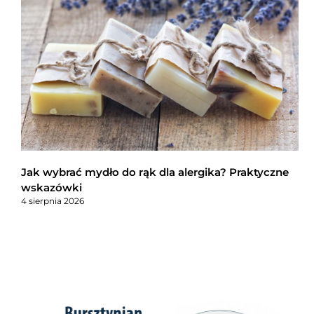
Jak wybrać mydło do rąk dla alergika? Praktyczne
wskazówki
4 sierpnia 2026