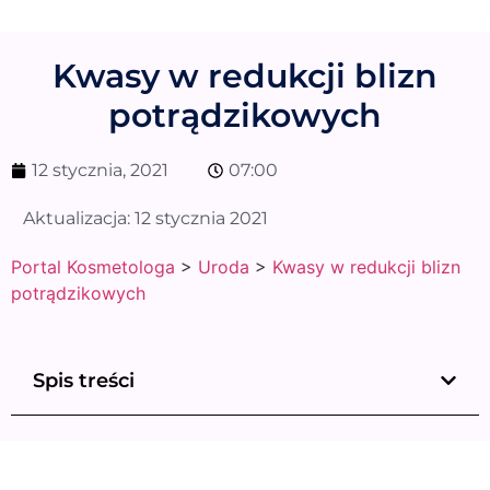
Kwasy w redukcji blizn
potrądzikowych
12 stycznia, 2021
07:00
Aktualizacja:
12 stycznia 2021
Portal Kosmetologa
>
Uroda
>
Kwasy w redukcji blizn
potrądzikowych
Spis treści