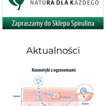
Aktualności