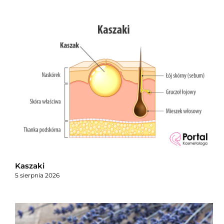
Kaszaki
5 sierpnia 2026