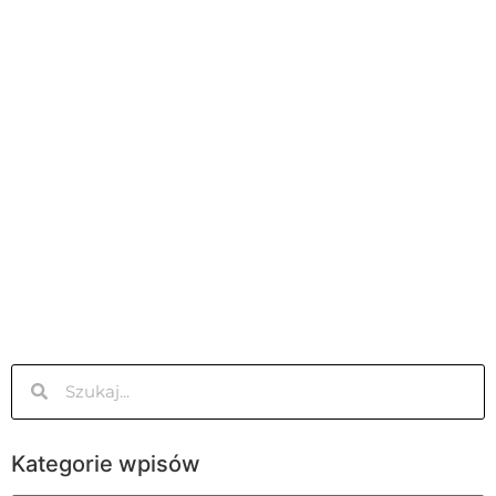
Kategorie wpisów