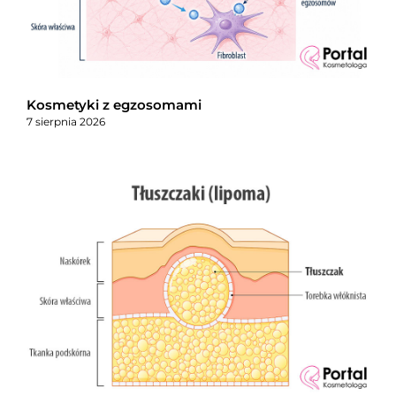
Kosmetyki z egzosomami
7 sierpnia 2026