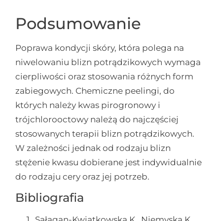
Podsumowanie
Poprawa kondycji skóry, która polega na
niwelowaniu blizn potrądzikowych wymaga
cierpliwości oraz stosowania różnych form
zabiegowych. Chemiczne peelingi, do
których należy kwas pirogronowy i
trójchlorooctowy należą do najczęściej
stosowanych terapii blizn potrądzikowych.
W zależności jednak od rodzaju blizn
stężenie kwasu dobierane jest indywidualnie
do rodzaju cery oraz jej potrzeb.
Bibliografia
Sałagan-Kwiatkowska K., Niemyska K.,