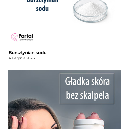
Bursztynian sodu
4 sierpnia 2026