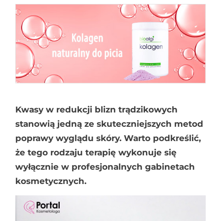
Kwasy w redukcji blizn trądzikowych
stanowią jedną ze skuteczniejszych metod
poprawy wyglądu skóry. Warto podkreślić,
że tego rodzaju terapię wykonuje się
wyłącznie w profesjonalnych gabinetach
kosmetycznych.