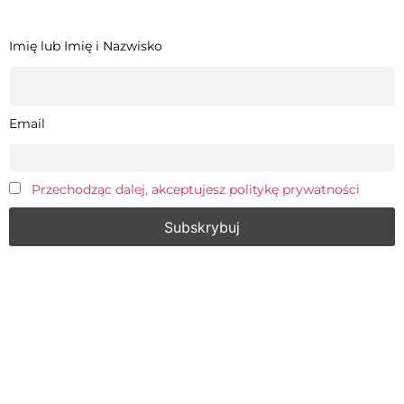
Imię lub Imię i Nazwisko
Email
Przechodząc dalej, akceptujesz politykę prywatności