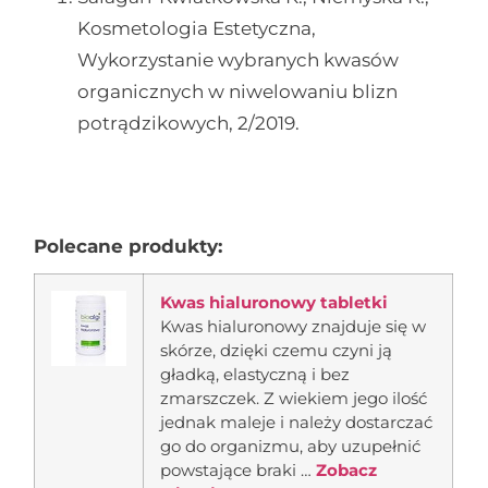
Kosmetologia Estetyczna,
Wykorzystanie wybranych kwasów
organicznych w niwelowaniu blizn
potrądzikowych, 2/2019.
Polecane produkty:
Kwas hialuronowy tabletki
Kwas hialuronowy znajduje się w
skórze, dzięki czemu czyni ją
gładką, elastyczną i bez
zmarszczek. Z wiekiem jego ilość
jednak maleje i należy dostarczać
go do organizmu, aby uzupełnić
powstające braki …
Zobacz