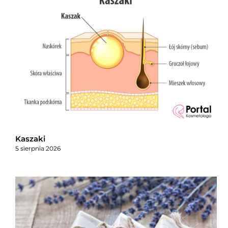
Kaszaki
5 sierpnia 2026