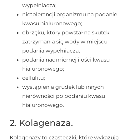
wypełniacza;
nietolerancji organizmu na podanie
kwasu hialuronowego;
obrzęku, który powstał na skutek
zatrzymania się wody w miejscu
podania wypełniacza;
podania nadmiernej ilości kwasu
hialuronowego;
cellulitu;
wystąpienia grudek lub innych
nierówności po podaniu kwasu
hialuronowego.
2. Kolagenaza.
Kolagenazy to cząsteczki, które wykazują