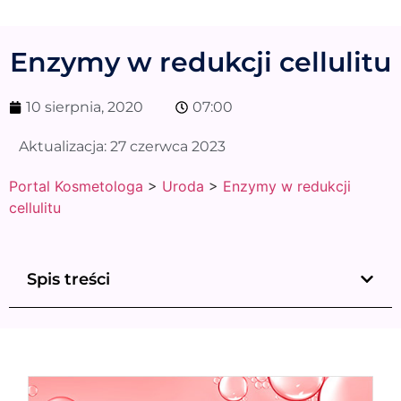
Enzymy w redukcji cellulitu
10 sierpnia, 2020
07:00
Aktualizacja:
27 czerwca 2023
Portal Kosmetologa
>
Uroda
>
Enzymy w redukcji
cellulitu
Spis treści