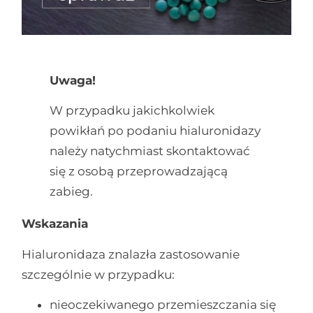
Uwaga!
W przypadku jakichkolwiek
powikłań po podaniu hialuronidazy
należy natychmiast skontaktować
się z osobą przeprowadzającą
zabieg.
Wskazania
Hialuronidaza znalazła zastosowanie
szczególnie w przypadku:
nieoczekiwanego przemieszczania się