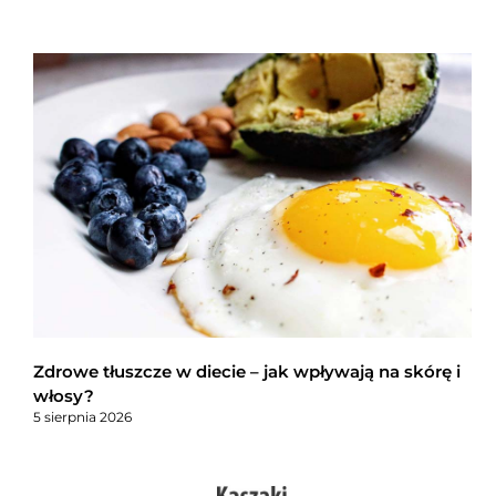
Zdrowe tłuszcze w diecie – jak wpływają na skórę i
włosy?
5 sierpnia 2026