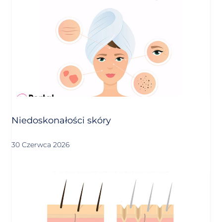
Niedoskonałości skóry
30 Czerwca 2026