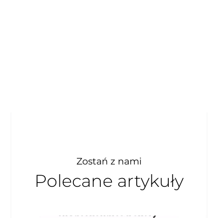
Zostań z nami
Polecane artykuły