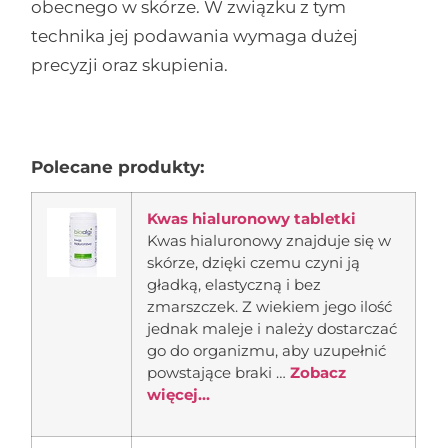
obecnego w skórze. W związku z tym
technika jej podawania wymaga dużej
precyzji oraz skupienia.
Polecane produkty:
Kwas hialuronowy tabletki
Kwas hialuronowy znajduje się w
skórze, dzięki czemu czyni ją
gładką, elastyczną i bez
zmarszczek. Z wiekiem jego ilość
jednak maleje i należy dostarczać
go do organizmu, aby uzupełnić
powstające braki …
Zobacz
więcej...