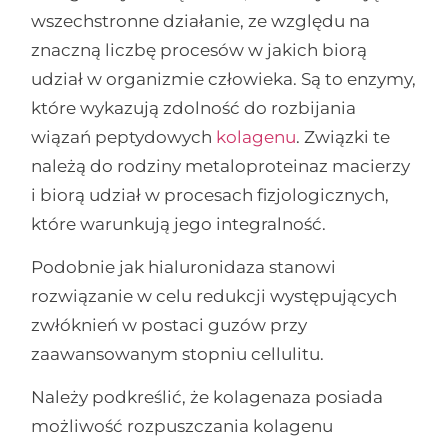
wszechstronne działanie, ze względu na
znaczną liczbę procesów w jakich biorą
udział w organizmie człowieka. Są to enzymy,
które wykazują zdolność do rozbijania
wiązań peptydowych
kolagenu
. Związki te
należą do rodziny metaloproteinaz macierzy
i biorą udział w procesach fizjologicznych,
które warunkują jego integralność.
Podobnie jak hialuronidaza stanowi
rozwiązanie w celu redukcji występujących
zwłóknień w postaci guzów przy
zaawansowanym stopniu cellulitu.
Należy podkreślić, że kolagenaza posiada
możliwość rozpuszczania kolagenu