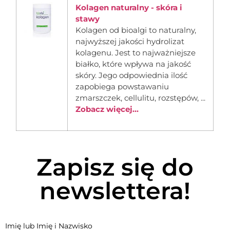
Kolagen naturalny - skóra i
stawy
Kolagen od bioalgi to naturalny,
najwyższej jakości hydrolizat
kolagenu. Jest to najważniejsze
białko, które wpływa na jakość
skóry. Jego odpowiednia ilość
zapobiega powstawaniu
zmarszczek, cellulitu, rozstępów, ...
Zobacz więcej...
Zapisz się do
newslettera!
Imię lub Imię i Nazwisko