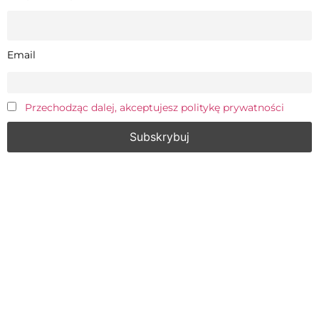
Email
Przechodząc dalej, akceptujesz politykę prywatności