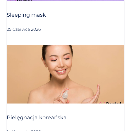
Sleeping mask
25 Czerwca 2026
Pielęgnacja koreańska