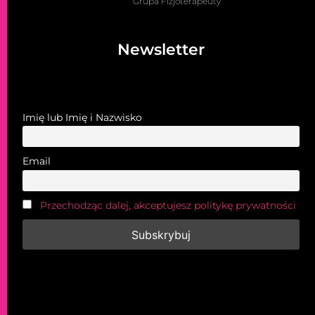
Grupa Fizjoterapeuty
Newsletter
Imię lub Imię i Nazwisko
Email
Przechodząc dalej, akceptujesz politykę prywatności