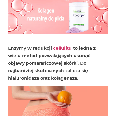
Enzymy w redukcji
cellulitu
to jedna z
wielu metod pozwalających usunąć
objawy pomarańczowej skórki. Do
najbardziej skutecznych zalicza się
hialuronidaza oraz kolagenaza.