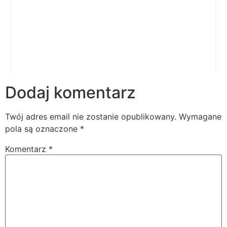
Dodaj komentarz
Twój adres email nie zostanie opublikowany.
Wymagane
pola są oznaczone
*
Komentarz
*