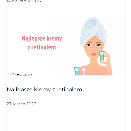
14 Kwietnia 2026
Najlepsze kremy z retinolem
27 Marca 2026