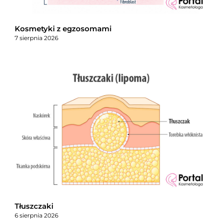
Kosmetyki z egzosomami
7 sierpnia 2026
Tłuszczaki
6 sierpnia 2026