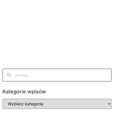
Kategorie wpisów