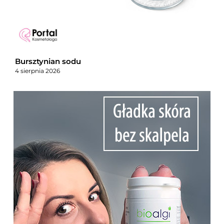
Bursztynian sodu
4 sierpnia 2026