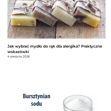
Jak wybrać mydło do rąk dla alergika? Praktyczne
wskazówki
4 sierpnia 2026