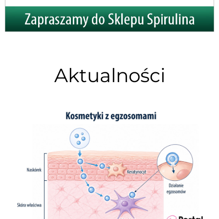
Aktualności