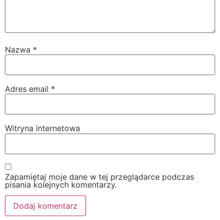
Nazwa
*
Adres email
*
Witryna internetowa
Zapamiętaj moje dane w tej przeglądarce podczas
pisania kolejnych komentarzy.