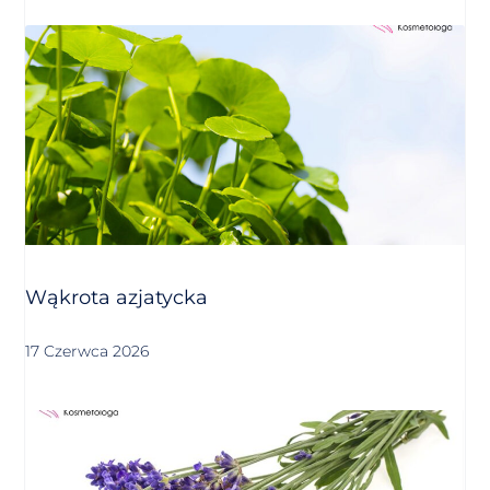
Wąkrota azjatycka
17 Czerwca 2026