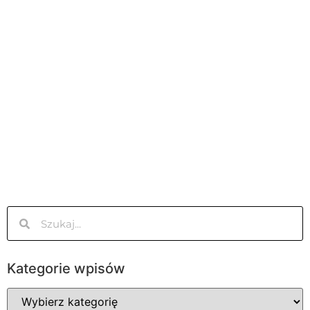
Kategorie wpisów