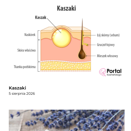
Kaszaki
5 sierpnia 2026