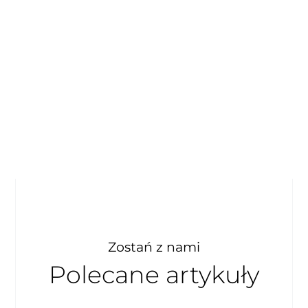
Zostań z nami
Polecane artykuły