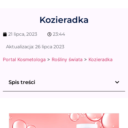
Kozieradka
21 lipca, 2023
23:44
Aktualizacja:
26 lipca 2023
Portal Kosmetologa
>
Rośliny świata
>
Kozieradka
Spis treści