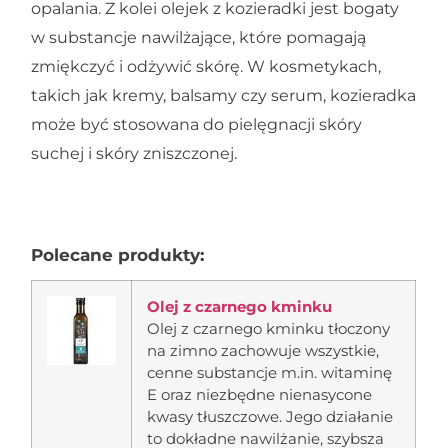
opalania. Z kolei olejek z kozieradki jest bogaty
w substancje nawilżające, które pomagają
zmiękczyć i odżywić skórę. W kosmetykach,
takich jak kremy, balsamy czy serum, kozieradka
może być stosowana do pielęgnacji skóry
suchej i skóry zniszczonej.
Polecane produkty:
Olej z czarnego kminku
Olej z czarnego kminku tłoczony
na zimno zachowuje wszystkie,
cenne substancje m.in. witaminę
E oraz niezbędne nienasycone
kwasy tłuszczowe. Jego działanie
to dokładne nawilżanie, szybsza