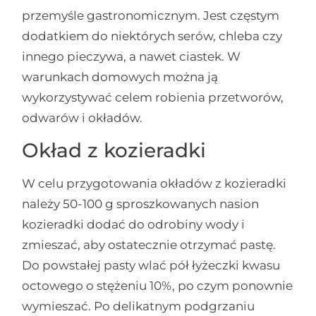
przemyśle gastronomicznym. Jest częstym
dodatkiem do niektórych serów, chleba czy
innego pieczywa, a nawet ciastek. W
warunkach domowych można ją
wykorzystywać celem robienia przetworów,
odwarów i okładów.
Okład z kozieradki
W celu przygotowania okładów z kozieradki
należy 50-100 g sproszkowanych nasion
kozieradki dodać do odrobiny wody i
zmieszać, aby ostatecznie otrzymać pastę.
Do powstałej pasty wlać pół łyżeczki kwasu
octowego o stężeniu 10%, po czym ponownie
wymieszać. Po delikatnym podgrzaniu