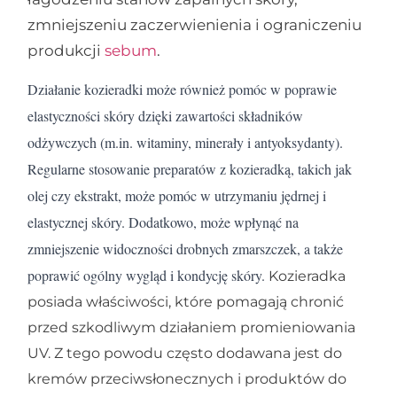
zmniejszeniu zaczerwienienia i ograniczeniu
produkcji
sebum
.
Działanie kozieradki może również pomóc w poprawie
elastyczności skóry dzięki zawartości składników
odżywczych (m.in. witaminy, minerały i antyoksydanty).
Regularne stosowanie preparatów z kozieradką, takich jak
olej czy ekstrakt, może pomóc w utrzymaniu jędrnej i
elastycznej skóry. Dodatkowo, może wpłynąć na
zmniejszenie widoczności drobnych zmarszczek, a także
poprawić ogólny wygląd i kondycję skóry.
Kozieradka
posiada właściwości, które pomagają chronić
przed szkodliwym działaniem promieniowania
UV. Z tego powodu często dodawana jest do
kremów przeciwsłonecznych i produktów do