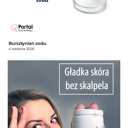
Bursztynian sodu
4 sierpnia 2026