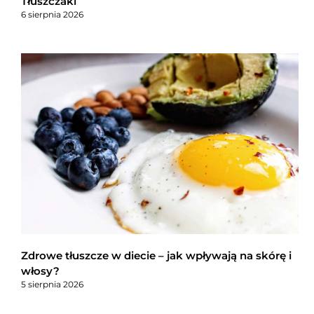
Tłuszczaki
6 sierpnia 2026
Zdrowe tłuszcze w diecie – jak wpływają na skórę i
włosy?
5 sierpnia 2026