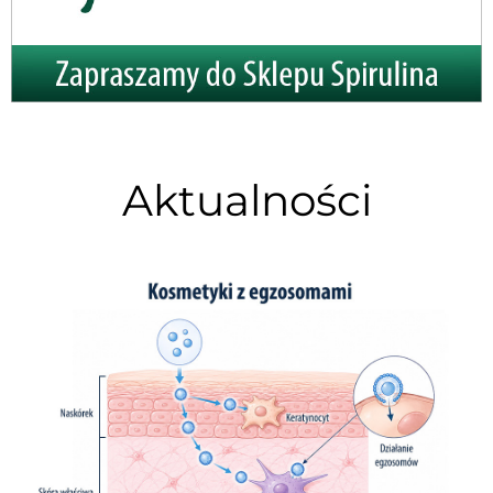
Aktualności