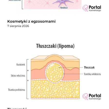
Kosmetyki z egzosomami
7 sierpnia 2026