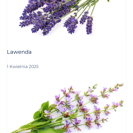
Lawenda
1 Kwietnia 2025