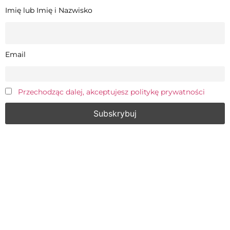
Imię lub Imię i Nazwisko
Email
Przechodząc dalej, akceptujesz politykę prywatności