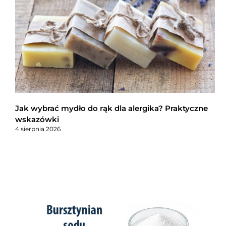
Jak wybrać mydło do rąk dla alergika? Praktyczne
wskazówki
4 sierpnia 2026