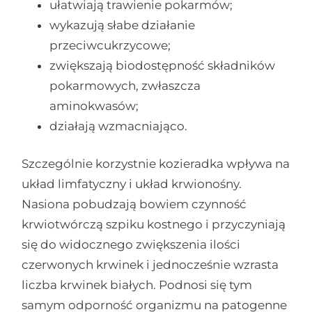
ułatwiają trawienie pokarmów;
wykazują słabe działanie
przeciwcukrzycowe;
zwiększają biodostępność składników
pokarmowych, zwłaszcza
aminokwasów;
działają wzmacniająco.
Szczególnie korzystnie kozieradka wpływa na
układ limfatyczny i układ krwionośny.
Nasiona pobudzają bowiem czynność
krwiotwórczą szpiku kostnego i przyczyniają
się do widocznego zwiększenia ilości
czerwonych krwinek i jednocześnie wzrasta
liczba krwinek białych. Podnosi się tym
samym odporność organizmu na patogenne