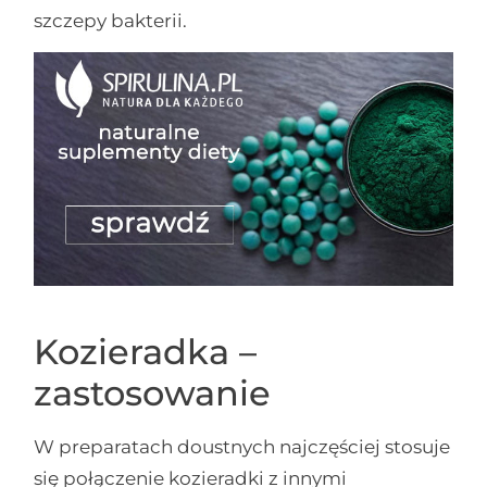
szczepy bakterii.
Kozieradka –
zastosowanie
W preparatach doustnych najczęściej stosuje
się połączenie kozieradki z innymi