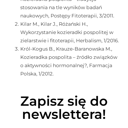
stosowania na tle wyników badań
naukowych, Postępy Fitoterapii, 3/2011.
Kilar M., Kilar J., Różański H.,
Wykorzystanie kozieradki pospolitej w
zielarstwie i fitoterapii, Herbalism, 1/2016.
Król-Kogus B., Krauze-Baranowska M.,
Kozieradka pospolita – źródło związków
o aktywności hormonalnej?, Farmacja
Polska, 1/2012.
Zapisz się do
newslettera!