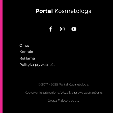
Portal
Kosmetologa
O nas
Kontakt
Reklama
Polityka prywatności
© 2017 - 2025 Portal Kosmetologa.
Kopiowanie zabronione. Wszelkie prawa zastrzeżone.
Grupa Fizjoterapeuty