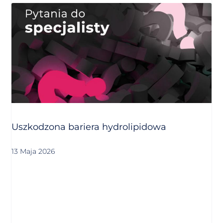
Uszkodzona bariera hydrolipidowa
13 Maja 2026