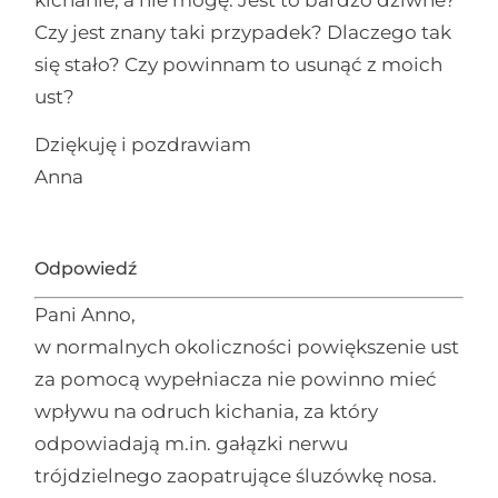
Czy jest znany taki przypadek? Dlaczego tak
się stało? Czy powinnam to usunąć z moich
ust?
Dziękuję i pozdrawiam
Anna
Odpowiedź
Pani Anno,
w normalnych okoliczności powiększenie ust
za pomocą wypełniacza nie powinno mieć
wpływu na odruch kichania, za który
odpowiadają m.in. gałązki nerwu
trójdzielnego zaopatrujące śluzówkę nosa.