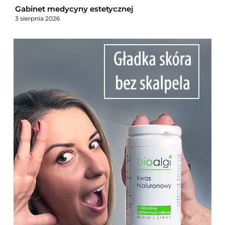
Gabinet medycyny estetycznej
3 sierpnia 2026