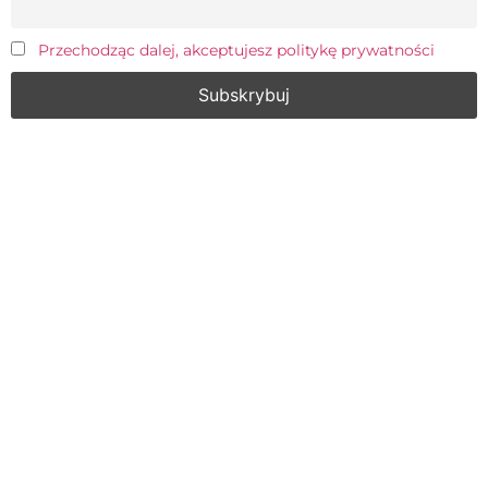
Przechodząc dalej, akceptujesz politykę prywatności