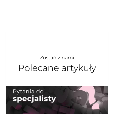
Zostań z nami
Polecane artykuły