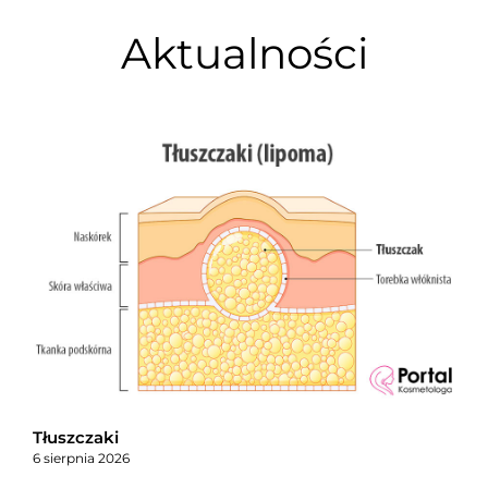
Aktualności
Tłuszczaki
6 sierpnia 2026