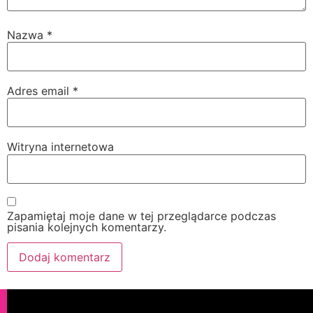
Nazwa
*
Adres email
*
Witryna internetowa
Zapamiętaj moje dane w tej przeglądarce podczas
pisania kolejnych komentarzy.