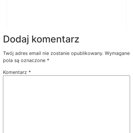
Dodaj komentarz
Twój adres email nie zostanie opublikowany.
Wymagane
pola są oznaczone
*
Komentarz
*