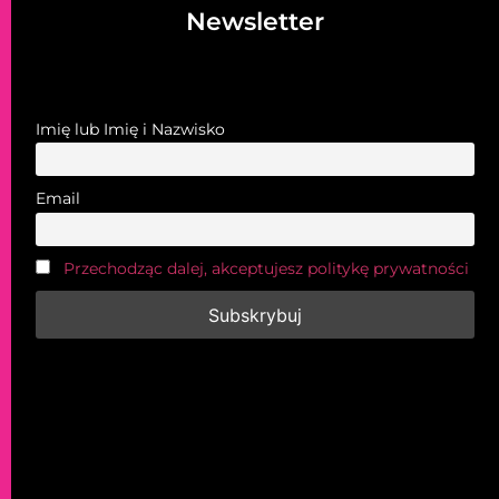
Newsletter
Imię lub Imię i Nazwisko
Email
Przechodząc dalej, akceptujesz politykę prywatności