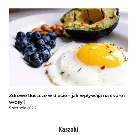
Zdrowe tłuszcze w diecie – jak wpływają na skórę i
włosy?
5 sierpnia 2026