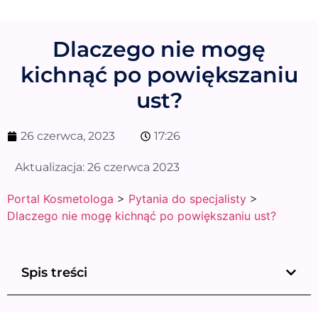
Dlaczego nie mogę
kichnąć po powiększaniu
ust?
26 czerwca, 2023
17:26
Aktualizacja:
26 czerwca 2023
Portal Kosmetologa
>
Pytania do specjalisty
>
Dlaczego nie mogę kichnąć po powiększaniu ust?
Spis treści