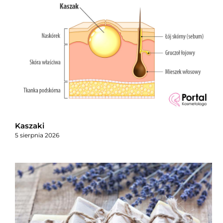
Kaszaki
5 sierpnia 2026