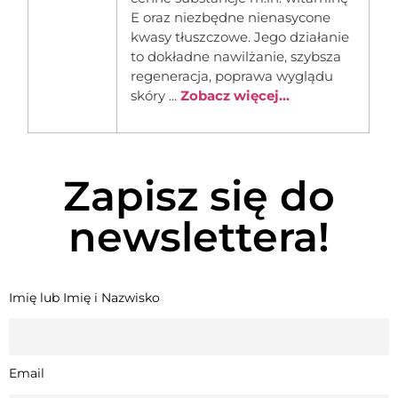
E oraz niezbędne nienasycone
kwasy tłuszczowe. Jego działanie
to dokładne nawilżanie, szybsza
regeneracja, poprawa wyglądu
skóry ...
Zobacz więcej...
Zapisz się do
newslettera!
Imię lub Imię i Nazwisko
Email