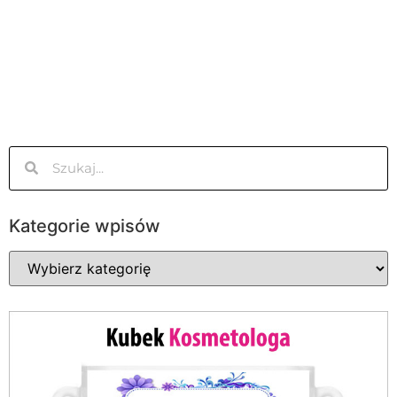
Kategorie wpisów