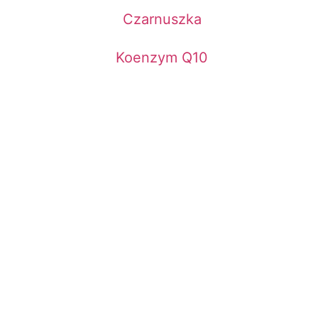
Czarnuszka
Koenzym Q10