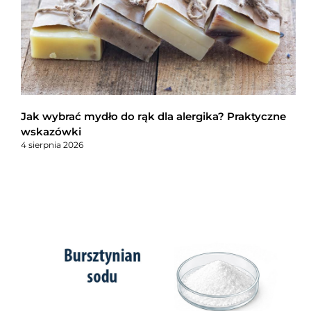
Jak wybrać mydło do rąk dla alergika? Praktyczne
wskazówki
4 sierpnia 2026