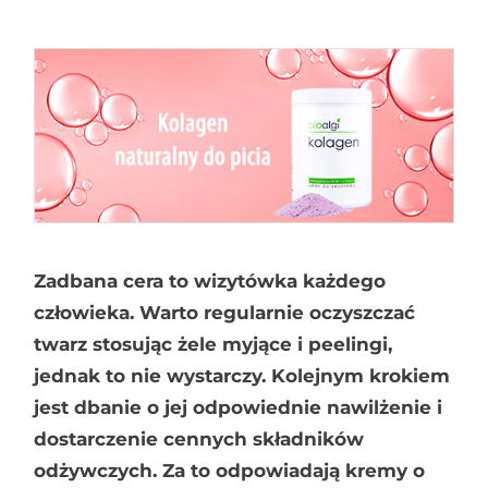
Zadbana cera to wizytówka każdego
człowieka. Warto regularnie oczyszczać
twarz stosując żele myjące i peelingi,
jednak to nie wystarczy. Kolejnym krokiem
jest dbanie o jej odpowiednie nawilżenie i
dostarczenie cennych składników
odżywczych. Za to odpowiadają kremy o