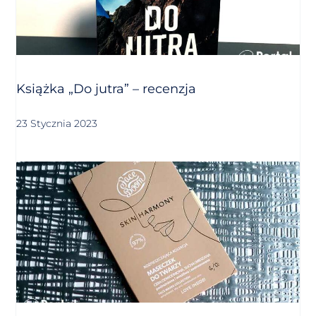
Książka „Do jutra” – recenzja
23 Stycznia 2023