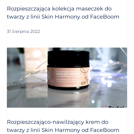
Rozpieszczająca kolekcja maseczek do
twarzy z linii Skin Harmony od FaceBoom
31 Sierpnia 2022
Rozpieszczająco-nawilżający krem do
twarzy z linii Skin Harmony od FaceBoom