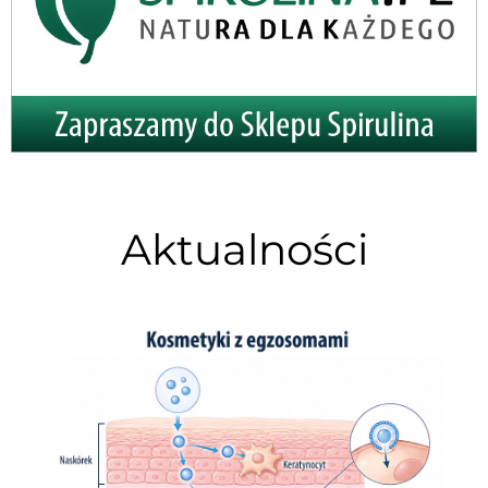
Aktualności