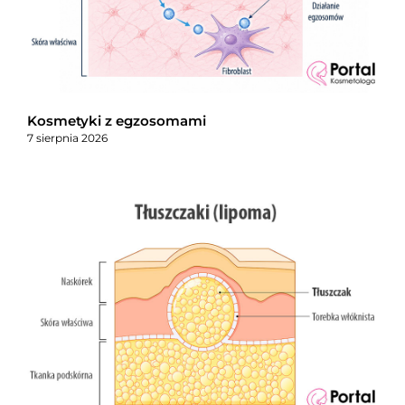
Kosmetyki z egzosomami
7 sierpnia 2026