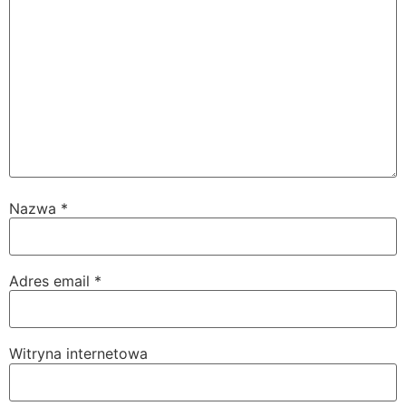
Nazwa
*
Adres email
*
Witryna internetowa