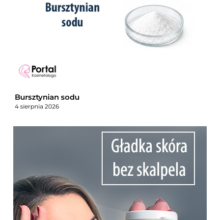
Bursztynian sodu
4 sierpnia 2026