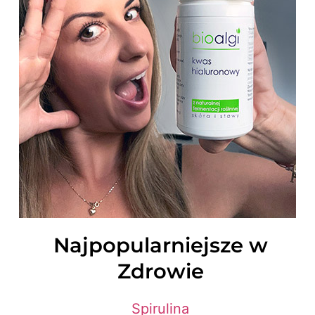
Najpopularniejsze w
Zdrowie
Spirulina