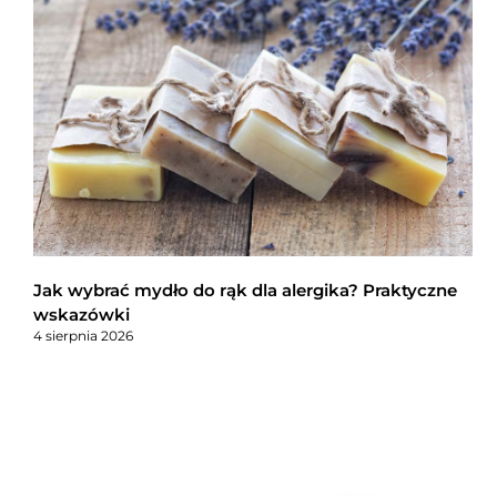
Jak wybrać mydło do rąk dla alergika? Praktyczne
wskazówki
4 sierpnia 2026