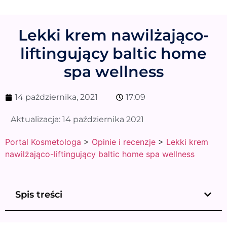
Lekki krem nawilżająco-
liftingujący baltic home
spa wellness
14 października, 2021
17:09
Aktualizacja:
14 października 2021
Portal Kosmetologa
>
Opinie i recenzje
>
Lekki krem
nawilżająco-liftingujący baltic home spa wellness
Spis treści