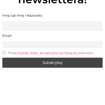
Imię lub Imię i Nazwisko
Email
Przechodząc dalej, akceptujesz politykę prywatności