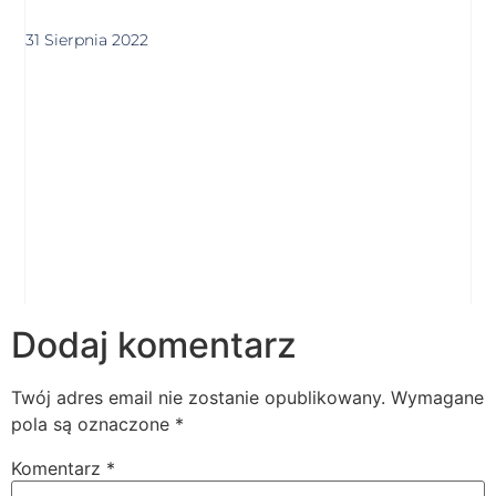
31 Sierpnia 2022
Dodaj komentarz
Twój adres email nie zostanie opublikowany.
Wymagane
pola są oznaczone
*
Komentarz
*