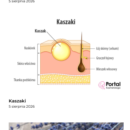
5 sierpnia 2026
Kaszaki
5 sierpnia 2026