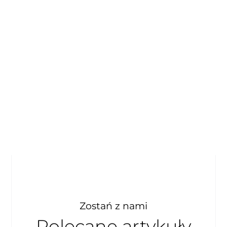
Zostań z nami
Polecane artykuły