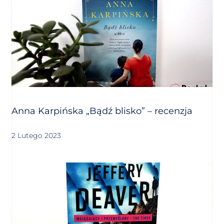
Anna Karpińska „Bądź blisko” – recenzja
2 Lutego 2023