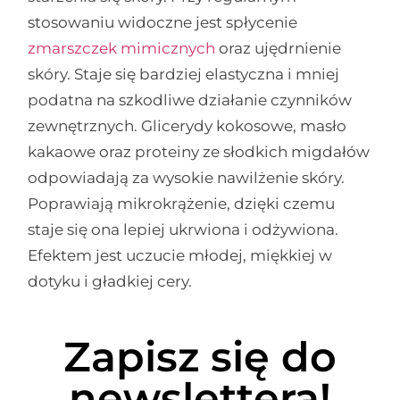
stosowaniu widoczne jest spłycenie
zmarszczek mimicznych
oraz ujędrnienie
skóry. Staje się bardziej elastyczna i mniej
podatna na szkodliwe działanie czynników
zewnętrznych. Glicerydy kokosowe, masło
kakaowe oraz proteiny ze słodkich migdałów
odpowiadają za wysokie nawilżenie skóry.
Poprawiają mikrokrążenie, dzięki czemu
staje się ona lepiej ukrwiona i odżywiona.
Efektem jest uczucie młodej, miękkiej w
dotyku i gładkiej cery.
Zapisz się do
newslettera!