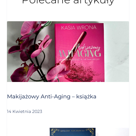
Makijażowy Anti-Aging – książka
14 Kwietnia 2023