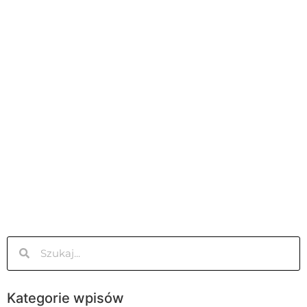
Kategorie wpisów