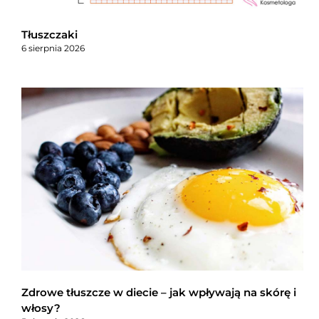
Tłuszczaki
6 sierpnia 2026
Zdrowe tłuszcze w diecie – jak wpływają na skórę i
włosy?