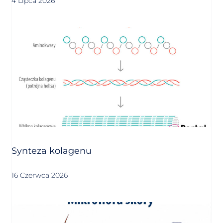
4 Lipca 2026
Synteza kolagenu
16 Czerwca 2026