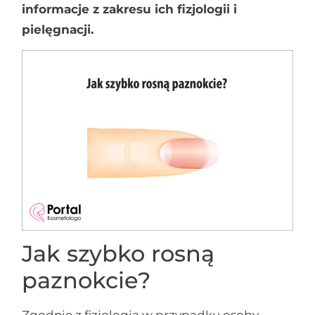
informacje z zakresu ich fizjologii i
pielęgnacji.
Jak szybko rosną
paznokcie?