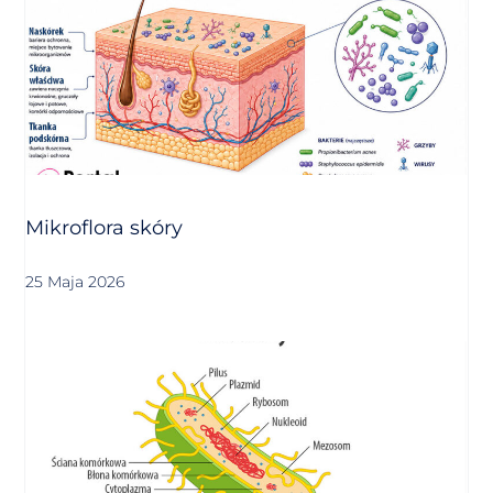
Mikroflora skóry
25 Maja 2026