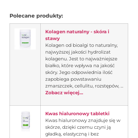
Polecane produkty:
Kolagen naturalny - skóra i
stawy
Kolagen od bioalgi to naturalny,
najwyższej jakości hydrolizat
kolagenu. Jest to najważniejsze
białko, które wpływa na jakość
skóry. Jego odpowiednia ilość
zapobiega powstawaniu
zmarszczek, cellulitu, rozstępów, ...
Zobacz więcej...
Kwas hialuronowy tabletki
Kwas hialuronowy znajduje się w
skórze, dzięki czemu czyni ją
gładką, elastyczną i bez