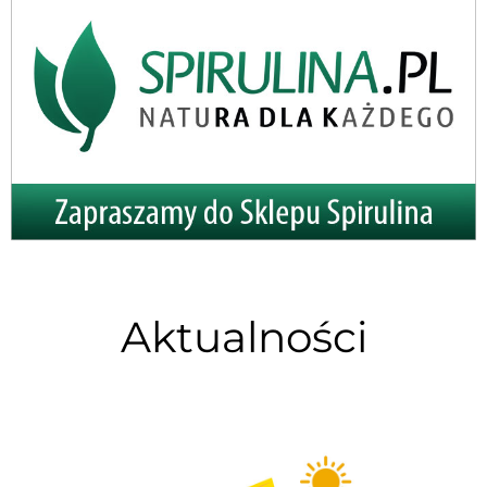
Aktualności