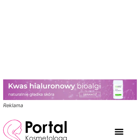
Reklama