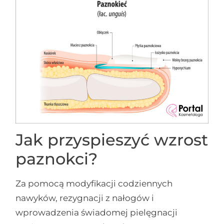
Jak przyspieszyć wzrost
paznokci?
Za pomocą modyfikacji codziennych
nawyków, rezygnacji z nałogów i
wprowadzenia świadomej pielęgnacji