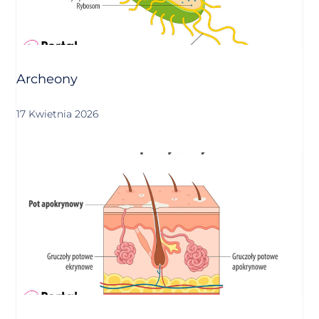
Archeony
17 Kwietnia 2026