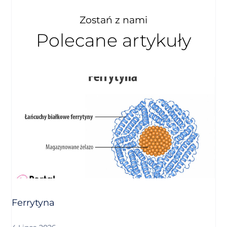
Zostań z nami
Polecane artykuły
Ferrytyna