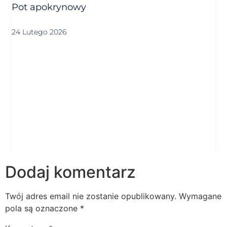
Pot apokrynowy
24 Lutego 2026
Dodaj komentarz
Twój adres email nie zostanie opublikowany.
Wymagane
pola są oznaczone
*