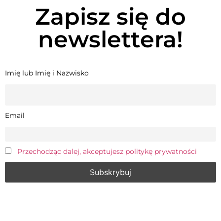
Zapisz się do
newslettera!
Imię lub Imię i Nazwisko
Email
Przechodząc dalej, akceptujesz politykę prywatności