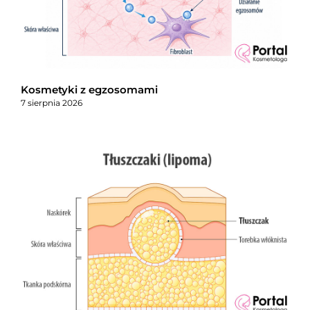
Kosmetyki z egzosomami
7 sierpnia 2026