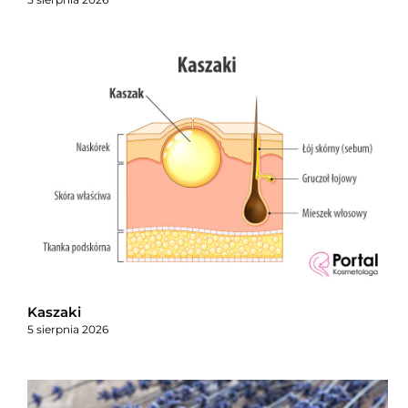
Kaszaki
5 sierpnia 2026