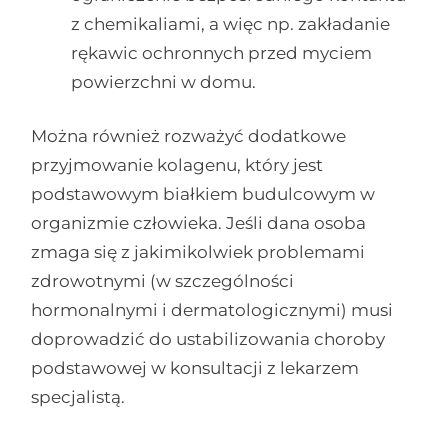
z chemikaliami, a więc np. zakładanie
rękawic ochronnych przed myciem
powierzchni w domu.
Można również rozważyć dodatkowe
przyjmowanie kolagenu, który jest
podstawowym białkiem budulcowym w
organizmie człowieka. Jeśli dana osoba
zmaga się z jakimikolwiek problemami
zdrowotnymi (w szczególności
hormonalnymi i dermatologicznymi) musi
doprowadzić do ustabilizowania choroby
podstawowej w konsultacji z lekarzem
specjalistą.