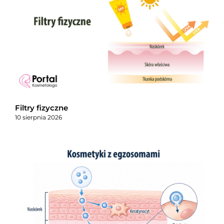
Filtry fizyczne
10 sierpnia 2026