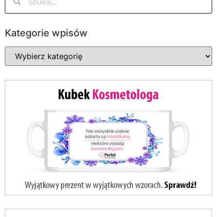
Kategorie wpisów