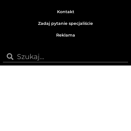
Kontakt
Zadaj pytanie specjaliście
Reklama