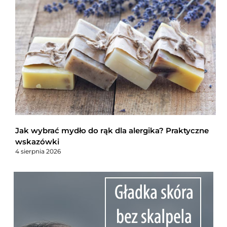
Jak wybrać mydło do rąk dla alergika? Praktyczne
wskazówki
4 sierpnia 2026