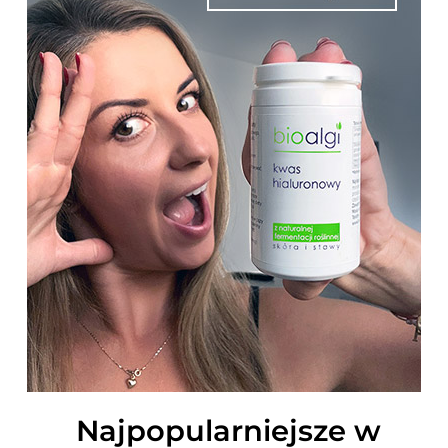
Najpopularniejsze w