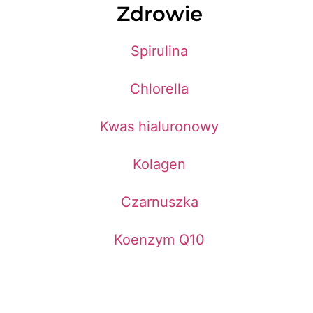
Zdrowie
Spirulina
Chlorella
Kwas hialuronowy
Kolagen
Czarnuszka
Koenzym Q10