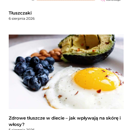
Tłuszczaki
6 sierpnia 2026
Zdrowe tłuszcze w diecie – jak wpływają na skórę i
włosy?
5 sierpnia 2026