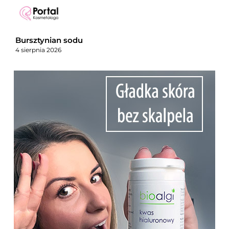
Bursztynian sodu
4 sierpnia 2026