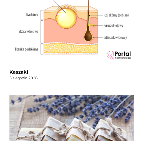
Kaszaki
5 sierpnia 2026