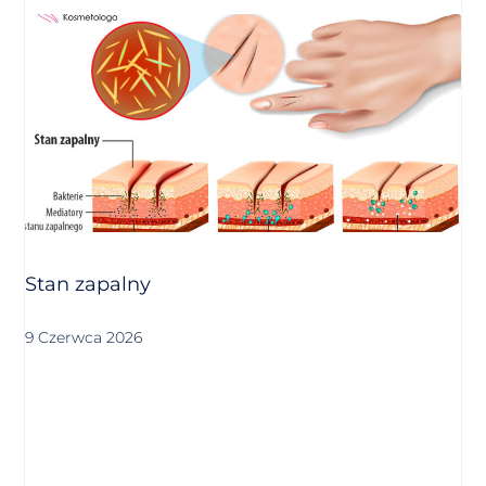
Stan zapalny
9 Czerwca 2026