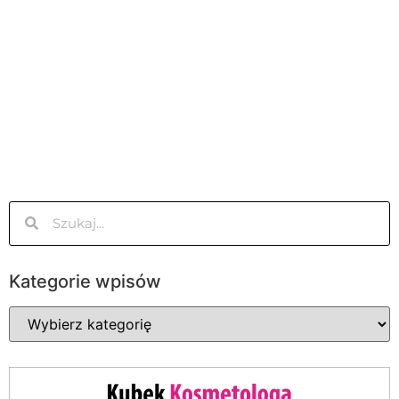
Kategorie wpisów