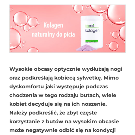
Wysokie obcasy optycznie wydłużają nogi
oraz podkreślają kobiecą sylwetkę. Mimo
dyskomfortu jaki występuje podczas
chodzenia w tego rodzaju butach, wiele
kobiet decyduje się na ich noszenie.
Należy podkreślić, że zbyt częste
korzystanie z butów na wysokim obcasie
może negatywnie odbić się na kondycji