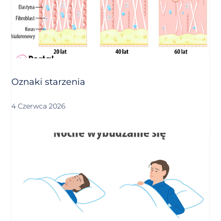
Oznaki starzenia
4 Czerwca 2026