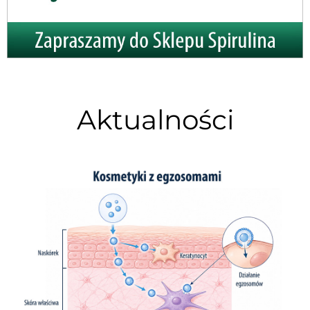
Aktualności