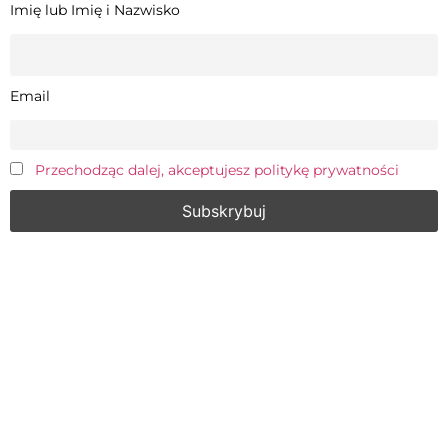
Imię lub Imię i Nazwisko
Email
Przechodząc dalej, akceptujesz politykę prywatności