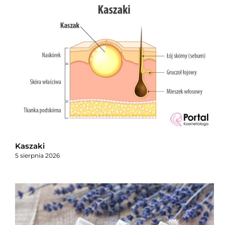
Kaszaki
5 sierpnia 2026