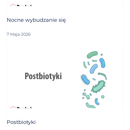
Nocne wybudzanie się
7 Maja 2026
Postbiotyki