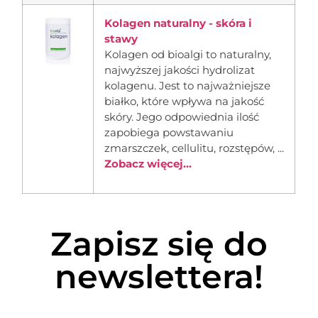
Kolagen naturalny - skóra i
stawy
Kolagen od bioalgi to naturalny,
najwyższej jakości hydrolizat
kolagenu. Jest to najważniejsze
białko, które wpływa na jakość
skóry. Jego odpowiednia ilość
zapobiega powstawaniu
zmarszczek, cellulitu, rozstępów, ...
Zobacz więcej...
Zapisz się do
newslettera!