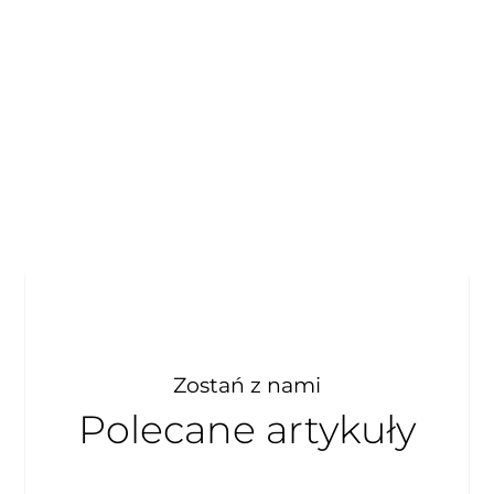
Zostań z nami
Polecane artykuły