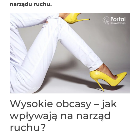
narządu ruchu.
Wysokie obcasy – jak
wpływają na narząd
ruchu?