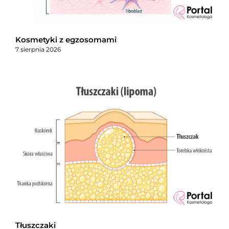
Kosmetyki z egzosomami
7 sierpnia 2026
Tłuszczaki