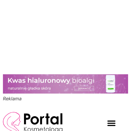
Reklama