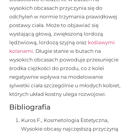
wysokich obcasach przyczynia się do
odchyleń w normie trzymania prawidłowej
postawy ciała. Może to objawiać się
wystającą głową, zwiększoną lordozą
lędźwiową, lordozą szyjną oraz
koślawymi
kolanami
. Długie stanie w butach na
wysokich obcasach powoduje przesunięcie
środka ciężkości do przodu, co z kolei
negatywnie wpływa na modelowanie
sylwetki ciała szczególnie u młodych kobiet,
których układ kostny ulega rozwojowi.
Bibliografia
Kuros F., Kosmetologia Estetyczna,
Wysokie obcasy najczęstszą przyczyną