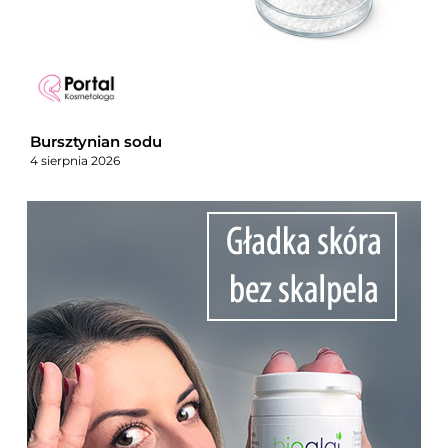
Bursztynian sodu
4 sierpnia 2026