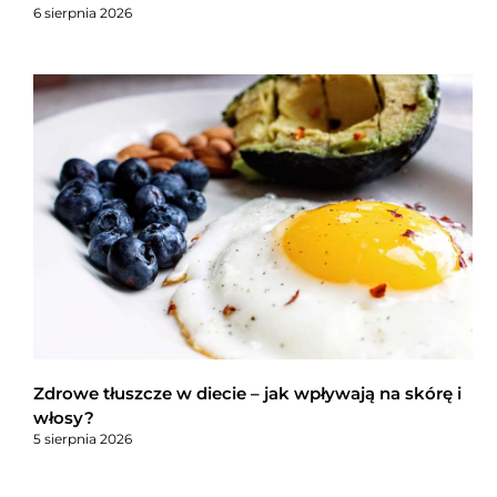
6 sierpnia 2026
Zdrowe tłuszcze w diecie – jak wpływają na skórę i
włosy?
5 sierpnia 2026