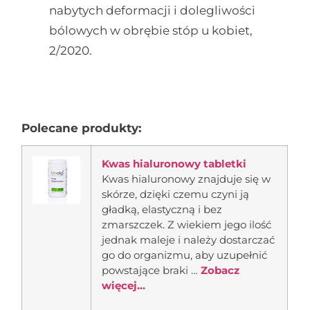
nabytych deformacji i dolegliwości
bólowych w obrębie stóp u kobiet,
2/2020.
Polecane produkty:
Kwas hialuronowy tabletki
Kwas hialuronowy znajduje się w
skórze, dzięki czemu czyni ją
gładką, elastyczną i bez
zmarszczek. Z wiekiem jego ilość
jednak maleje i należy dostarczać
go do organizmu, aby uzupełnić
powstające braki …
Zobacz
więcej...