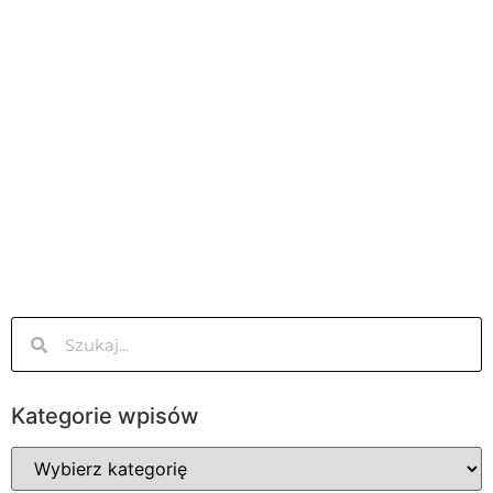
Kategorie wpisów