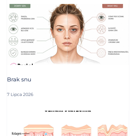
Brak snu
7 Lipca 2026