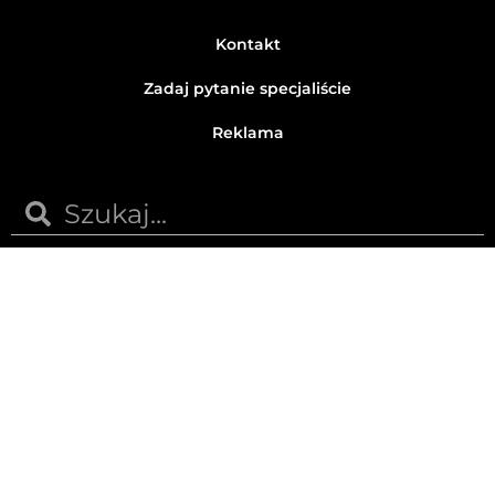
Kontakt
Zadaj pytanie specjaliście
Reklama