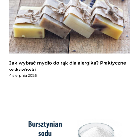
Jak wybrać mydło do rąk dla alergika? Praktyczne
wskazówki
4 sierpnia 2026