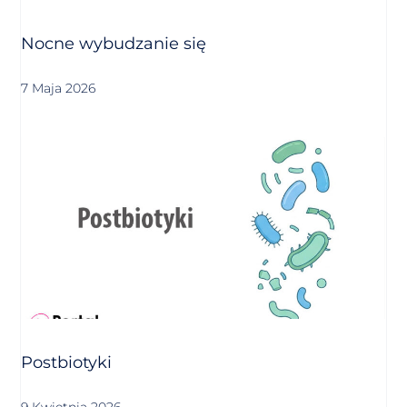
Nocne wybudzanie się
7 Maja 2026
Postbiotyki