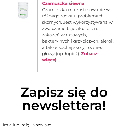
Czarnuszka siewna
Czarnuszka ma zastosowanie w
różnego rodzaju problemach
skórnych. Jest wykorzystywana w
zwalczaniu trądziku, blizn,
zakażeń wirusowych,
bakteryjnych i grzybiczych, alergii,
a także suchej skóry, również
głowy (np. łupież).
Zobacz
więcej...
Zapisz się do
newslettera!
Imię lub Imię i Nazwisko