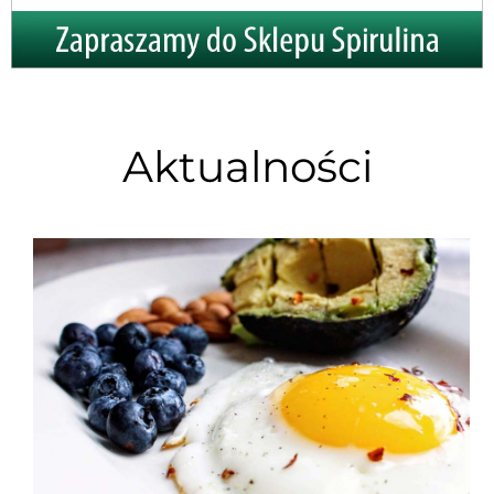
Aktualności