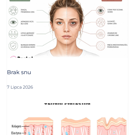
Brak snu
7 Lipca 2026