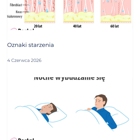
Oznaki starzenia
4 Czerwca 2026