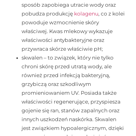
sposób zapobiega utracie wody oraz
pobudza produkcję
kolagenu
, co z kolei
powoduje wzmocnienie skóry
właściwej. Kwas mlekowy wykazuje
właściwości antybakteryjne oraz
przywraca skórze właściwie pH;
skwalen – to związek, który nie tylko
chroni skórę przed utratą wody, ale
również przed infekcją bakteryjną,
grzybiczą oraz szkodliwym
promieniowaniem UV. Posiada także
właściwości regenerujące, przyspiesza
gojenie się ran, stanów zapalnych oraz
innych uszkodzeń naskórka. Skwalen
jest związkiem hypoalergicznym, dzięki