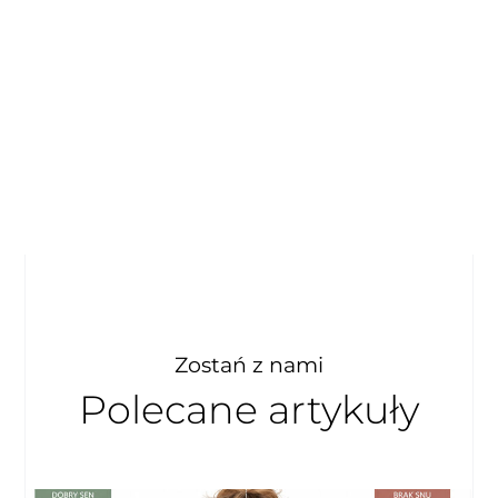
Zostań z nami
Polecane artykuły