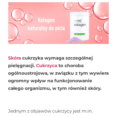
Skóra
cukrzyka wymaga szczególnej
pielęgnacji.
Cukrzyca
to choroba
ogólnoustrojowa, w związku z tym wywiera
ogromny wpływ na funkcjonowanie
całego organizmu, w tym również skóry.
Jednym z objawów cukrzycy jest m.in.