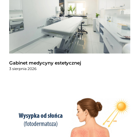
Gabinet medycyny estetycznej
3 sierpnia 2026