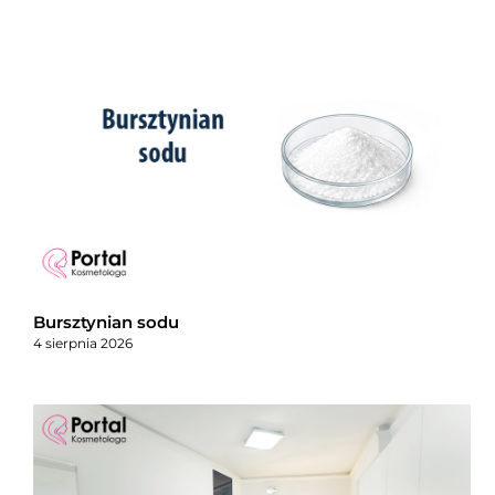
Bursztynian sodu
4 sierpnia 2026