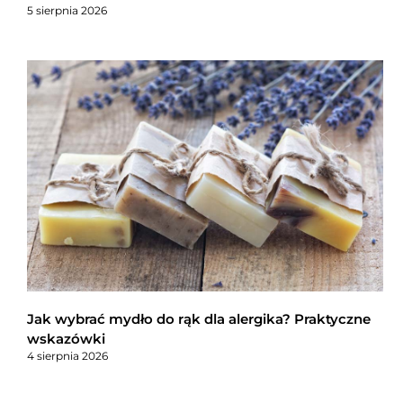
5 sierpnia 2026
Jak wybrać mydło do rąk dla alergika? Praktyczne
wskazówki
4 sierpnia 2026