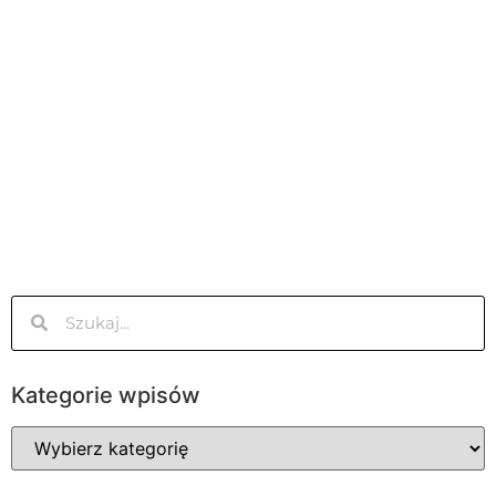
Kategorie wpisów