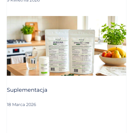
9 Kwietnia 2026
Suplementacja
18 Marca 2026