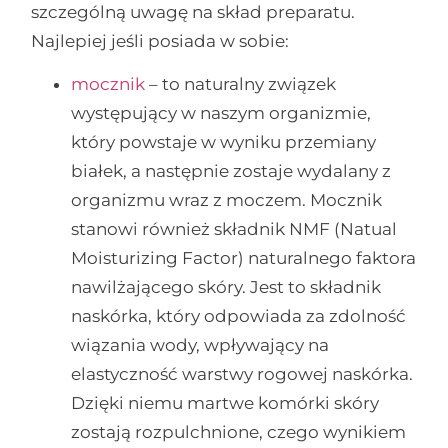
szczególną uwagę na skład preparatu.
Najlepiej jeśli posiada w sobie:
mocznik
– to naturalny związek
występujący w naszym organizmie,
który powstaje w wyniku przemiany
białek, a następnie zostaje wydalany z
organizmu wraz z moczem. Mocznik
stanowi również składnik NMF (Natual
Moisturizing Factor) naturalnego faktora
nawilżającego skóry. Jest to składnik
naskórka, który odpowiada za zdolność
wiązania wody, wpływający na
elastyczność warstwy rogowej naskórka.
Dzięki niemu martwe komórki skóry
zostają rozpulchnione, czego wynikiem