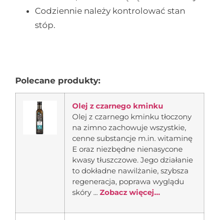
Codziennie należy kontrolować stan
stóp.
Polecane produkty:
Olej z czarnego kminku
Olej z czarnego kminku tłoczony
na zimno zachowuje wszystkie,
cenne substancje m.in. witaminę
E oraz niezbędne nienasycone
kwasy tłuszczowe. Jego działanie
to dokładne nawilżanie, szybsza
regeneracja, poprawa wyglądu
skóry ...
Zobacz więcej...