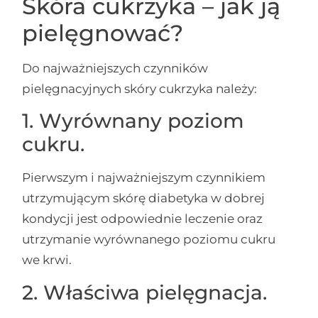
Skóra cukrzyka – jak ją
pielęgnować?
Do najważniejszych czynników
pielęgnacyjnych skóry cukrzyka należy:
1. Wyrównany poziom
cukru.
Pierwszym i najważniejszym czynnikiem
utrzymującym skórę diabetyka w dobrej
kondycji jest odpowiednie leczenie oraz
utrzymanie wyrównanego poziomu cukru
we krwi.
2. Właściwa pielęgnacja.