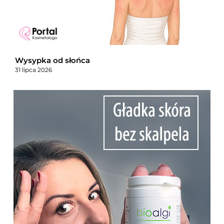
Wysypka od słońca
31 lipca 2026