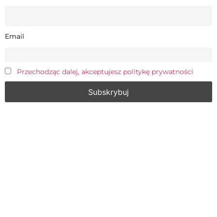
Email
Przechodząc dalej, akceptujesz politykę prywatności