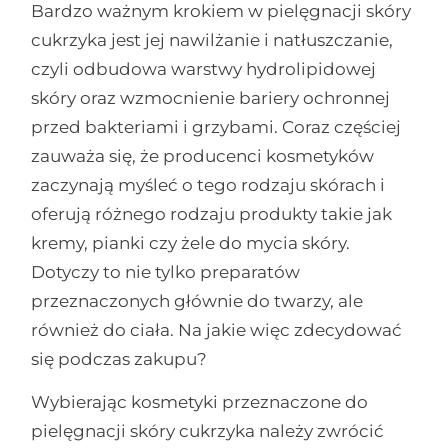
Bardzo ważnym krokiem w pielęgnacji skóry
cukrzyka jest jej nawilżanie i natłuszczanie,
czyli odbudowa warstwy hydrolipidowej
skóry oraz wzmocnienie bariery ochronnej
przed bakteriami i grzybami. Coraz częściej
zauważa się, że producenci kosmetyków
zaczynają myśleć o tego rodzaju skórach i
oferują różnego rodzaju produkty takie jak
kremy, pianki czy żele do mycia skóry.
Dotyczy to nie tylko preparatów
przeznaczonych głównie do twarzy, ale
również do ciała. Na jakie więc zdecydować
się podczas zakupu?
Wybierając kosmetyki przeznaczone do
pielęgnacji skóry cukrzyka należy zwrócić