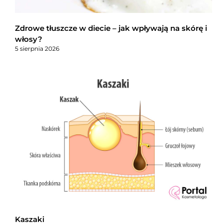
Zdrowe tłuszcze w diecie – jak wpływają na skórę i
włosy?
5 sierpnia 2026
Kaszaki