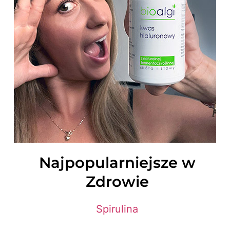
Najpopularniejsze w
Zdrowie
Spirulina