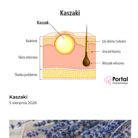
Kaszaki
5 sierpnia 2026