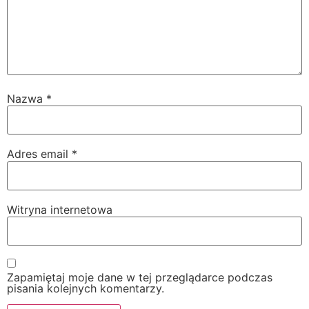
Nazwa
*
Adres email
*
Witryna internetowa
Zapamiętaj moje dane w tej przeglądarce podczas
pisania kolejnych komentarzy.