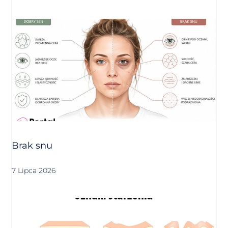
Brak snu
7 Lipca 2026