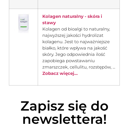
Kolagen naturalny - skóra i
stawy
Kolagen od bioalgi to naturalny,
najwyższej jakości hydrolizat
kolagenu. Jest to najważniejsze
białko, które wpływa na jakość
skóry. Jego odpowiednia ilość
zapobiega powstawaniu
zmarszczek, cellulitu, rozstępów, ...
Zobacz więcej...
Zapisz się do
newslettera!