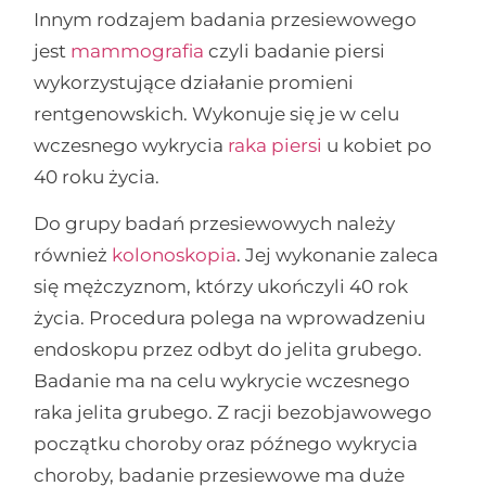
Innym rodzajem badania przesiewowego
jest
mammografia
czyli badanie piersi
wykorzystujące działanie promieni
rentgenowskich. Wykonuje się je w celu
wczesnego wykrycia
raka piersi
u kobiet po
40 roku życia.
Do grupy badań przesiewowych należy
również
kolonoskopia
. Jej wykonanie zaleca
się mężczyznom, którzy ukończyli 40 rok
życia. Procedura polega na wprowadzeniu
endoskopu przez odbyt do jelita grubego.
Badanie ma na celu wykrycie wczesnego
raka jelita grubego. Z racji bezobjawowego
początku choroby oraz późnego wykrycia
choroby, badanie przesiewowe ma duże