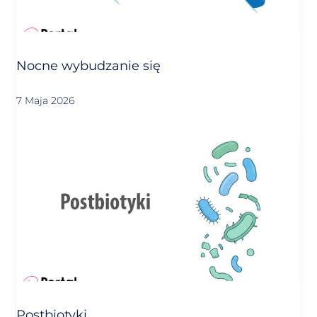
Nocne wybudzanie się
7 Maja 2026
Postbiotyki