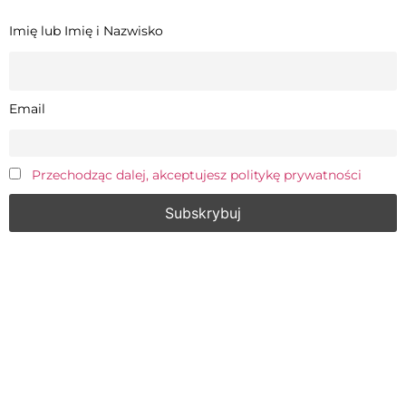
Imię lub Imię i Nazwisko
Email
Przechodząc dalej, akceptujesz politykę prywatności