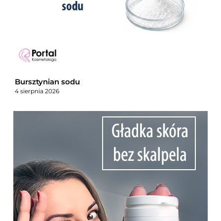
Bursztynian sodu
4 sierpnia 2026