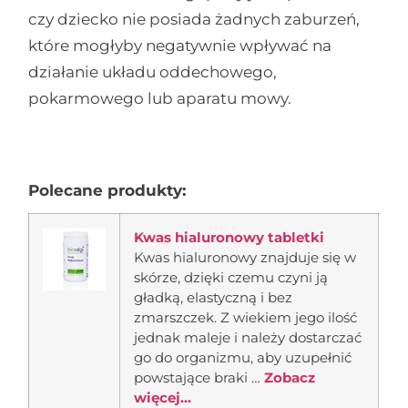
czy dziecko nie posiada żadnych zaburzeń,
które mogłyby negatywnie wpływać na
działanie układu oddechowego,
pokarmowego lub aparatu mowy.
Polecane produkty:
Kwas hialuronowy tabletki
Kwas hialuronowy znajduje się w
skórze, dzięki czemu czyni ją
gładką, elastyczną i bez
zmarszczek. Z wiekiem jego ilość
jednak maleje i należy dostarczać
go do organizmu, aby uzupełnić
powstające braki …
Zobacz
więcej...