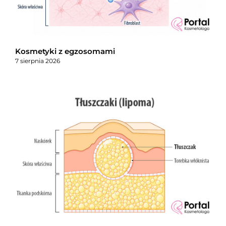
Kosmetyki z egzosomami
7 sierpnia 2026