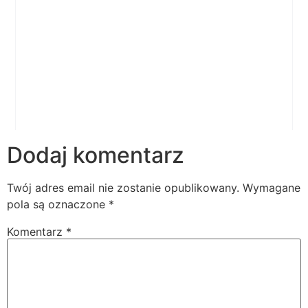
Dodaj komentarz
Twój adres email nie zostanie opublikowany.
Wymagane
pola są oznaczone
*
Komentarz
*