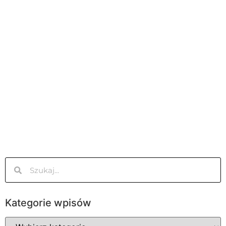
Kategorie wpisów