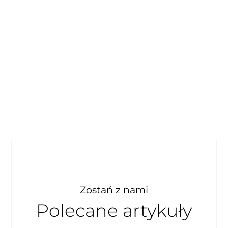
Zostań z nami
Polecane artykuły