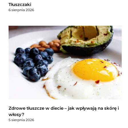
Tłuszczaki
6 sierpnia 2026
Zdrowe tłuszcze w diecie – jak wpływają na skórę i
włosy?
5 sierpnia 2026