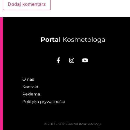
Portal
Kosmetologa
O nas
Kontakt
Reklama
Polityka prywatności
© 2017 - 2025 Portal Kosmetologa.