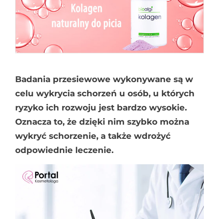
Badania przesiewowe wykonywane są w
celu wykrycia schorzeń u osób, u których
ryzyko ich rozwoju jest bardzo wysokie.
Oznacza to, że dzięki nim szybko można
wykryć schorzenie, a także wdrożyć
odpowiednie leczenie.