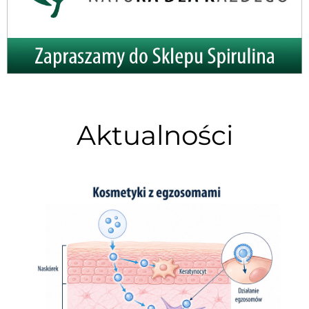
Aktualności