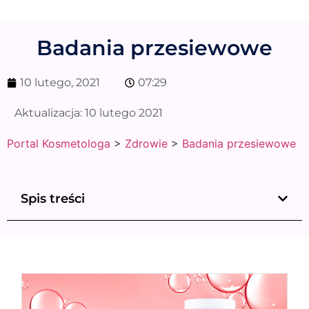
Badania przesiewowe
10 lutego, 2021
07:29
Aktualizacja:
10 lutego 2021
Portal Kosmetologa
>
Zdrowie
>
Badania przesiewowe
Spis treści