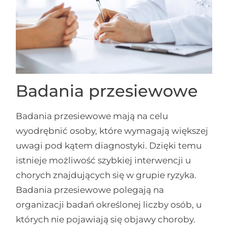
Badania przesiewowe
Badania przesiewowe mają na celu
wyodrębnić osoby, które wymagają większej
uwagi pod kątem diagnostyki. Dzięki temu
istnieje możliwość szybkiej interwencji u
chorych znajdujących się w grupie ryzyka.
Badania przesiewowe polegają na
organizacji badań określonej liczby osób, u
których nie pojawiają się objawy choroby.