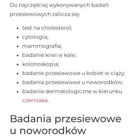
Do najczęściej wykonywanych badań
przesiewowych zalicza się:
test na cholesterol;
cytologia;
mammografia;
badanie krwi w kale;
kolonoskopia;
badanie przesiewowe u kobiet w ciąży;
badania przesiewowe u noworodków;
badanie dermatologiczne w kierunku
czerniaka
.
Badania przesiewowe
u noworodków