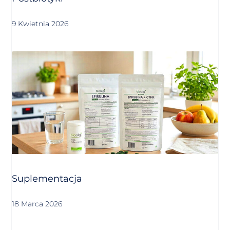
9 Kwietnia 2026
Suplementacja
18 Marca 2026