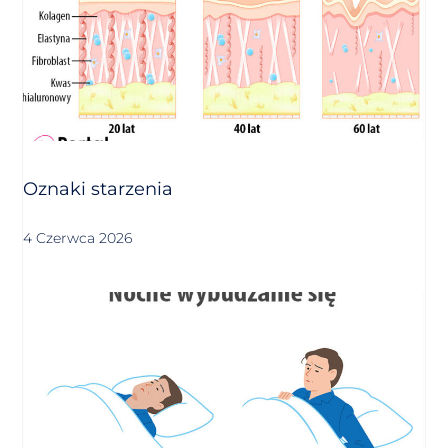
Oznaki starzenia
4 Czerwca 2026