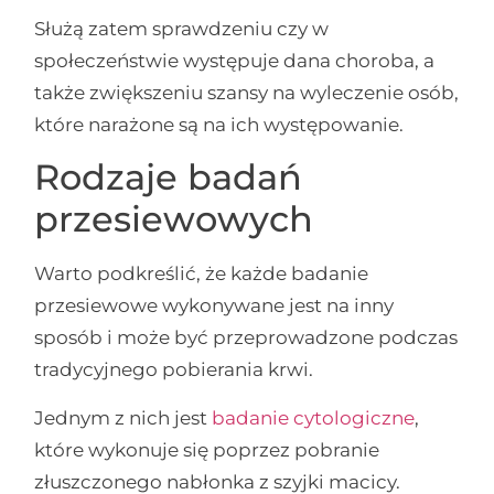
Służą zatem sprawdzeniu czy w
społeczeństwie występuje dana choroba, a
także zwiększeniu szansy na wyleczenie osób,
które narażone są na ich występowanie.
Rodzaje badań
przesiewowych
Warto podkreślić, że każde badanie
przesiewowe wykonywane jest na inny
sposób i może być przeprowadzone podczas
tradycyjnego pobierania krwi.
Jednym z nich jest
badanie cytologiczne
,
które wykonuje się poprzez pobranie
złuszczonego nabłonka z szyjki macicy.