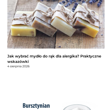
Jak wybrać mydło do rąk dla alergika? Praktyczne
wskazówki
4 sierpnia 2026