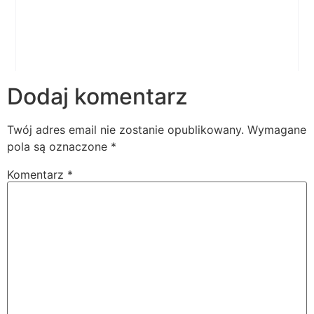
Dodaj komentarz
Twój adres email nie zostanie opublikowany.
Wymagane
pola są oznaczone
*
Komentarz
*