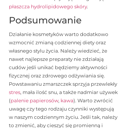
płaszcza hydrolipidowego skóry
.
Podsumowanie
Działanie kosmetyków warto dodatkowo
wzmocnić zmianą codziennej diety oraz
własnego stylu życia. Należy wiedzieć, że
nawet najlepsze preparaty nie zdziałają
cudów jeśli unikać będziemy aktywności
fizycznej oraz zdrowego odżywiania się.
Powstawaniu zmarszczek sprzyja przewlekły
stres
, mała ilość snu, a także nadmiar używek
(
palenie papierosów
,
kawa
). Warto zwrócić
uwagę czy tego rodzaju czynniki występują
w naszym codziennym życiu. Jeśli tak, należy
to zmienić, aby cieszyć się promienną i