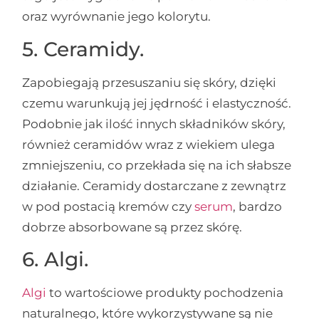
oraz wyrównanie jego kolorytu.
5. Ceramidy.
Zapobiegają przesuszaniu się skóry, dzięki
czemu warunkują jej jędrność i elastyczność.
Podobnie jak ilość innych składników skóry,
również ceramidów wraz z wiekiem ulega
zmniejszeniu, co przekłada się na ich słabsze
działanie. Ceramidy dostarczane z zewnątrz
w pod postacią kremów czy
serum
, bardzo
dobrze absorbowane są przez skórę.
6. Algi.
Algi
to wartościowe produkty pochodzenia
naturalnego, które wykorzystywane są nie