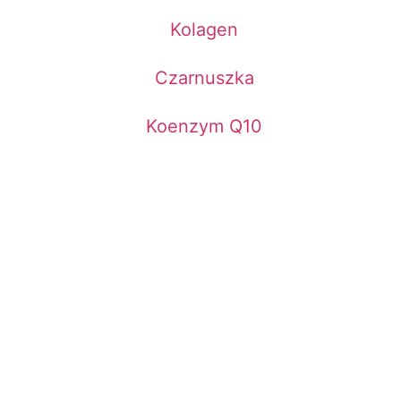
Kolagen
Czarnuszka
Koenzym Q10