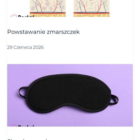
Powstawanie zmarszczek
29 Czerwca 2026