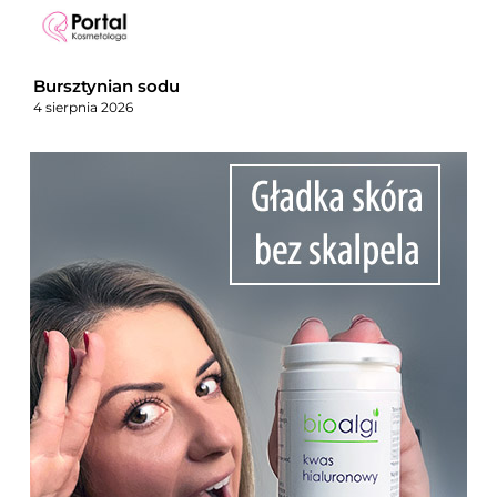
Bursztynian sodu
4 sierpnia 2026