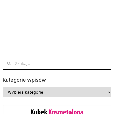
Kategorie wpisów