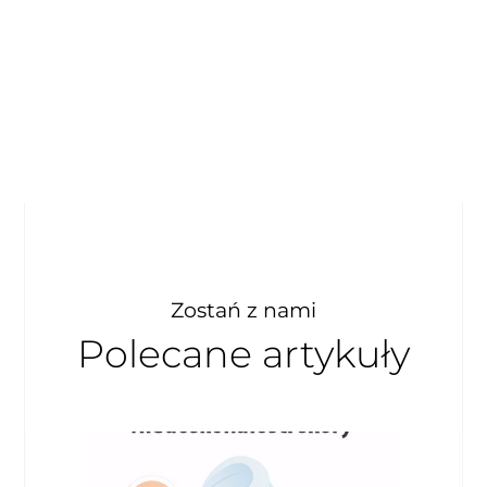
Zostań z nami
Polecane artykuły