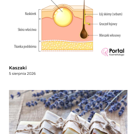
Kaszaki
5 sierpnia 2026