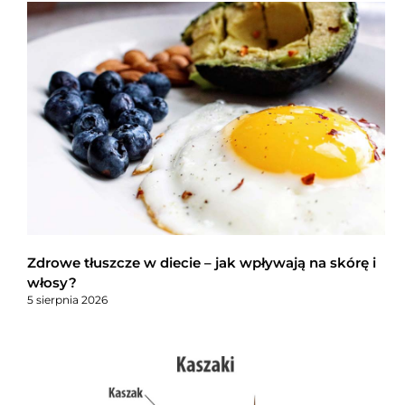
Zdrowe tłuszcze w diecie – jak wpływają na skórę i
włosy?
5 sierpnia 2026