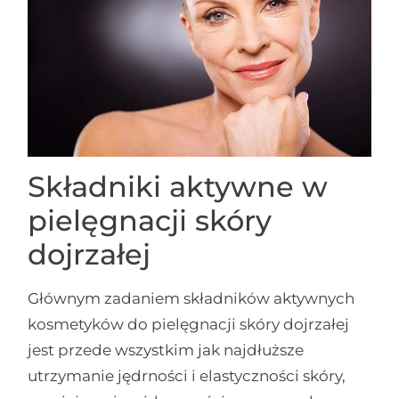
Składniki aktywne w
pielęgnacji skóry
dojrzałej
Głównym zadaniem składników aktywnych
kosmetyków do pielęgnacji skóry dojrzałej
jest przede wszystkim jak najdłuższe
utrzymanie jędrności i elastyczności skóry,