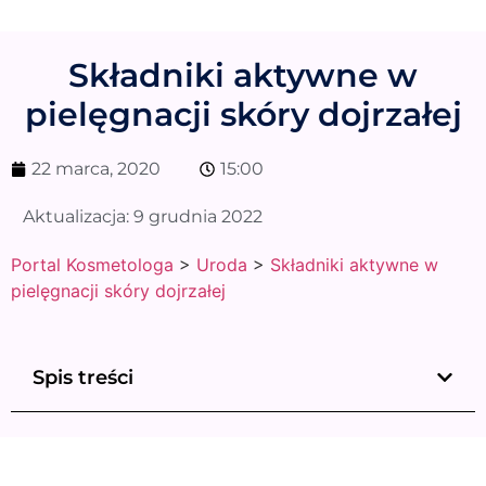
Składniki aktywne w
pielęgnacji skóry dojrzałej
22 marca, 2020
15:00
Aktualizacja:
9 grudnia 2022
Portal Kosmetologa
>
Uroda
>
Składniki aktywne w
pielęgnacji skóry dojrzałej
Spis treści