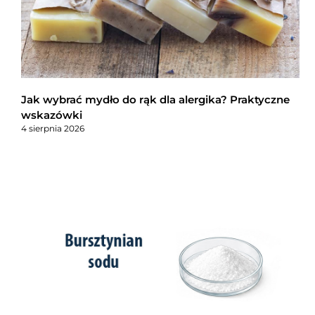
Jak wybrać mydło do rąk dla alergika? Praktyczne
wskazówki
4 sierpnia 2026