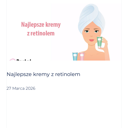
Najlepsze kremy z retinolem
27 Marca 2026