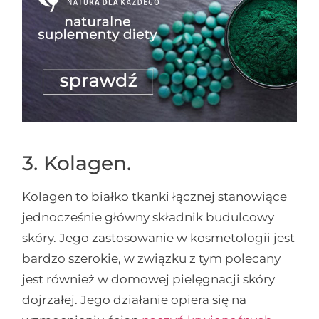
3. Kolagen.
Kolagen to białko tkanki łącznej stanowiące
jednocześnie główny składnik budulcowy
skóry. Jego zastosowanie w kosmetologii jest
bardzo szerokie, w związku z tym polecany
jest również w domowej pielęgnacji skóry
dojrzałej. Jego działanie opiera się na