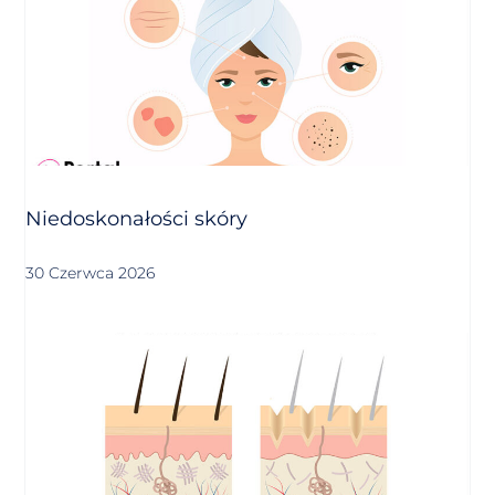
Niedoskonałości skóry
30 Czerwca 2026