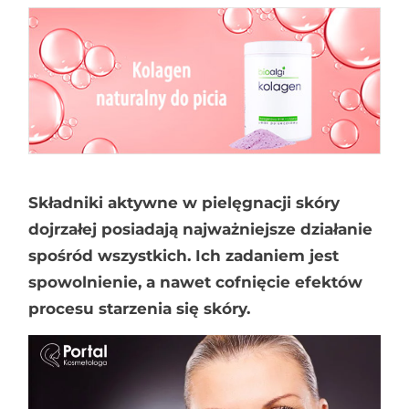
Składniki aktywne w pielęgnacji skóry
dojrzałej posiadają najważniejsze działanie
spośród wszystkich. Ich zadaniem jest
spowolnienie, a nawet cofnięcie efektów
procesu starzenia się skóry.