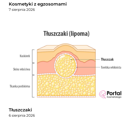
Kosmetyki z egzosomami
7 sierpnia 2026
Tłuszczaki
6 sierpnia 2026