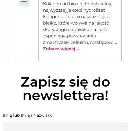
Kolagen od bioalgi to naturalny,
najwyższej jakości hydrolizat
kolagenu. Jest to najważniejsze
białko, które wpływa na jakość
skóry. Jego odpowiednia ilość
zapobiega powstawaniu
zmarszczek, cellulitu, rozstępów, ...
Zobacz więcej...
Zapisz się do
newslettera!
Imię lub Imię i Nazwisko