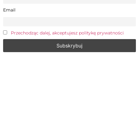
Email
Przechodząc dalej, akceptujesz politykę prywatności