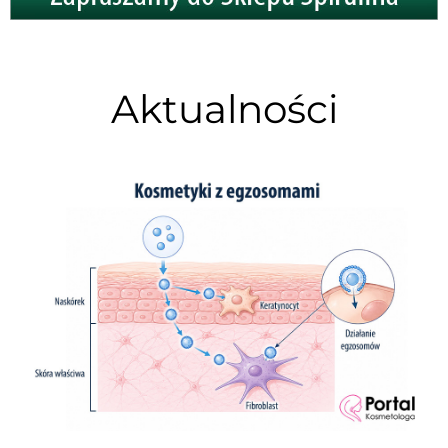
Aktualności