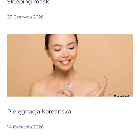
Sleeping mask
25 Czerwca 2026
Pielęgnacja koreańska
14 Kwietnia 2026