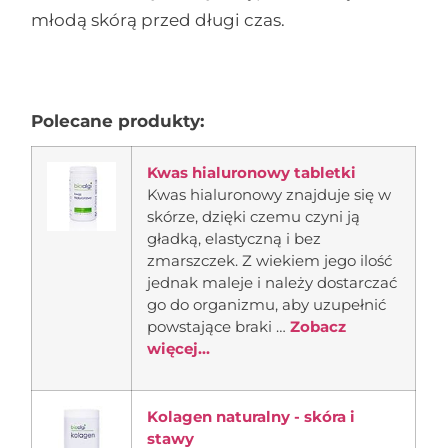
młodą skórą przed długi czas.
Polecane produkty:
Kwas hialuronowy tabletki
Kwas hialuronowy znajduje się w
skórze, dzięki czemu czyni ją
gładką, elastyczną i bez
zmarszczek. Z wiekiem jego ilość
jednak maleje i należy dostarczać
go do organizmu, aby uzupełnić
powstające braki …
Zobacz
więcej...
Kolagen naturalny - skóra i
stawy