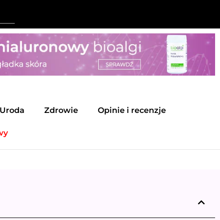
Uroda
Zdrowie
Opinie i recenzje
wy