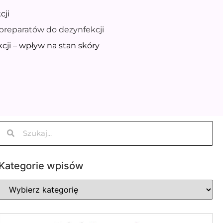
cji
preparatów do dezynfekcji
cji – wpływ na stan skóry
Kategorie wpisów