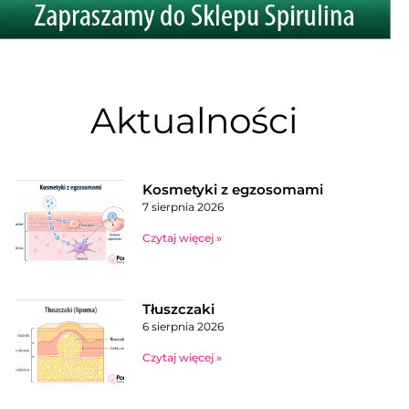
Aktualności
Kosmetyki z egzosomami
7 sierpnia 2026
Czytaj więcej »
Tłuszczaki
6 sierpnia 2026
Czytaj więcej »