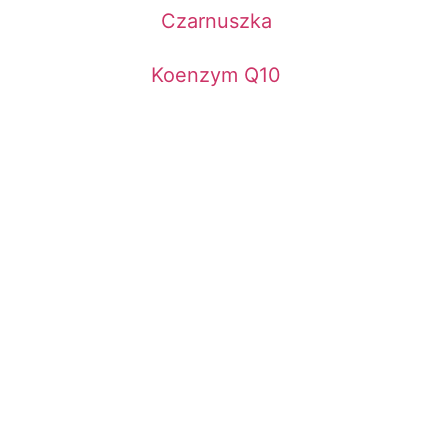
Czarnuszka
Koenzym Q10