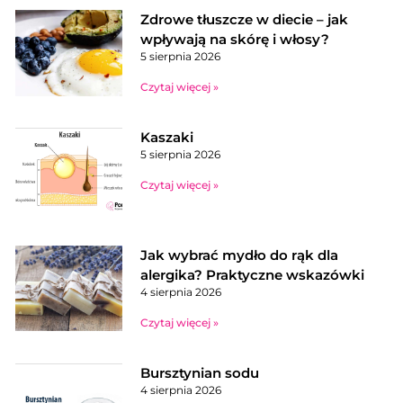
Zdrowe tłuszcze w diecie – jak
wpływają na skórę i włosy?
5 sierpnia 2026
Czytaj więcej »
Kaszaki
5 sierpnia 2026
Czytaj więcej »
Jak wybrać mydło do rąk dla
alergika? Praktyczne wskazówki
4 sierpnia 2026
Czytaj więcej »
Bursztynian sodu
4 sierpnia 2026