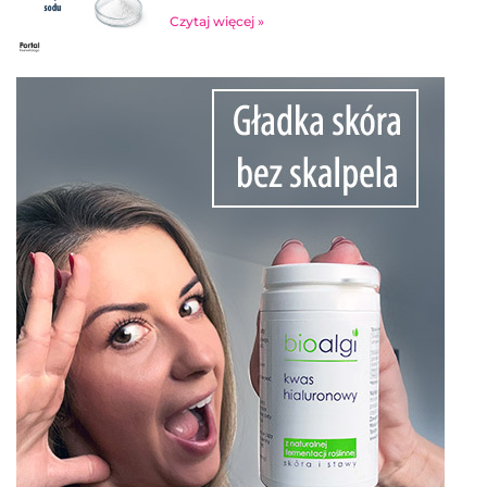
Czytaj więcej »