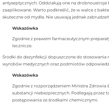
antyseptycznych. Oddziałują one na drobnoustroje b
zaaplikowane. Warto podkreślić, że w walce z bakte
skuteczne od mydła. Nie usuwają jednak zabrudzeń 
Wskazówka
Zgodnie z prawem farmaceutycznym preparaty 
lecznicze.
Środki do dezynfekcji dopuszczone do stosowania n
wyrobów medycznych oraz podmiotów odpowiedzia
Wskazówka
Zgodnie z rozporządzeniem Ministra Zdrowia ś
substancji niebezpiecznych. Podlegają przez 
postępowania ze środkami chemicznymi.