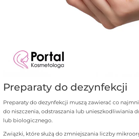
Preparaty do dezynfekcji
Preparaty do dezynfekcji muszą zawierać co najmni
do niszczenia, odstraszania lub unieszkodliwiania
lub biologicznego.
Związki, które służą do zmniejszania liczby mikr