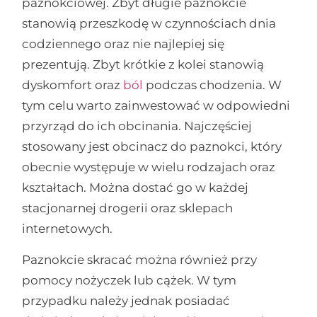
paznokciowej. Zbyt długie paznokcie
stanowią przeszkodę w czynnościach dnia
codziennego oraz nie najlepiej się
prezentują. Zbyt krótkie z kolei stanowią
dyskomfort oraz
ból
podczas chodzenia. W
tym celu warto zainwestować w odpowiedni
przyrząd do ich obcinania. Najczęściej
stosowany jest obcinacz do paznokci, który
obecnie występuje w wielu rodzajach oraz
kształtach. Można dostać go w każdej
stacjonarnej drogerii oraz sklepach
internetowych.
Paznokcie skracać można również przy
pomocy nożyczek lub cążek. W tym
przypadku należy jednak posiadać