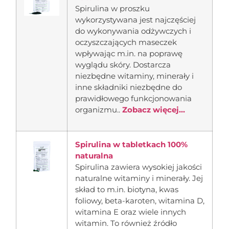
Spirulina w proszku
wykorzystywana jest najczęściej
do wykonywania odżywczych i
oczyszczających maseczek
wpływając m.in. na poprawę
wyglądu skóry. Dostarcza
niezbędne witaminy, minerały i
inne składniki niezbędne do
prawidłowego funkcjonowania
organizmu..
Zobacz więcej...
Spirulina w tabletkach 100%
naturalna
Spirulina zawiera wysokiej jakości
naturalne witaminy i minerały. Jej
skład to m.in. biotyna, kwas
foliowy, beta-karoten, witamina D,
witamina E oraz wiele innych
witamin. To również źródło