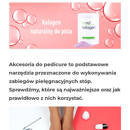
Akcesoria do pedicure to podstawowe
narzędzia przeznaczone do wykonywania
zabiegów pielęgnacyjnych stóp.
Sprawdźmy, które są najważniejsze oraz jak
prawidłowo z nich korzystać.