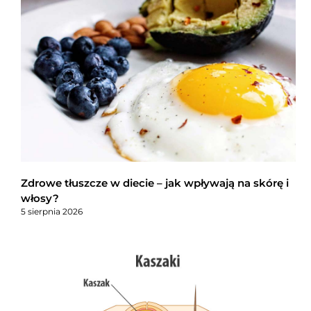
Zdrowe tłuszcze w diecie – jak wpływają na skórę i
włosy?
5 sierpnia 2026