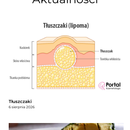
Tłuszczaki
6 sierpnia 2026