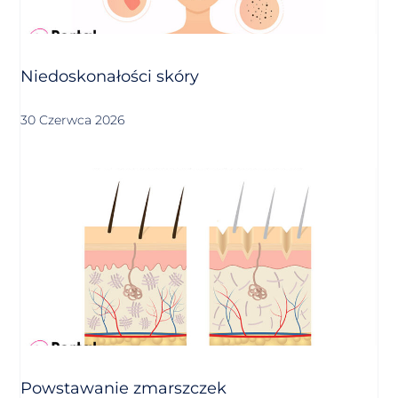
Niedoskonałości skóry
30 Czerwca 2026
Powstawanie zmarszczek