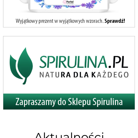
Aktualności