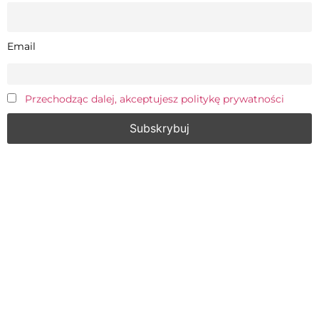
Email
Przechodząc dalej, akceptujesz politykę prywatności