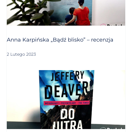
Anna Karpińska „Bądź blisko” – recenzja
2 Lutego 2023