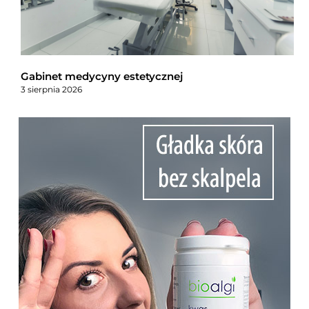
Gabinet medycyny estetycznej
3 sierpnia 2026