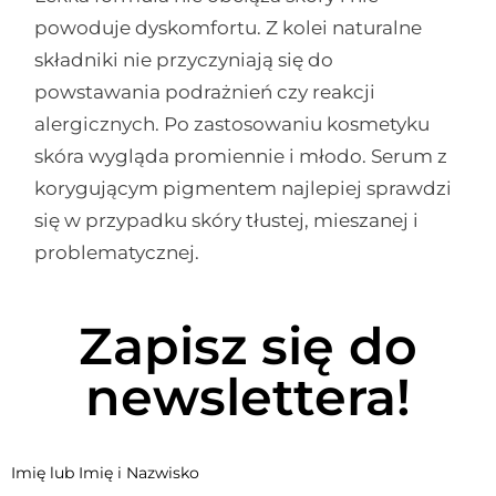
powoduje dyskomfortu. Z kolei naturalne
składniki nie przyczyniają się do
powstawania podrażnień czy reakcji
alergicznych. Po zastosowaniu kosmetyku
skóra wygląda promiennie i młodo. Serum z
korygującym pigmentem najlepiej sprawdzi
się w przypadku skóry tłustej, mieszanej i
problematycznej.
Zapisz się do
newslettera!
Imię lub Imię i Nazwisko