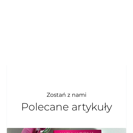
Zostań z nami
Polecane artykuły