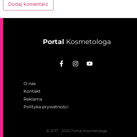
Portal
Kosmetologa
O nas
Kontakt
Reklama
Polityka prywatności
© 2017 - 2025 Portal Kosmetologa.