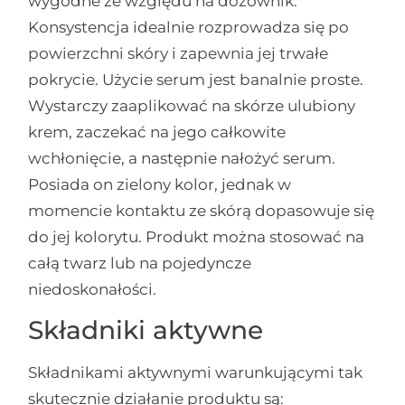
wygodne ze względu na dozownik.
Konsystencja idealnie rozprowadza się po
powierzchni skóry i zapewnia jej trwałe
pokrycie. Użycie serum jest banalnie proste.
Wystarczy zaaplikować na skórze ulubiony
krem, zaczekać na jego całkowite
wchłonięcie, a następnie nałożyć serum.
Posiada on zielony kolor, jednak w
momencie kontaktu ze skórą dopasowuje się
do jej kolorytu. Produkt można stosować na
całą twarz lub na pojedyncze
niedoskonałości.
Składniki aktywne
Składnikami aktywnymi warunkującymi tak
skutecznie działanie produktu są: