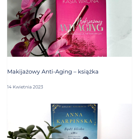
Makijażowy Anti-Aging – książka
14 Kwietnia 2023