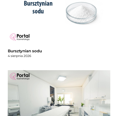
Bursztynian sodu
4 sierpnia 2026