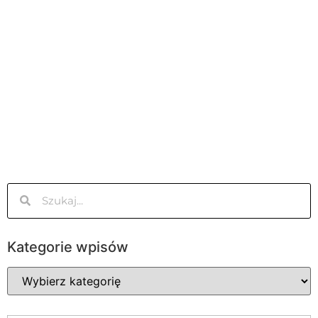
Kategorie wpisów