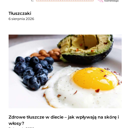
Tłuszczaki
6 sierpnia 2026
Zdrowe tłuszcze w diecie – jak wpływają na skórę i
włosy?