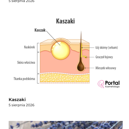
5 sierpnia 2026
Kaszaki
5 sierpnia 2026