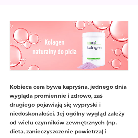
Kobieca cera bywa kapryśna, jednego dnia
wygląda promiennie i zdrowo, zaś
drugiego pojawiają się wypryski i
niedoskonałości. Jej ogólny wygląd zależy
od wielu czynników zewnętrznych (np.
dieta, zanieczyszczenie powietrza) i