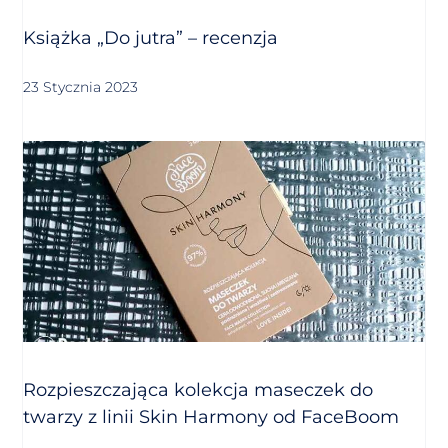
Książka „Do jutra” – recenzja
23 Stycznia 2023
Rozpieszczająca kolekcja maseczek do
twarzy z linii Skin Harmony od FaceBoom