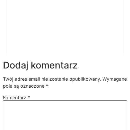
Dodaj komentarz
Twój adres email nie zostanie opublikowany.
Wymagane
pola są oznaczone
*
Komentarz
*