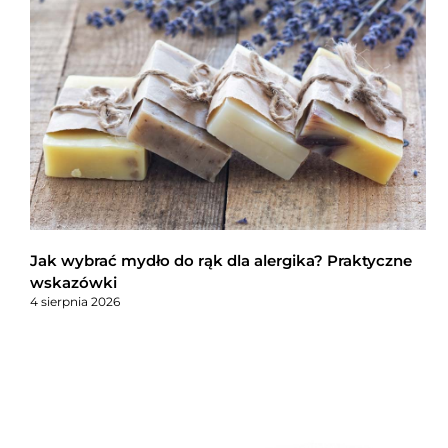
Jak wybrać mydło do rąk dla alergika? Praktyczne
wskazówki
4 sierpnia 2026