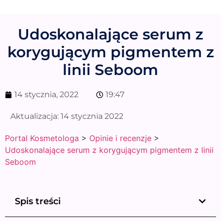
Udoskonalające serum z
korygującym pigmentem z
linii Seboom
14 stycznia, 2022
19:47
Aktualizacja:
14 stycznia 2022
Portal Kosmetologa
>
Opinie i recenzje
>
Udoskonalające serum z korygującym pigmentem z linii
Seboom
Spis treści