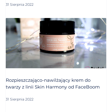
31 Sierpnia 2022
Rozpieszczająco-nawilżający krem do
twarzy z linii Skin Harmony od FaceBoom
31 Sierpnia 2022