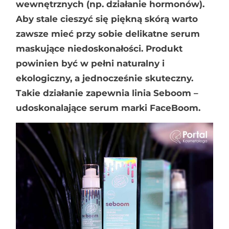
wewnętrznych (np. działanie hormonów).
Aby stale cieszyć się piękną skórą warto
zawsze mieć przy sobie delikatne serum
maskujące niedoskonałości. Produkt
powinien być w pełni naturalny i
ekologiczny, a jednocześnie skuteczny.
Takie działanie zapewnia linia Seboom –
udoskonalające serum marki FaceBoom.