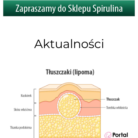
Aktualności