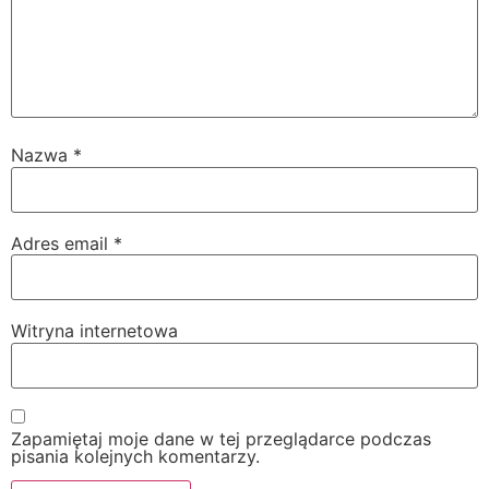
Nazwa
*
Adres email
*
Witryna internetowa
Zapamiętaj moje dane w tej przeglądarce podczas
pisania kolejnych komentarzy.