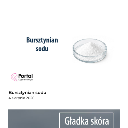
Bursztynian sodu
4 sierpnia 2026