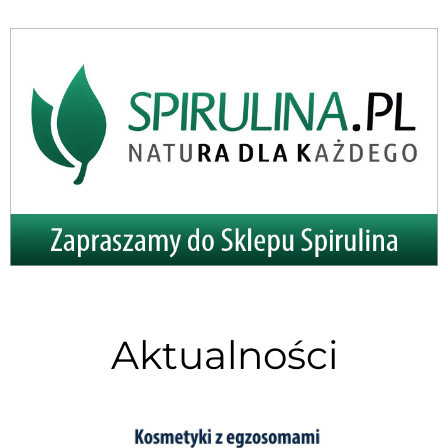
Aktualności