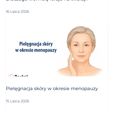
16 Lipca 2026
Pielęgnacja skóry w okresie menopauzy
15 Lipca 2026