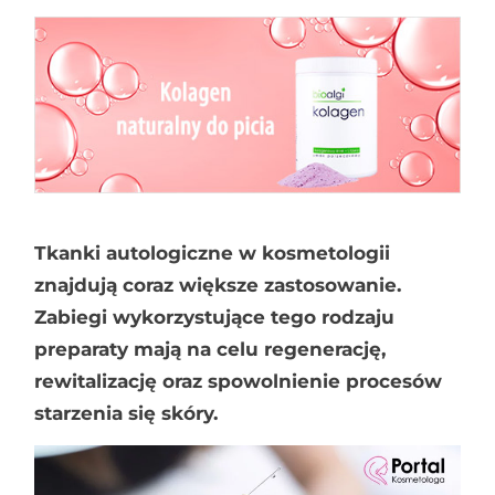
Tkanki autologiczne w kosmetologii
znajdują coraz większe zastosowanie.
Zabiegi wykorzystujące tego rodzaju
preparaty mają na celu regenerację,
rewitalizację oraz spowolnienie procesów
starzenia się skóry.