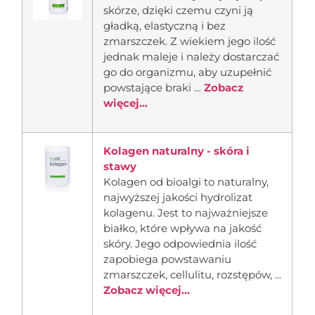
skórze, dzięki czemu czyni ją
gładką, elastyczną i bez
zmarszczek. Z wiekiem jego ilość
jednak maleje i należy dostarczać
go do organizmu, aby uzupełnić
powstające braki …
Zobacz
więcej...
Kolagen naturalny - skóra i
stawy
Kolagen od bioalgi to naturalny,
najwyższej jakości hydrolizat
kolagenu. Jest to najważniejsze
białko, które wpływa na jakość
skóry. Jego odpowiednia ilość
zapobiega powstawaniu
zmarszczek, cellulitu, rozstępów, ...
Zobacz więcej...