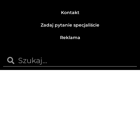
Kontakt
Zadaj pytanie specjaliście
Reklama