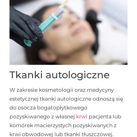
Tkanki autologiczne
W zakresie kosmetologii oraz medycyny
estetycznej tkanki autologiczne odnoszą się
do osocza bogatopłytkowego
pozyskiwanego z własnej
krwi
pacjenta lub
komórek macierzystych pozyskiwanych z
krwi obwodowej lub tkanki tłuszczowej.