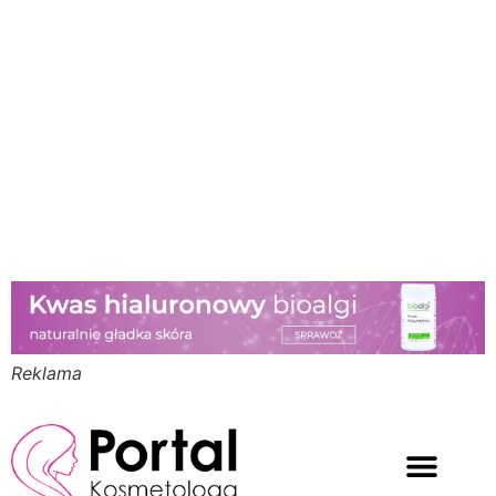
Reklama