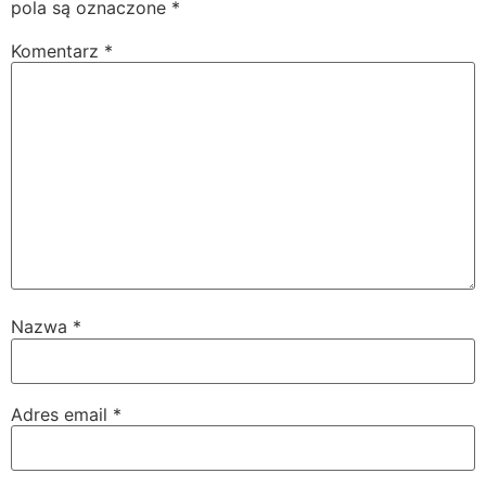
pola są oznaczone
*
Komentarz
*
Nazwa
*
Adres email
*