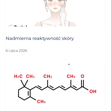
Nadmierna reaktywność skóry
6 Lipca 2026