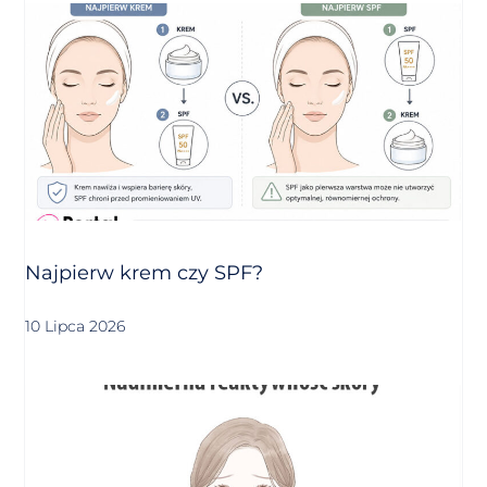
Najpierw krem czy SPF?
10 Lipca 2026