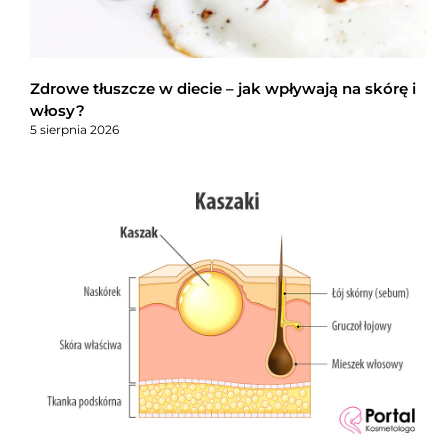
Zdrowe tłuszcze w diecie – jak wpływają na skórę i
włosy?
5 sierpnia 2026