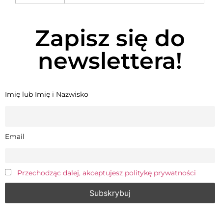
Zapisz się do
newslettera!
Imię lub Imię i Nazwisko
Email
Przechodząc dalej, akceptujesz politykę prywatności