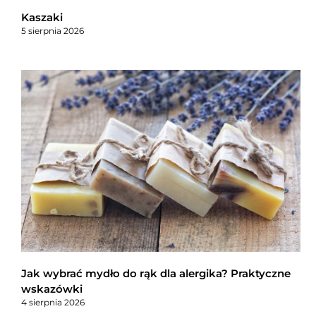
Kaszaki
5 sierpnia 2026
Jak wybrać mydło do rąk dla alergika? Praktyczne
wskazówki
4 sierpnia 2026