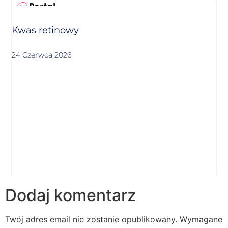
Kwas retinowy
24 Czerwca 2026
Dodaj komentarz
Twój adres email nie zostanie opublikowany.
Wymagane