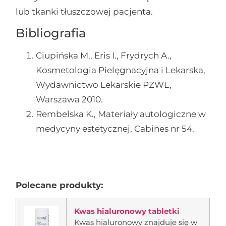
lub tkanki tłuszczowej pacjenta.
Bibliografia
Ciupińska M., Eris I., Frydrych A.,
Kosmetologia Pielęgnacyjna i Lekarska,
Wydawnictwo Lekarskie PZWL,
Warszawa 2010.
Rembelska K., Materiały autologiczne w
medycyny estetycznej, Cabines nr 54.
Polecane produkty:
Kwas hialuronowy tabletki
Kwas hialuronowy znajduje się w