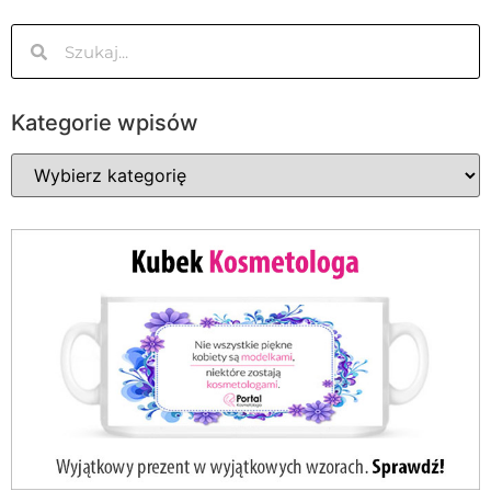
Kategorie wpisów