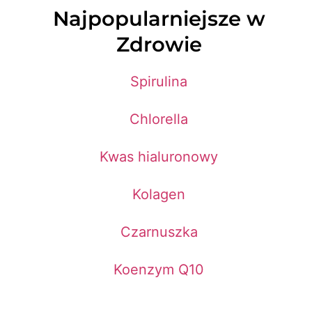
Najpopularniejsze w
Zdrowie
Spirulina
Chlorella
Kwas hialuronowy
Kolagen
Czarnuszka
Koenzym Q10