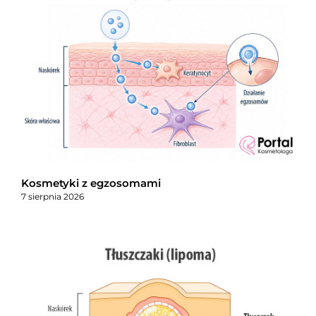
Kosmetyki z egzosomami
7 sierpnia 2026