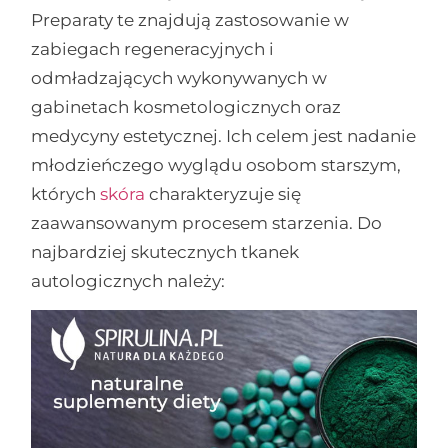
Preparaty te znajdują zastosowanie w
zabiegach regeneracyjnych i
odmładzających wykonywanych w
gabinetach kosmetologicznych oraz
medycyny estetycznej. Ich celem jest nadanie
młodzieńczego wyglądu osobom starszym,
których
skóra
charakteryzuje się
zaawansowanym procesem starzenia. Do
najbardziej skutecznych tkanek
autologicznych należy: