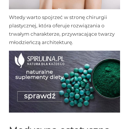
Wtedy warto spojrzeć w stronę chirurgii
plastycznej, która oferuje rozwiązania o
trwałym charakterze, przywracające twarzy
młodzieńczą architekturę.