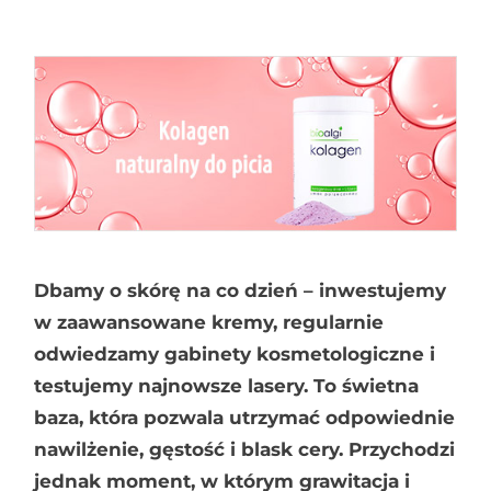
Dbamy o skórę na co dzień – inwestujemy
w zaawansowane kremy, regularnie
odwiedzamy gabinety kosmetologiczne i
testujemy najnowsze lasery. To świetna
baza, która pozwala utrzymać odpowiednie
nawilżenie, gęstość i blask cery. Przychodzi
jednak moment, w którym grawitacja i