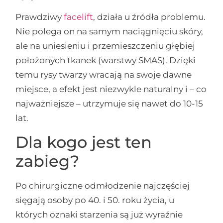
Prawdziwy
facelift
, działa u źródła problemu.
Nie polega on na samym naciągnięciu skóry,
ale na uniesieniu i przemieszczeniu głębiej
położonych tkanek (warstwy SMAS). Dzięki
temu rysy twarzy wracają na swoje dawne
miejsce, a efekt jest niezwykle naturalny i – co
najważniejsze – utrzymuje się nawet do 10-15
lat.
Dla kogo jest ten
zabieg?
Po chirurgiczne odmłodzenie najczęściej
sięgają osoby po 40. i 50. roku życia, u
których oznaki starzenia są już wyraźnie