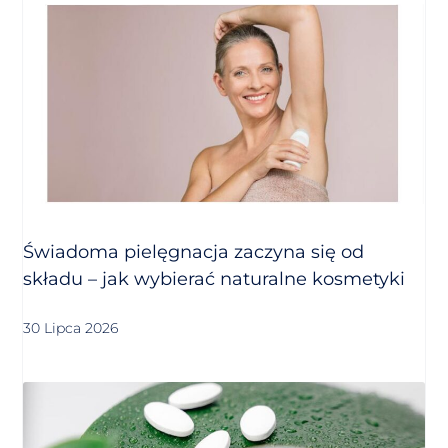
Świadoma pielęgnacja zaczyna się od
składu – jak wybierać naturalne kosmetyki
30 Lipca 2026