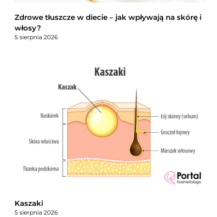
Zdrowe tłuszcze w diecie – jak wpływają na skórę i
włosy?
5 sierpnia 2026
Kaszaki
5 sierpnia 2026