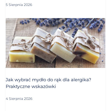
5 Sierpnia 2026
Jak wybrać mydło do rąk dla alergika?
Praktyczne wskazówki
4 Sierpnia 2026