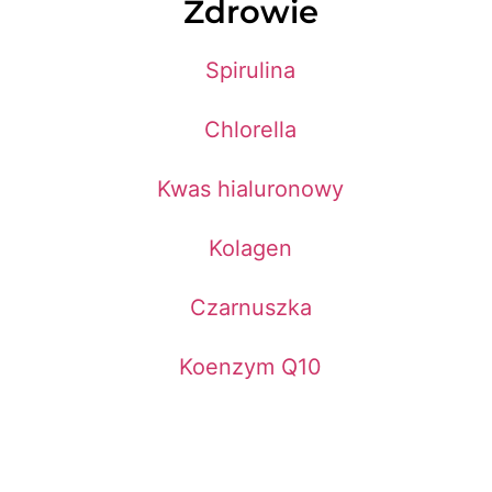
Zdrowie
Spirulina
Chlorella
Kwas hialuronowy
Kolagen
Czarnuszka
Koenzym Q10