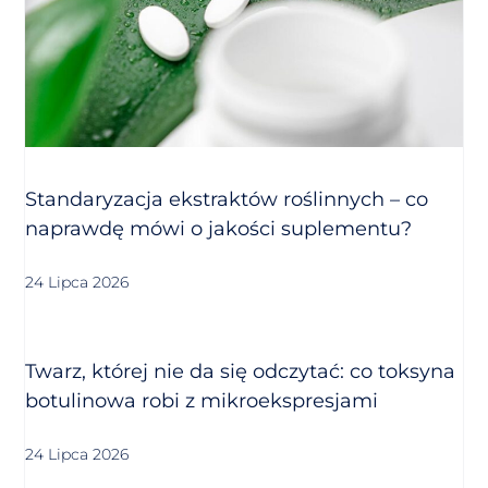
Standaryzacja ekstraktów roślinnych – co
naprawdę mówi o jakości suplementu?
24 Lipca 2026
Twarz, której nie da się odczytać: co toksyna
botulinowa robi z mikroekspresjami
24 Lipca 2026