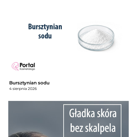
Bursztynian sodu
4 sierpnia 2026