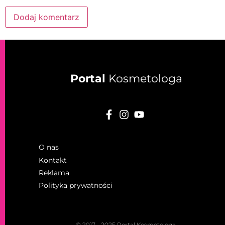
Portal
Kosmetologa
O nas
Kontakt
Reklama
Polityka prywatności
© 2017 - 2025 Portal Kosmetologa.