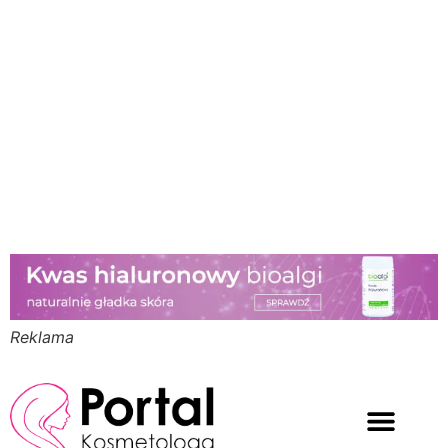
Reklama