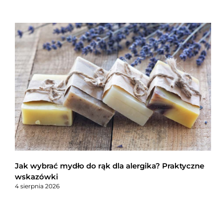
Jak wybrać mydło do rąk dla alergika? Praktyczne
wskazówki
4 sierpnia 2026