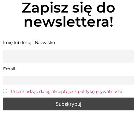
Zapisz się do
newslettera!
Imię lub Imię i Nazwisko
Email
Przechodząc dalej, akceptujesz politykę prywatności