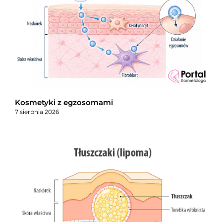
Kosmetyki z egzosomami
7 sierpnia 2026