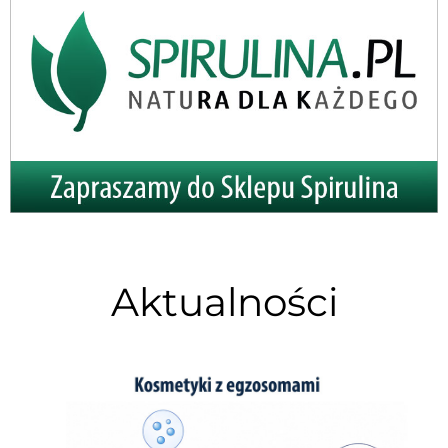
Aktualności