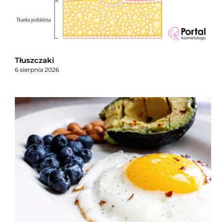
Tłuszczaki
6 sierpnia 2026