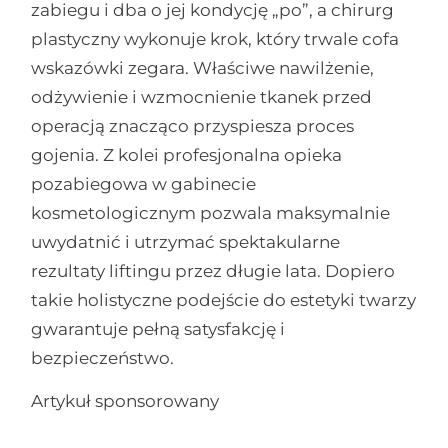
zabiegu i dba o jej kondycję „po”, a chirurg
plastyczny wykonuje krok, który trwale cofa
wskazówki zegara. Właściwe nawilżenie,
odżywienie i wzmocnienie tkanek przed
operacją znacząco przyspiesza proces
gojenia. Z kolei profesjonalna opieka
pozabiegowa w gabinecie
kosmetologicznym pozwala maksymalnie
uwydatnić i utrzymać spektakularne
rezultaty liftingu przez długie lata. Dopiero
takie holistyczne podejście do estetyki twarzy
gwarantuje pełną satysfakcję i
bezpieczeństwo.
Artykuł sponsorowany