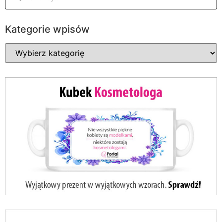
Kategorie wpisów