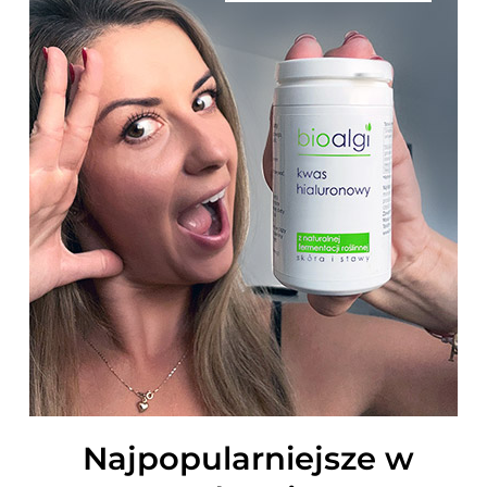
Najpopularniejsze w