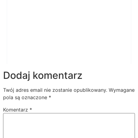
Dodaj komentarz
Twój adres email nie zostanie opublikowany.
Wymagane
pola są oznaczone
*
Komentarz
*