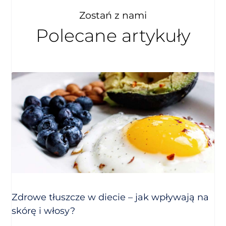
Zostań z nami
Polecane artykuły
Zdrowe tłuszcze w diecie – jak wpływają na
skórę i włosy?