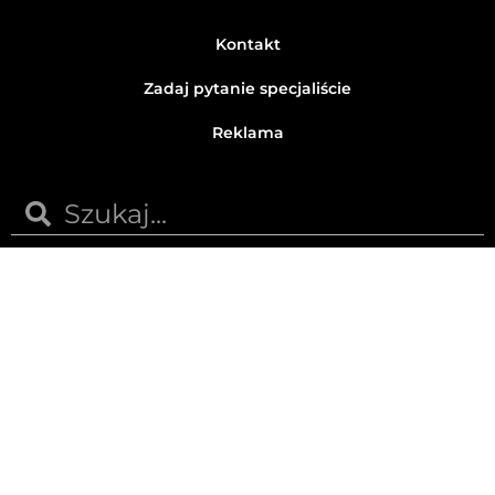
Kontakt
Zadaj pytanie specjaliście
Reklama