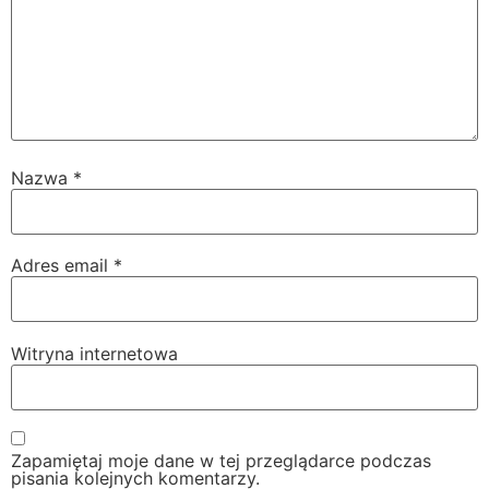
Nazwa
*
Adres email
*
Witryna internetowa
Zapamiętaj moje dane w tej przeglądarce podczas
pisania kolejnych komentarzy.