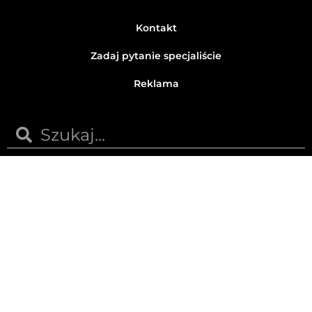
Kontakt
Zadaj pytanie specjaliście
Reklama