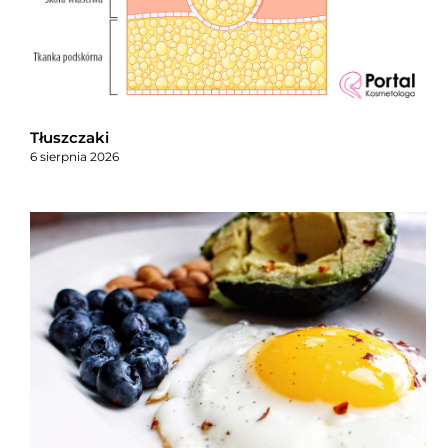
Tłuszczaki
6 sierpnia 2026