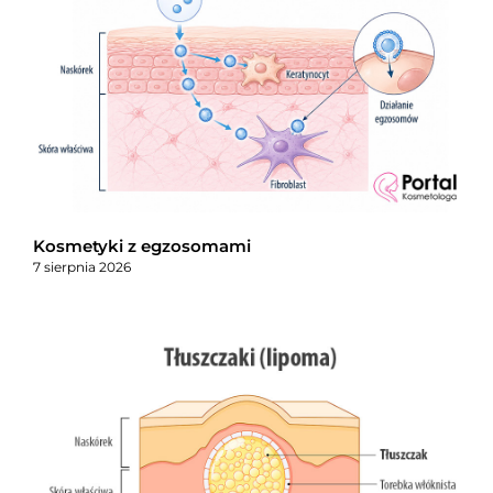
Kosmetyki z egzosomami
7 sierpnia 2026