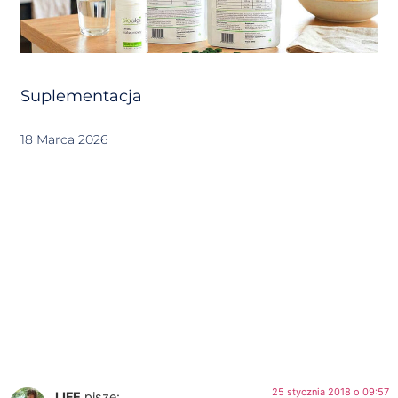
Suplementacja
18 Marca 2026
25 stycznia 2018 o 09:57
LIFE
pisze: