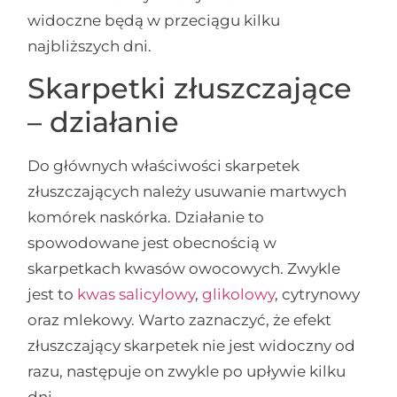
widoczne będą w przeciągu kilku
najbliższych dni.
Skarpetki złuszczające
– działanie
Do głównych właściwości skarpetek
złuszczających należy usuwanie martwych
komórek naskórka. Działanie to
spowodowane jest obecnością w
skarpetkach kwasów owocowych. Zwykle
jest to
kwas salicylowy
,
glikolowy
, cytrynowy
oraz mlekowy. Warto zaznaczyć, że efekt
złuszczający skarpetek nie jest widoczny od
razu, następuje on zwykle po upływie kilku