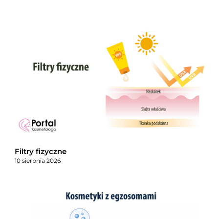
Filtry fizyczne
10 sierpnia 2026