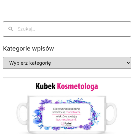
Kategorie wpisów