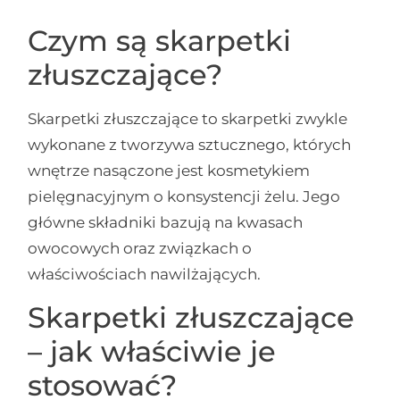
Czym są skarpetki
złuszczające?
Skarpetki złuszczające to skarpetki zwykle
wykonane z tworzywa sztucznego, których
wnętrze nasączone jest kosmetykiem
pielęgnacyjnym o konsystencji żelu. Jego
główne składniki bazują na kwasach
owocowych oraz związkach o
właściwościach nawilżających.
Skarpetki złuszczające
– jak właściwie je
stosować?