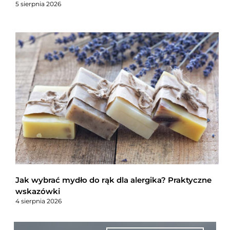
5 sierpnia 2026
Jak wybrać mydło do rąk dla alergika? Praktyczne
wskazówki
4 sierpnia 2026