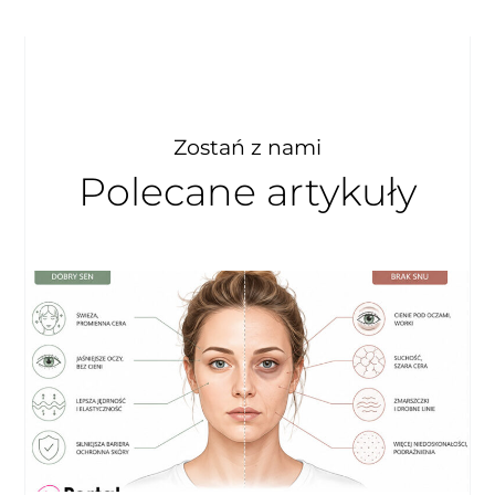
Zostań z nami
Polecane artykuły