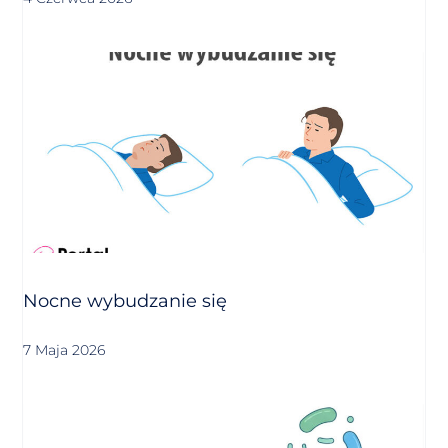
Nocne wybudzanie się
7 Maja 2026