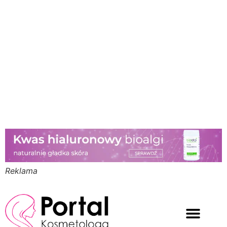
Reklama