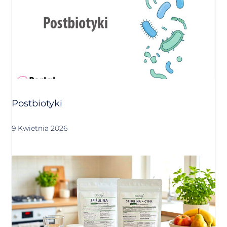
Postbiotyki
9 Kwietnia 2026