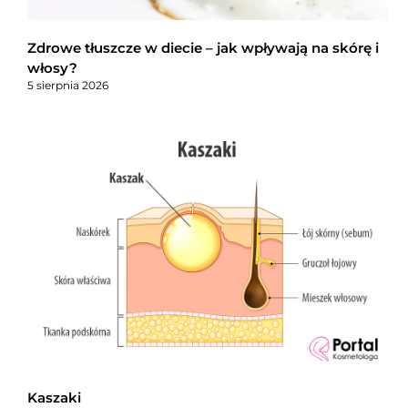
Zdrowe tłuszcze w diecie – jak wpływają na skórę i
włosy?
5 sierpnia 2026
Kaszaki