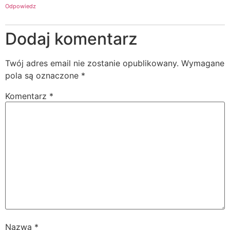
Odpowiedz
Dodaj komentarz
Twój adres email nie zostanie opublikowany.
Wymagane
pola są oznaczone
*
Komentarz
*
Nazwa
*