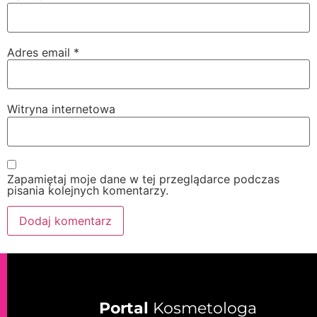
Adres email
*
Witryna internetowa
Zapamiętaj moje dane w tej przeglądarce podczas
pisania kolejnych komentarzy.
Portal
Kosmetologa