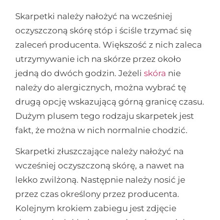
Skarpetki należy nałożyć na wcześniej
oczyszczoną skórę stóp i ściśle trzymać się
zaleceń producenta. Większość z nich zaleca
utrzymywanie ich na skórze przez około
jedną do dwóch godzin. Jeżeli
skóra
nie
należy do alergicznych, można wybrać tę
drugą opcję wskazującą górną granicę czasu.
Dużym plusem tego rodzaju skarpetek jest
fakt, że można w nich normalnie chodzić.
Skarpetki złuszczające należy nałożyć na
wcześniej oczyszczoną skórę, a nawet na
lekko zwilżoną. Następnie należy nosić je
przez czas określony przez producenta.
Kolejnym krokiem zabiegu jest zdjęcie