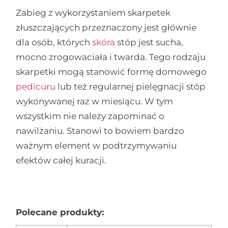
Zabieg z wykorzystaniem skarpetek
złuszczających przeznaczony jest głównie
dla osób, których
skóra
stóp jest sucha,
mocno zrogowaciała i twarda. Tego rodzaju
skarpetki mogą stanowić formę domowego
pedicuru
lub też regularnej pielęgnacji stóp
wykonywanej raz w miesiącu. W tym
wszystkim nie należy zapominać o
nawilżaniu. Stanowi to bowiem bardzo
ważnym element w podtrzymywaniu
efektów całej kuracji.
Polecane produkty: