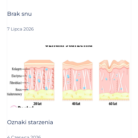
Brak snu
7 Lipca 2026
Oznaki starzenia
4 Czerwca 2026