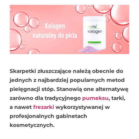
Skarpetki złuszczające należą obecnie do
jednych z najbardziej popularnych metod
pielęgnacji stóp. Stanowią one alternatywę
zarówno dla tradycyjnego
pumeksu
, tarki,
a nawet
frezarki
wykorzystywanej w
profesjonalnych gabinetach
kosmetycznych.