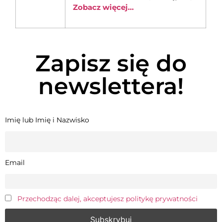
Zobacz więcej...
Zapisz się do
newslettera!
Imię lub Imię i Nazwisko
Email
Przechodząc dalej, akceptujesz politykę prywatności