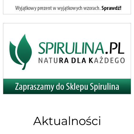
Aktualności