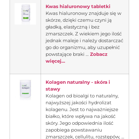
Kwas hialuronowy tabletki
Kwas hialuronowy znajduje się w
skórze, dzięki czemu czyni ją
gładką, elastyczną i bez
zmarszczek. Z wiekiem jego ilość
jednak maleje i należy dostarczać
go do organizmu, aby uzupełnić
powstające braki …
Zobacz
więcej...
Kolagen naturalny - skóra i
stawy
Kolagen od bioalgi to naturalny,
najwyższej jakości hydrolizat
kolagenu. Jest to najważniejsze
białko, które wpływa na jakość
skóry. Jego odpowiednia ilość
zapobiega powstawaniu
zmarszczek, cellulitu, rozstępów, ...