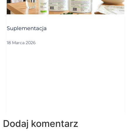
Suplementacja
18 Marca 2026
Dodaj komentarz