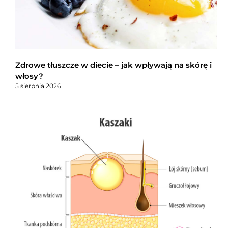
Zdrowe tłuszcze w diecie – jak wpływają na skórę i
włosy?
5 sierpnia 2026