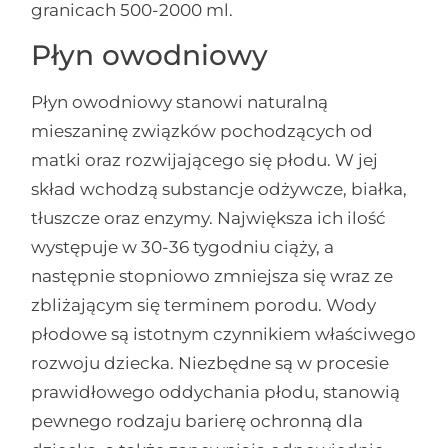
granicach 500-2000 ml.
Płyn owodniowy
Płyn owodniowy stanowi naturalną
mieszaninę związków pochodzących od
matki oraz rozwijającego się płodu. W jej
skład wchodzą substancje odżywcze, białka,
tłuszcze oraz enzymy. Największa ich ilość
występuje w 30-36 tygodniu ciąży, a
następnie stopniowo zmniejsza się wraz ze
zbliżającym się terminem porodu. Wody
płodowe są istotnym czynnikiem właściwego
rozwoju dziecka. Niezbędne są w procesie
prawidłowego oddychania płodu, stanowią
pewnego rodzaju barierę ochronną dla