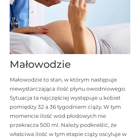
Małowodzie
Małowodzie to stan, w którym następuje
niewystarczająca ilość płynu owodniowego.
Sytuacja ta najczęściej występuje u kobiet
pomiędzy 32 a 36 tygodniem ciąży. W tym
momencie ilość wód płodowych nie
przekracza 500 ml. Należy podkreślić, że
właściwa ilość w tym etapie ciąży oscyluje w