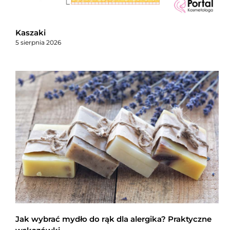
Kaszaki
5 sierpnia 2026
Jak wybrać mydło do rąk dla alergika? Praktyczne