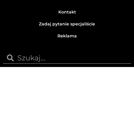
Kontakt
Zadaj pytanie specjaliście
Reklama