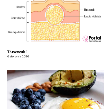
Tłuszczaki
6 sierpnia 2026