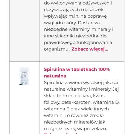
do wykonywania odżywczych i
oczyszczających maseczek
wpływając m.in. na poprawę
wyglądu skóry. Dostarcza
niezbędne witaminy, minerały i
inne składniki niezbędne do
prawidłowego funkcjonowania
organizmu..
Zobacz więcej...
Spirulina w tabletkach 100%
naturalna
Spirulina zawiera wysokiej jakości
naturalne witaminy i minerały. Jej
skład to m.in. biotyna, kwas
foliowy, beta-karoten, witamina D,
witamina E oraz wiele innych
witamin. To również źródło
niezbędnych minerałów jak
magnez, cynk, wapń, żelazo..