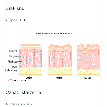
Brak snu
7 Lipca 2026
Oznaki starzenia
4 Czerwca 2026