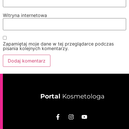
Witryna internetowa
Zapamiętaj moje dane w tej przeglądarce podczas
pisania kolejnych komentarzy.
Portal
Kosmetologa