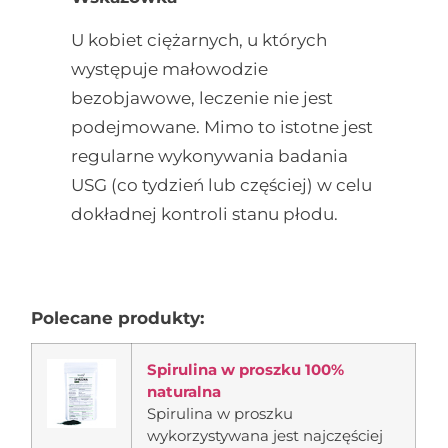
U kobiet ciężarnych, u których
występuje małowodzie
bezobjawowe, leczenie nie jest
podejmowane. Mimo to istotne jest
regularne wykonywania badania
USG (co tydzień lub częściej) w celu
dokładnej kontroli stanu płodu.
Polecane produkty:
Spirulina w proszku 100%
naturalna
Spirulina w proszku
wykorzystywana jest najczęściej