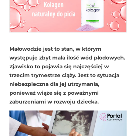
Małowodzie jest to stan, w którym
występuje zbyt mała ilość wód płodowych.
Zjawisko to pojawia się najczęściej w
trzecim trymestrze ciąży. Jest to sytuacja
niebezpieczna dla jej utrzymania,
ponieważ wiąże się z poważnymi
zaburzeniami w rozwoju dziecka.