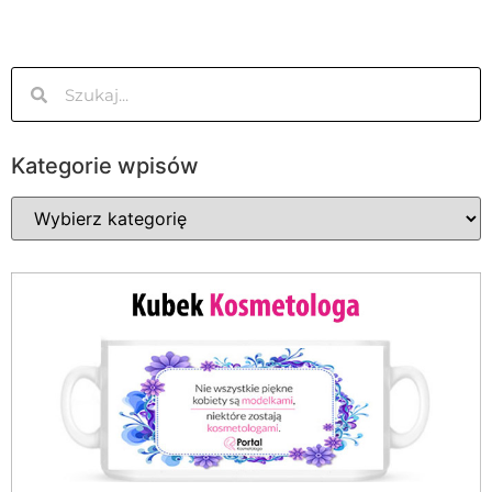
Kategorie wpisów