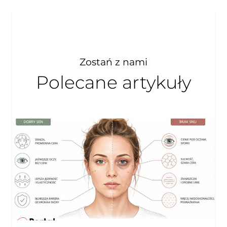
Zostań z nami
Polecane artykuły