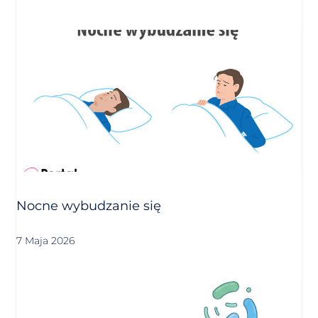
Nocne wybudzanie się
7 Maja 2026