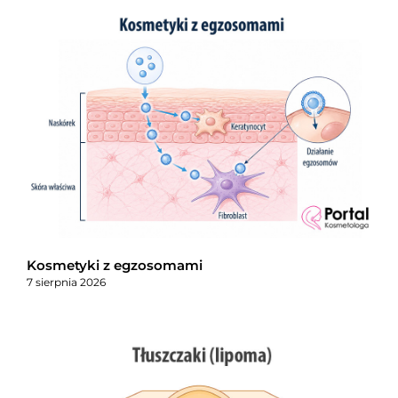
Kosmetyki z egzosomami
7 sierpnia 2026