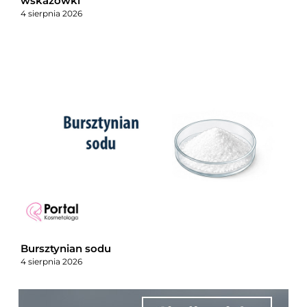
wskazówki
4 sierpnia 2026
Bursztynian sodu
4 sierpnia 2026