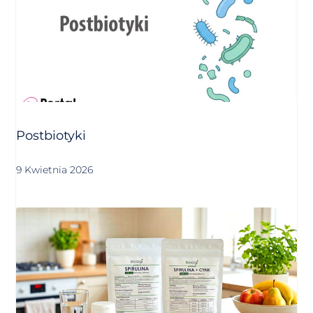
Postbiotyki
9 Kwietnia 2026