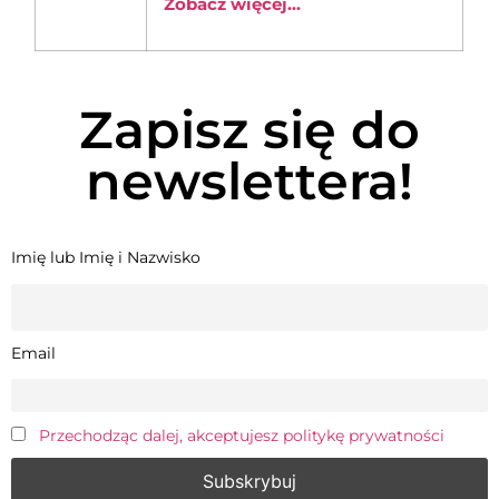
Zobacz więcej...
Zapisz się do
newslettera!
Imię lub Imię i Nazwisko
Email
Przechodząc dalej, akceptujesz politykę prywatności