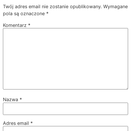
Twój adres email nie zostanie opublikowany.
Wymagane
pola są oznaczone
*
Komentarz
*
Nazwa
*
Adres email
*