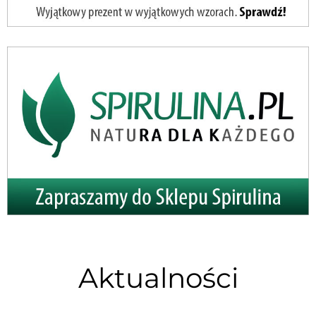
Aktualności