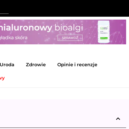
Uroda
Zdrowie
Opinie i recenzje
wy