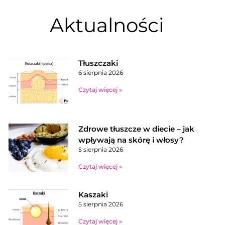
Aktualności
Tłuszczaki
6 sierpnia 2026
Czytaj więcej »
Zdrowe tłuszcze w diecie – jak
wpływają na skórę i włosy?
5 sierpnia 2026
Czytaj więcej »
Kaszaki
5 sierpnia 2026
Czytaj więcej »