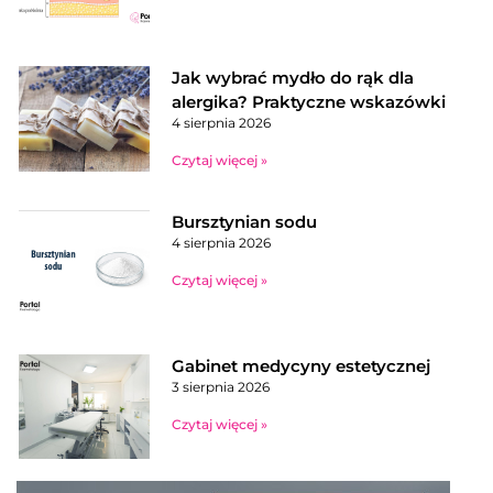
Jak wybrać mydło do rąk dla
alergika? Praktyczne wskazówki
4 sierpnia 2026
Czytaj więcej »
Bursztynian sodu
4 sierpnia 2026
Czytaj więcej »
Gabinet medycyny estetycznej
3 sierpnia 2026
Czytaj więcej »