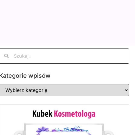
Kategorie wpisów