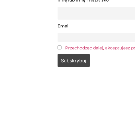
Email
Przechodząc dalej, akceptujesz p