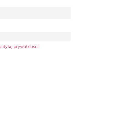
olitykę prywatności