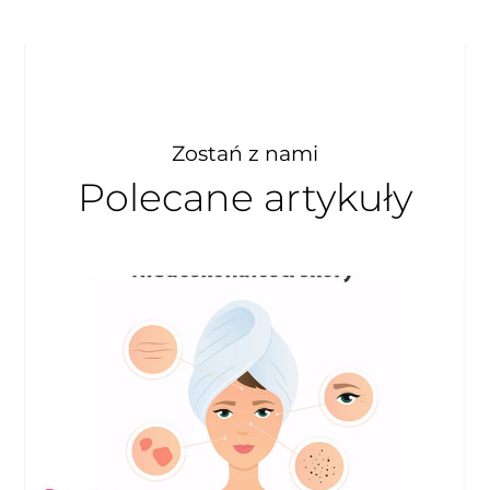
Zostań z nami
Polecane artykuły