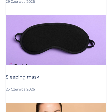
29 Czerwca 2026
Sleeping mask
25 Czerwca 2026