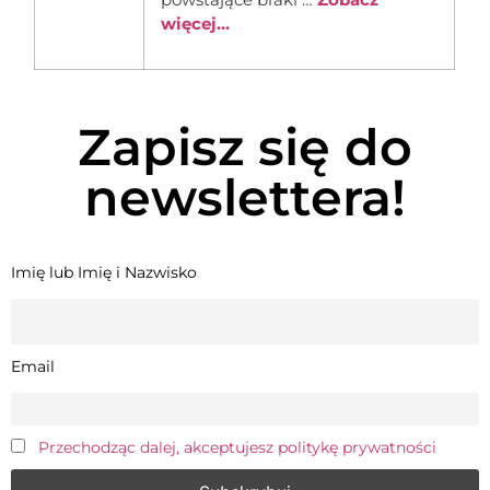
więcej...
Zapisz się do
newslettera!
Imię lub Imię i Nazwisko
Email
Przechodząc dalej, akceptujesz politykę prywatności