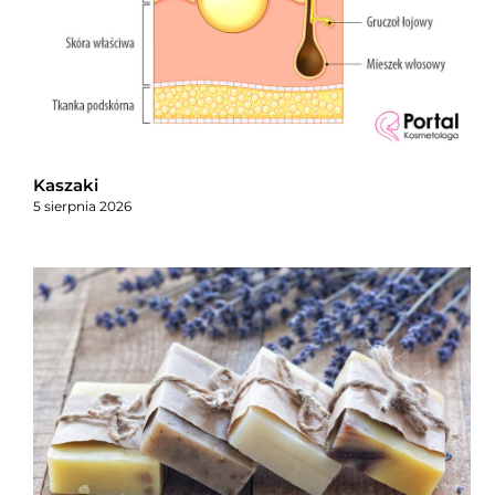
Kaszaki
5 sierpnia 2026