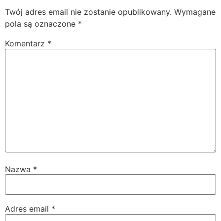
Twój adres email nie zostanie opublikowany.
Wymagane
pola są oznaczone
*
Komentarz
*
Nazwa
*
Adres email
*