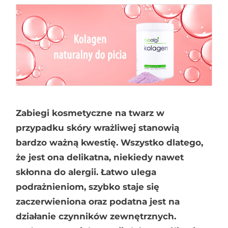
Zabiegi kosmetyczne na twarz w
przypadku skóry wrażliwej stanowią
bardzo ważną kwestię. Wszystko dlatego,
że jest ona delikatna, niekiedy nawet
skłonna do alergii. Łatwo ulega
podrażnieniom, szybko staje się
zaczerwieniona oraz podatna jest na
działanie czynników zewnętrznych.