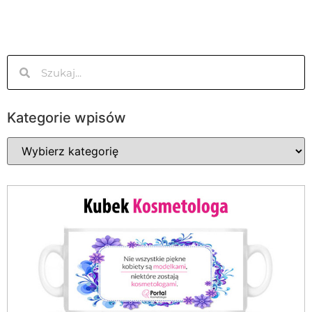
Kategorie wpisów