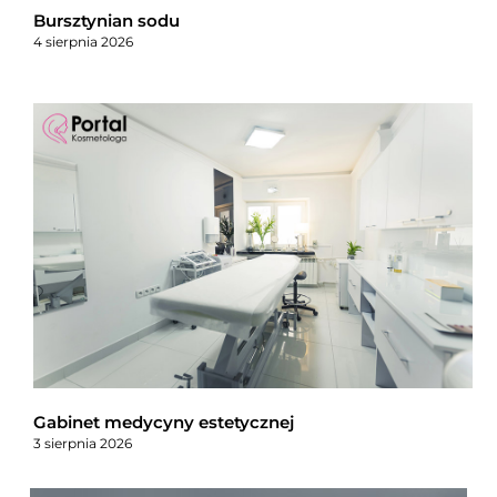
Bursztynian sodu
4 sierpnia 2026
Gabinet medycyny estetycznej
3 sierpnia 2026