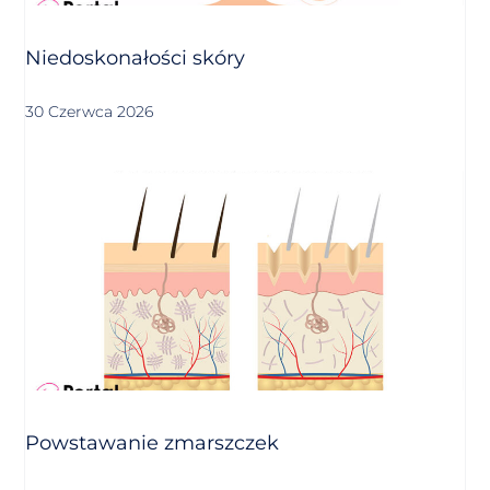
Niedoskonałości skóry
30 Czerwca 2026
Powstawanie zmarszczek