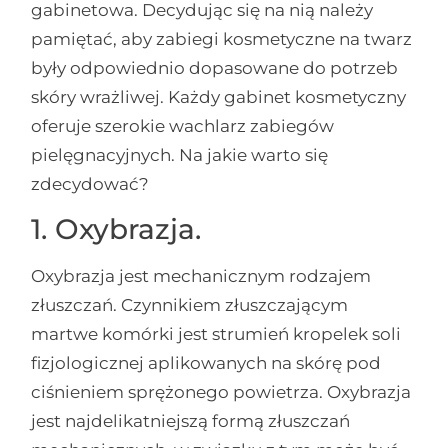
gabinetowa. Decydując się na nią należy
pamiętać, aby zabiegi kosmetyczne na twarz
były odpowiednio dopasowane do potrzeb
skóry wrażliwej. Każdy gabinet kosmetyczny
oferuje szerokie wachlarz zabiegów
pielęgnacyjnych. Na jakie warto się
zdecydować?
1. Oxybrazja.
Oxybrazja jest mechanicznym rodzajem
złuszczań. Czynnikiem złuszczającym
martwe komórki jest strumień kropelek soli
fizjologicznej aplikowanych na skórę pod
ciśnieniem sprężonego powietrza. Oxybrazja
jest najdelikatniejszą formą złuszczań