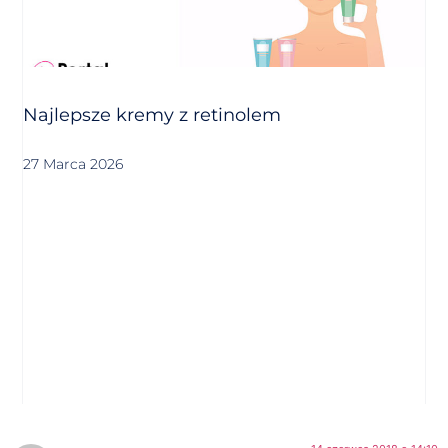
Najlepsze kremy z retinolem
27 Marca 2026