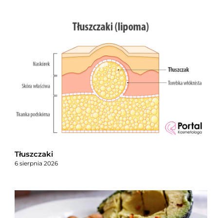
Tłuszczaki
6 sierpnia 2026