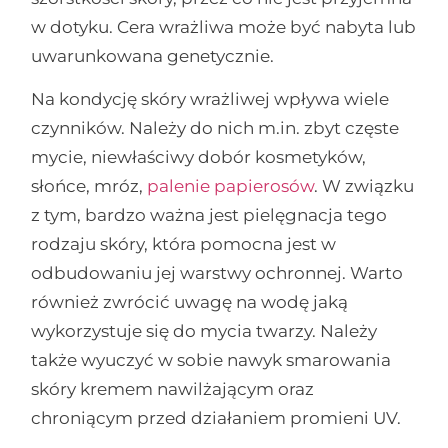
w dotyku. Cera wrażliwa może być nabyta lub
uwarunkowana genetycznie.
Na kondycję skóry wrażliwej wpływa wiele
czynników. Należy do nich m.in. zbyt częste
mycie, niewłaściwy dobór kosmetyków,
słońce, mróz,
palenie papierosów
. W związku
z tym, bardzo ważna jest pielęgnacja tego
rodzaju skóry, która pomocna jest w
odbudowaniu jej warstwy ochronnej. Warto
również zwrócić uwagę na wodę jaką
wykorzystuje się do mycia twarzy. Należy
także wyuczyć w sobie nawyk smarowania
skóry kremem nawilżającym oraz
chroniącym przed działaniem promieni UV.