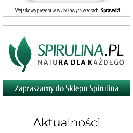
Aktualności