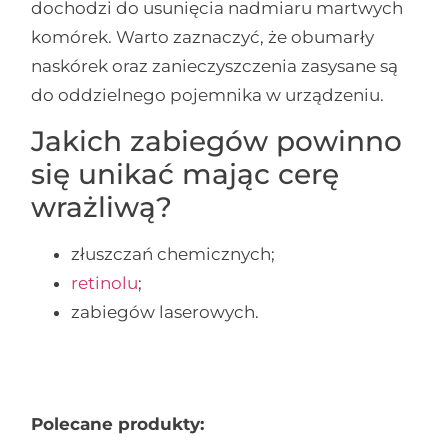
dochodzi do usunięcia nadmiaru martwych
komórek. Warto zaznaczyć, że obumarły
naskórek oraz zanieczyszczenia zasysane są
do oddzielnego pojemnika w urządzeniu.
Jakich zabiegów powinno
się unikać mając cerę
wrażliwą?
złuszczań chemicznych;
retinolu
;
zabiegów laserowych.
Polecane produkty: