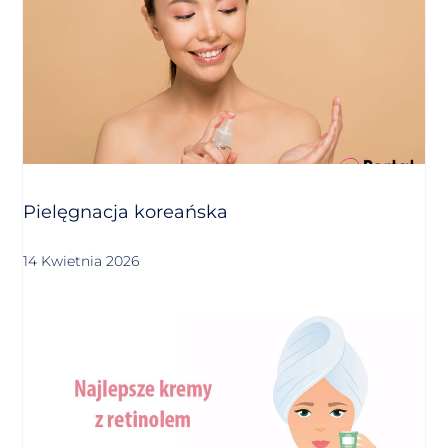
Pielęgnacja koreańska
14 Kwietnia 2026