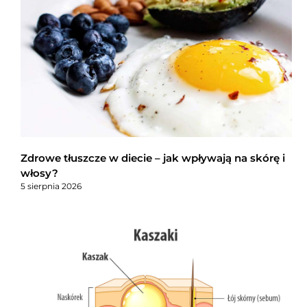
Zdrowe tłuszcze w diecie – jak wpływają na skórę i
włosy?
5 sierpnia 2026