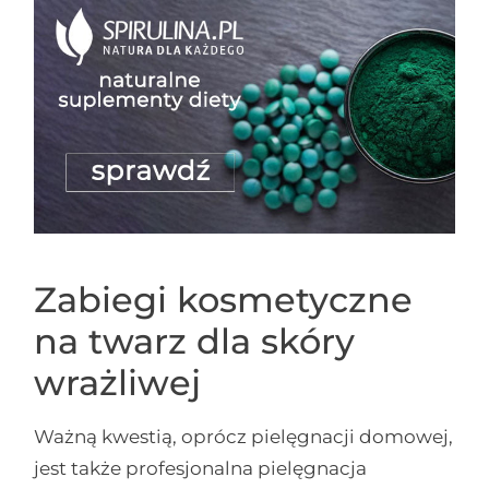
Zabiegi kosmetyczne
na twarz dla skóry
wrażliwej
Ważną kwestią, oprócz pielęgnacji domowej,
jest także profesjonalna pielęgnacja