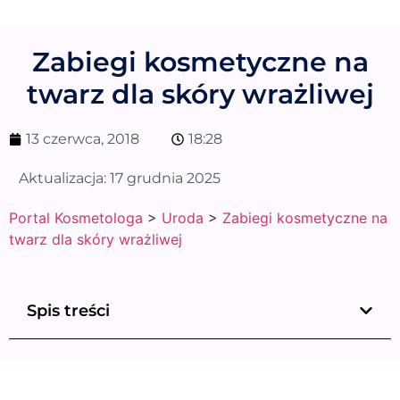
Zabiegi kosmetyczne na
twarz dla skóry wrażliwej
13 czerwca, 2018
18:28
Aktualizacja:
17 grudnia 2025
Portal Kosmetologa
>
Uroda
>
Zabiegi kosmetyczne na
twarz dla skóry wrażliwej
Spis treści