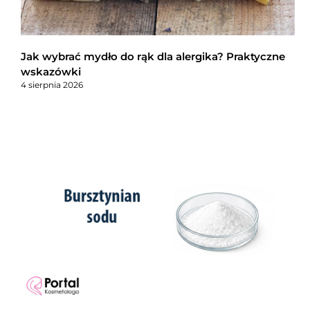
Jak wybrać mydło do rąk dla alergika? Praktyczne
wskazówki
4 sierpnia 2026