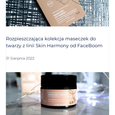
Rozpieszczająca kolekcja maseczek do
twarzy z linii Skin Harmony od FaceBoom
31 Sierpnia 2022