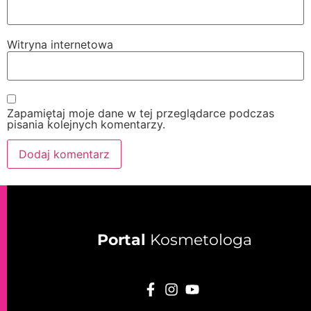
Witryna internetowa
Zapamiętaj moje dane w tej przeglądarce podczas
pisania kolejnych komentarzy.
Portal
Kosmetologa