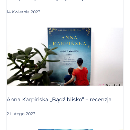
14 Kwietnia 2023
Anna Karpińska „Bądź blisko” – recenzja
2 Lutego 2023