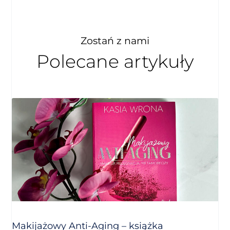
Zostań z nami
Polecane artykuły
Makijażowy Anti-Aging – książka