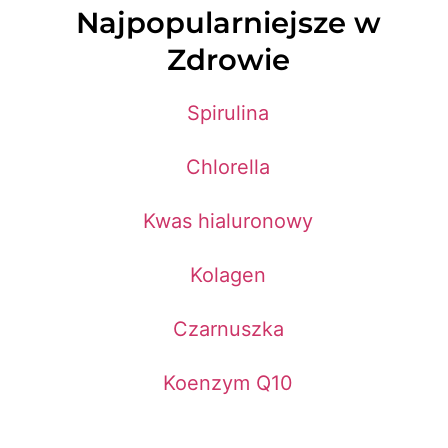
Najpopularniejsze w
Zdrowie
Spirulina
Chlorella
Kwas hialuronowy
Kolagen
Czarnuszka
Koenzym Q10