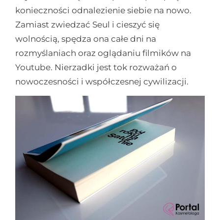
konieczności odnalezienie siebie na nowo.
Zamiast zwiedzać Seul i cieszyć się
wolnością, spędza ona całe dni na
rozmyślaniach oraz oglądaniu filmików na
Youtube. Nierzadki jest tok rozważań o
nowoczesności i współczesnej cywilizacji.