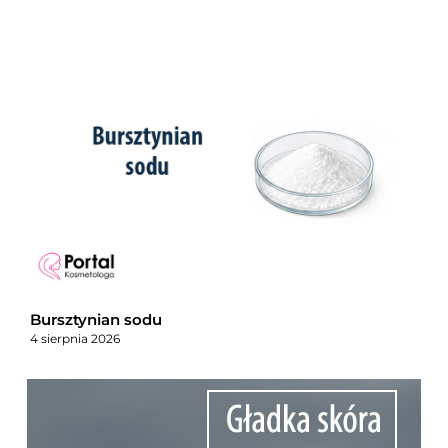
Bursztynian sodu
4 sierpnia 2026