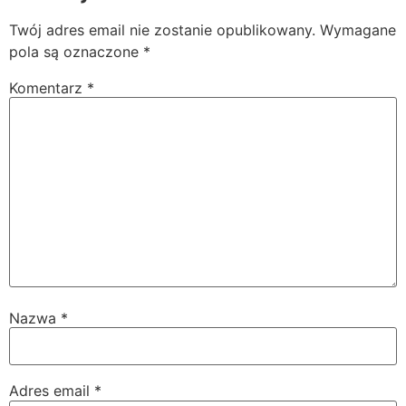
Twój adres email nie zostanie opublikowany.
Wymagane
pola są oznaczone
*
Komentarz
*
Nazwa
*
Adres email
*