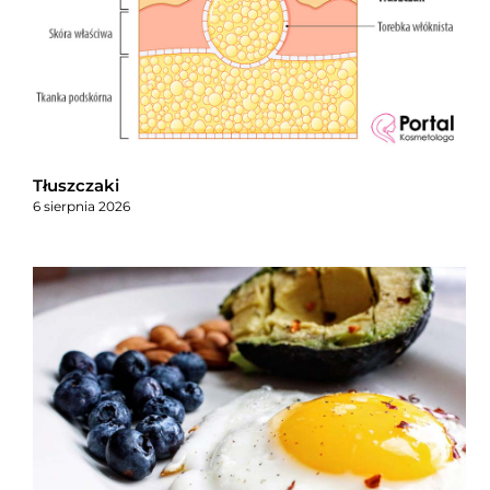
Tłuszczaki
6 sierpnia 2026