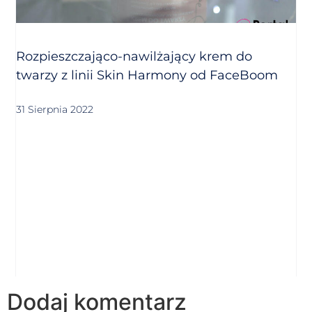
Rozpieszczająco-nawilżający krem do
twarzy z linii Skin Harmony od FaceBoom
31 Sierpnia 2022
Dodaj komentarz