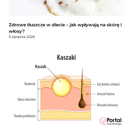
Zdrowe tłuszcze w diecie – jak wpływają na skórę i
włosy?
5 sierpnia 2026