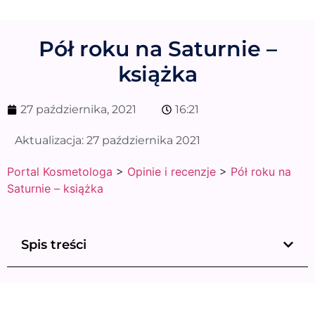
Pół roku na Saturnie –
książka
27 października, 2021
16:21
Aktualizacja:
27 października 2021
Portal Kosmetologa
>
Opinie i recenzje
>
Pół roku na
Saturnie – książka
Spis treści