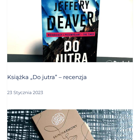
Książka „Do jutra” – recenzja
23 Stycznia 2023