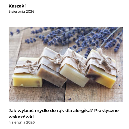
Kaszaki
5 sierpnia 2026
Jak wybrać mydło do rąk dla alergika? Praktyczne
wskazówki
4 sierpnia 2026