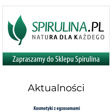
Aktualności