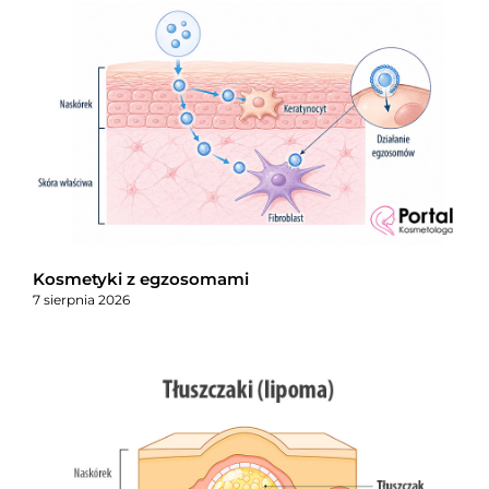
Kosmetyki z egzosomami
7 sierpnia 2026