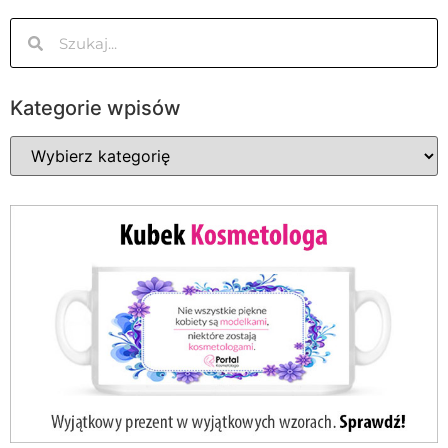
Kategorie wpisów