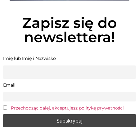
Zapisz się do
newslettera!
Imię lub Imię i Nazwisko
Email
Przechodząc dalej, akceptujesz politykę prywatności