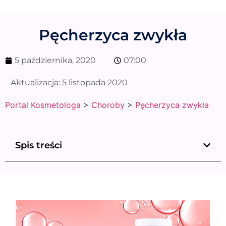
Pęcherzyca zwykła
5 października, 2020
07:00
Aktualizacja:
5 listopada 2020
Portal Kosmetologa
>
Choroby
>
Pęcherzyca zwykła
Spis treści