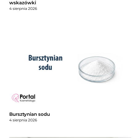
wskazówki
4 sierpnia 2026
Bursztynian sodu
4 sierpnia 2026