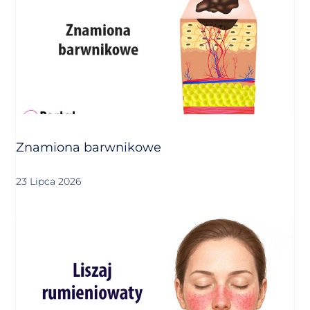
Znamiona barwnikowe
23 Lipca 2026