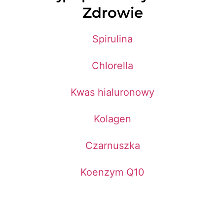
Zdrowie
Spirulina
Chlorella
Kwas hialuronowy
Kolagen
Czarnuszka
Koenzym Q10