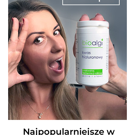
Najpopularniejsze w