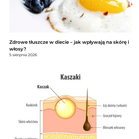
Zdrowe tłuszcze w diecie – jak wpływają na skórę i
włosy?
5 sierpnia 2026