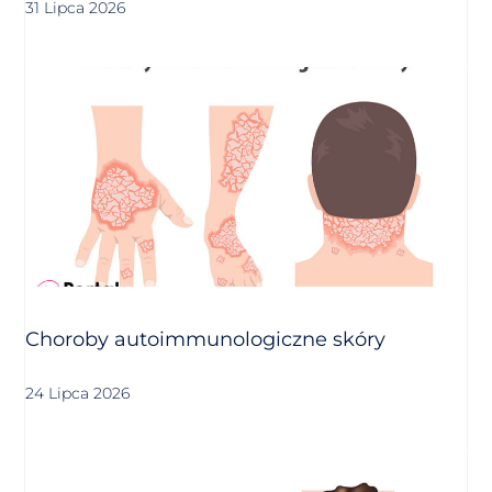
31 Lipca 2026
Choroby autoimmunologiczne skóry
24 Lipca 2026