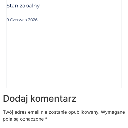
Stan zapalny
9 Czerwca 2026
Dodaj komentarz
Twój adres email nie zostanie opublikowany.
Wymagane
pola są oznaczone
*