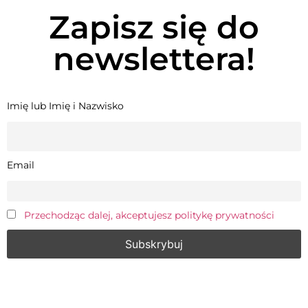
Zapisz się do
newslettera!
Imię lub Imię i Nazwisko
Email
Przechodząc dalej, akceptujesz politykę prywatności