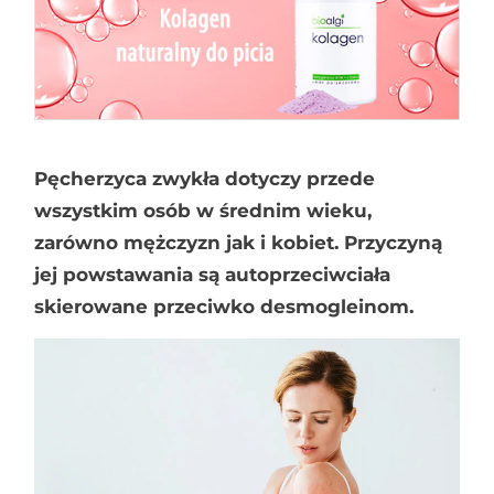
Pęcherzyca zwykła dotyczy przede
wszystkim osób w średnim wieku,
zarówno mężczyzn jak i kobiet. Przyczyną
jej powstawania są autoprzeciwciała
skierowane przeciwko desmogleinom.