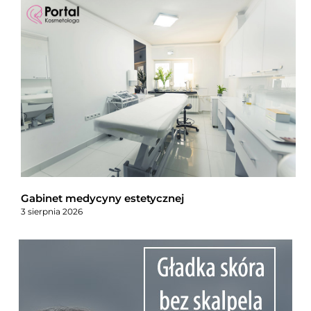
Gabinet medycyny estetycznej
3 sierpnia 2026