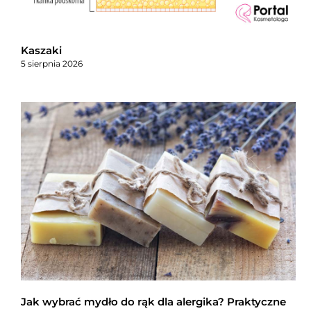
Kaszaki
5 sierpnia 2026
Jak wybrać mydło do rąk dla alergika? Praktyczne