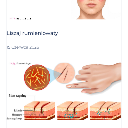
Liszaj rumieniowaty
15 Czerwca 2026