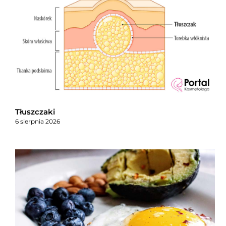
Tłuszczaki
6 sierpnia 2026