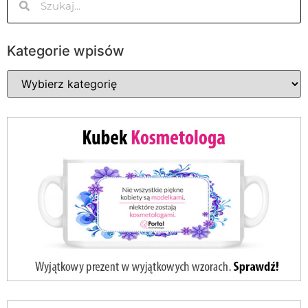
Kategorie wpisów