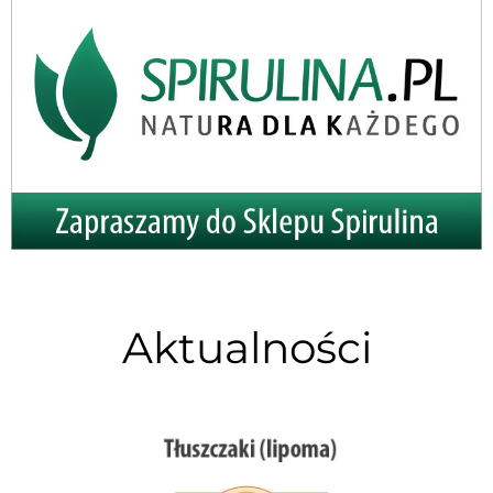
Aktualności