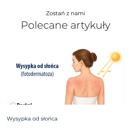
Zostań z nami
Polecane artykuły
Wysypka od słońca