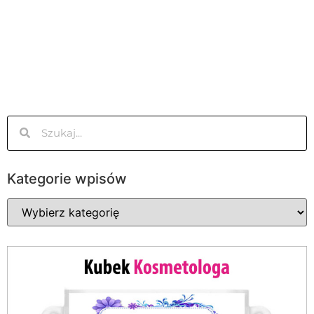
Kategorie wpisów