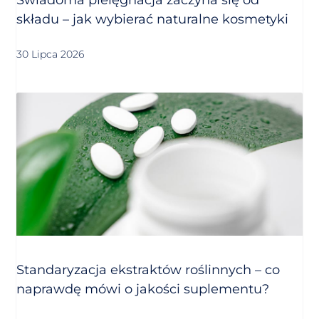
składu – jak wybierać naturalne kosmetyki
30 Lipca 2026
Standaryzacja ekstraktów roślinnych – co
naprawdę mówi o jakości suplementu?