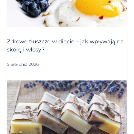
Zdrowe tłuszcze w diecie – jak wpływają na
skórę i włosy?
5 Sierpnia 2026