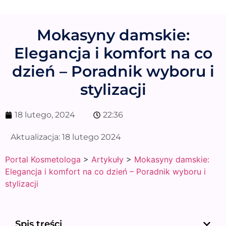
Mokasyny damskie:
Elegancja i komfort na co
dzień – Poradnik wyboru i
stylizacji
18 lutego, 2024
22:36
Aktualizacja:
18 lutego 2024
Portal Kosmetologa
>
Artykuły
>
Mokasyny damskie:
Elegancja i komfort na co dzień – Poradnik wyboru i
stylizacji
Spis treści