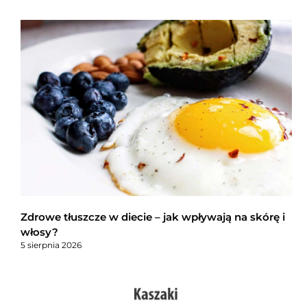
Zdrowe tłuszcze w diecie – jak wpływają na skórę i
włosy?
5 sierpnia 2026