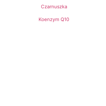
Czarnuszka
Koenzym Q10