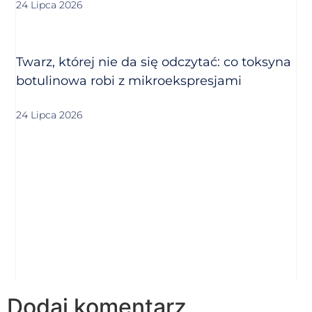
24 Lipca 2026
Twarz, której nie da się odczytać: co toksyna
botulinowa robi z mikroekspresjami
24 Lipca 2026
Dodaj komentarz