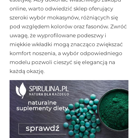
online, warto odwiedzić sklep oferujący
szeroki wybór mokasynów, różniących się
pod względem kolorów oraz fasonów. Zwróć
uwagę, że wyprofilowane podeszwy i
miękkie wkładki mogą znacząco zwiększać
komfort noszenia, a wybór odpowiedniego
modelu pozwoli cieszyć się elegancją na
każdą okazję.