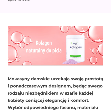
Mokasyny damskie urzekają swoją prostotą
i ponadczasowym designem, będąc swego
rodzaju niezbędnikiem w szafie każdej
kobiety ceniącej elegancję i komfort.
Wybór odpowiedniego fasonu, materiału