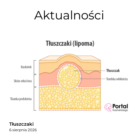
Aktualności
Tłuszczaki
6 sierpnia 2026