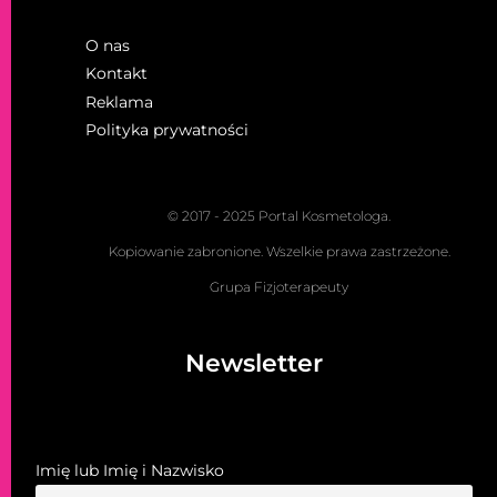
O nas
Kontakt
Reklama
Polityka prywatności
© 2017 - 2025 Portal Kosmetologa.
Kopiowanie zabronione. Wszelkie prawa zastrzeżone.
Grupa Fizjoterapeuty
Newsletter
Imię lub Imię i Nazwisko