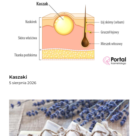
Kaszaki
5 sierpnia 2026