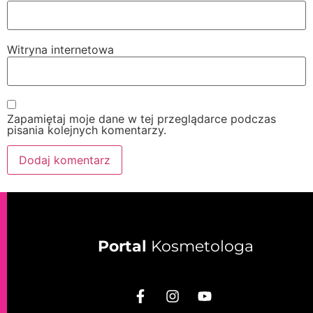
Witryna internetowa
Zapamiętaj moje dane w tej przeglądarce podczas
pisania kolejnych komentarzy.
Portal
Kosmetologa