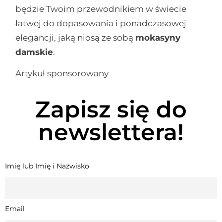
będzie Twoim przewodnikiem w świecie
łatwej do dopasowania i ponadczasowej
elegancji, jaką niosą ze sobą
mokasyny
damskie
.
Artykuł sponsorowany
Zapisz się do
newslettera!
Imię lub Imię i Nazwisko
Email