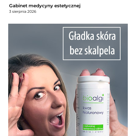
Gabinet medycyny estetycznej
3 sierpnia 2026