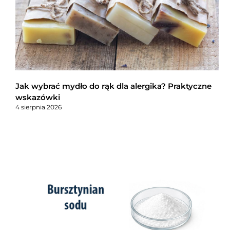
Jak wybrać mydło do rąk dla alergika? Praktyczne
wskazówki
4 sierpnia 2026