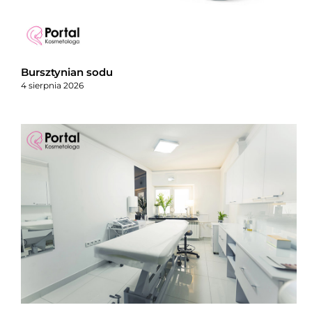
Bursztynian sodu
4 sierpnia 2026