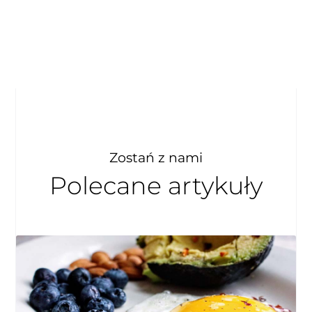
Zostań z nami
Polecane artykuły