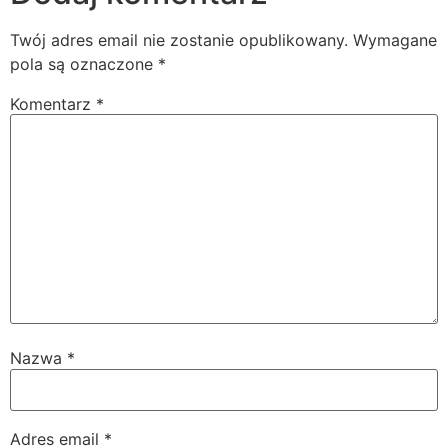
Twój adres email nie zostanie opublikowany.
Wymagane
pola są oznaczone
*
Komentarz
*
Nazwa
*
Adres email
*