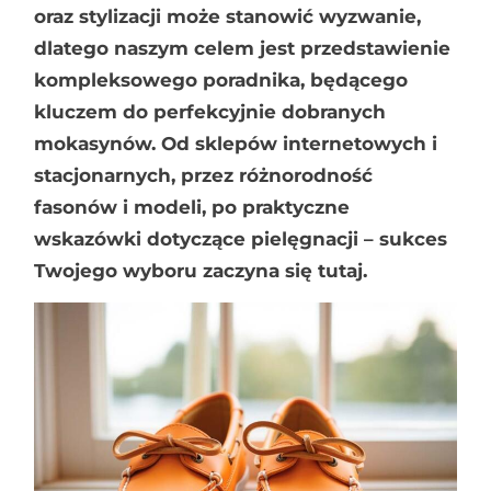
oraz stylizacji może stanowić wyzwanie,
dlatego naszym celem jest przedstawienie
kompleksowego poradnika, będącego
kluczem do perfekcyjnie dobranych
mokasynów. Od sklepów internetowych i
stacjonarnych, przez różnorodność
fasonów i modeli, po praktyczne
wskazówki dotyczące pielęgnacji – sukces
Twojego wyboru zaczyna się tutaj.