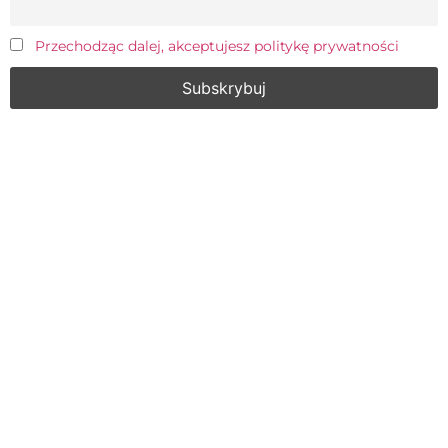
Przechodząc dalej, akceptujesz politykę prywatności