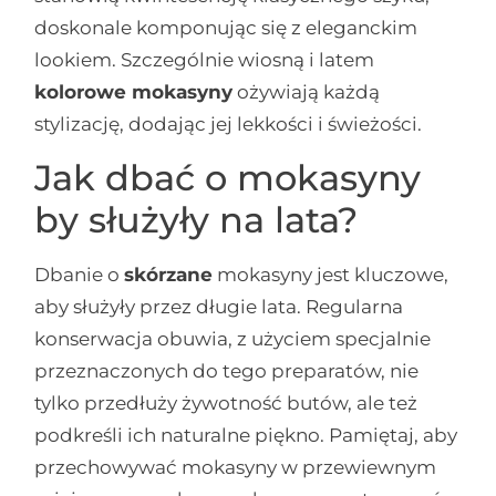
doskonale komponując się z eleganckim
lookiem. Szczególnie wiosną i latem
kolorowe mokasyny
ożywiają każdą
stylizację, dodając jej lekkości i świeżości.
Jak dbać o mokasyny
by służyły na lata?
Dbanie o
skórzane
mokasyny jest kluczowe,
aby służyły przez długie lata. Regularna
konserwacja obuwia, z użyciem specjalnie
przeznaczonych do tego preparatów, nie
tylko przedłuży żywotność butów, ale też
podkreśli ich naturalne piękno. Pamiętaj, aby
przechowywać mokasyny w przewiewnym