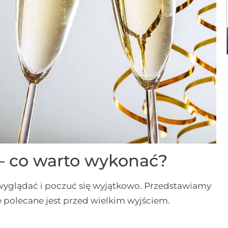
– co warto wykonać?
 wyglądać i poczuć się wyjątkowo. Przedstawiamy
 polecane jest przed wielkim wyjściem.