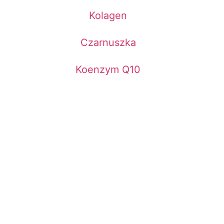
Kolagen
Czarnuszka
Koenzym Q10