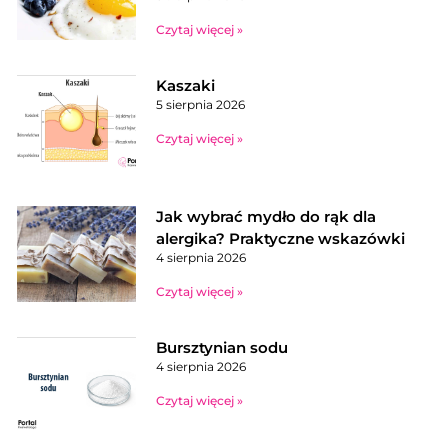
Czytaj więcej »
Kaszaki
5 sierpnia 2026
Czytaj więcej »
Jak wybrać mydło do rąk dla
alergika? Praktyczne wskazówki
4 sierpnia 2026
Czytaj więcej »
Bursztynian sodu
4 sierpnia 2026
Czytaj więcej »