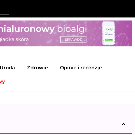
Uroda
Zdrowie
Opinie i recenzje
wy