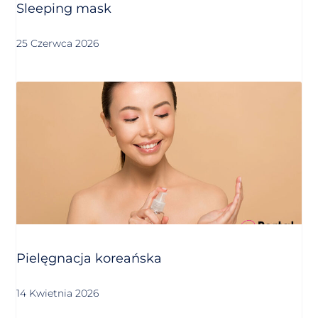
Sleeping mask
25 Czerwca 2026
Pielęgnacja koreańska
14 Kwietnia 2026