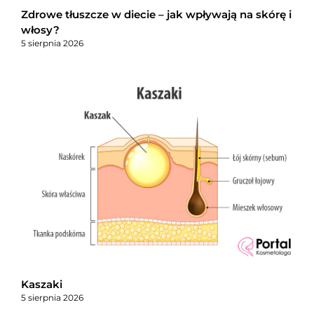
Zdrowe tłuszcze w diecie – jak wpływają na skórę i
włosy?
5 sierpnia 2026
Kaszaki
5 sierpnia 2026