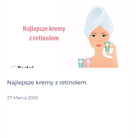
Najlepsze kremy z retinolem
27 Marca 2026