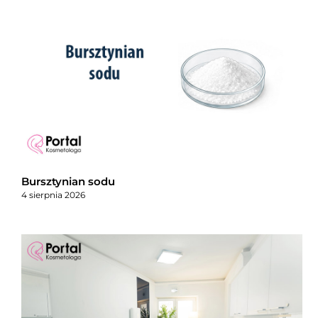
Bursztynian sodu
4 sierpnia 2026