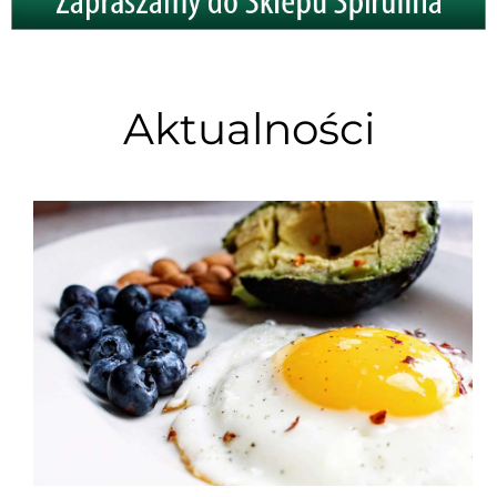
Aktualności