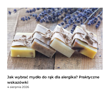
Jak wybrać mydło do rąk dla alergika? Praktyczne
wskazówki
4 sierpnia 2026