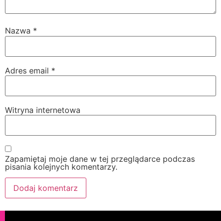
Nazwa
*
Adres email
*
Witryna internetowa
Zapamiętaj moje dane w tej przeglądarce podczas
pisania kolejnych komentarzy.