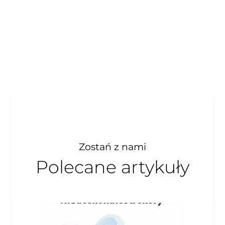
Zostań z nami
Polecane artykuły