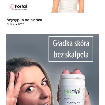
Wysypka od słońca
31 lipca 2026