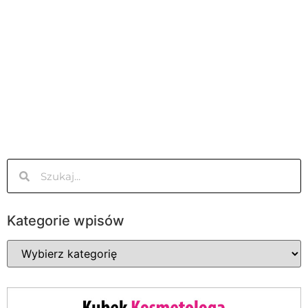
Kategorie wpisów