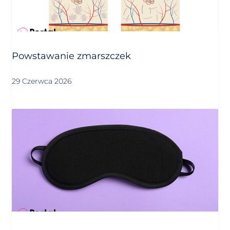
Powstawanie zmarszczek
29 Czerwca 2026