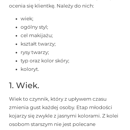
ocenia się klientkę. Należy do nich:
wiek;
ogólny styl;
cel makijażu;
kształt twarzy;
rysy twarzy;
typ oraz kolor skóry;
koloryt.
1. Wiek.
Wiek to czynnik, który z upływem czasu
zmienia gust każdej osoby. Etap młodości
kojarzy się zwykle z jasnymi kolorami. Z kolei
osobom starszym nie jest polecane