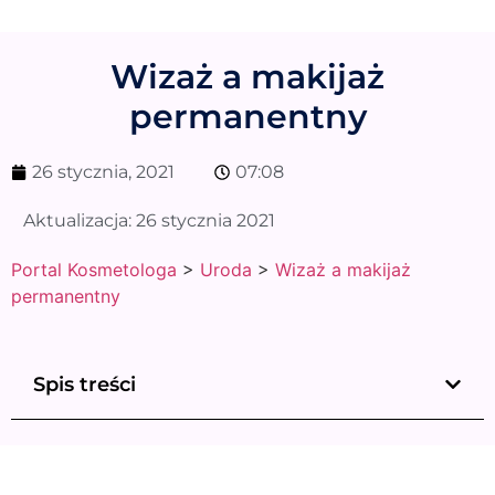
Wizaż a makijaż
permanentny
26 stycznia, 2021
07:08
Aktualizacja:
26 stycznia 2021
Portal Kosmetologa
>
Uroda
>
Wizaż a makijaż
permanentny
Spis treści