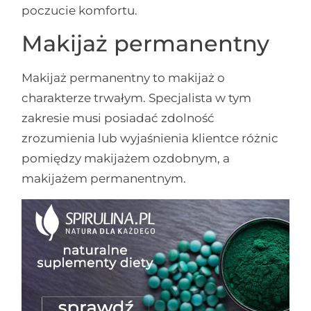
poczucie komfortu.
Makijaż permanentny
Makijaż permanentny to makijaż o
charakterze trwałym. Specjalista w tym
zakresie musi posiadać zdolność
zrozumienia lub wyjaśnienia klientce różnic
pomiędzy makijażem ozdobnym, a
makijażem permanentnym.