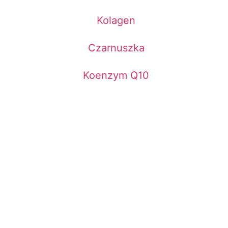
Kolagen
Czarnuszka
Koenzym Q10