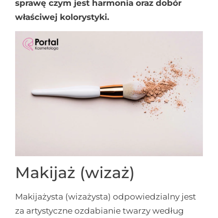
sprawę czym jest harmonia oraz dobór
właściwej kolorystyki.
Makijaż (wizaż)
Makijażysta (wizażysta) odpowiedzialny jest
za artystyczne ozdabianie twarzy według