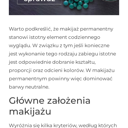
Warto podkreślić, że makijaż permanentny
stanowi istotny element codziennego
wyglądu. W związku z tym jeśli konieczne
jest wykonanie tego rodzaju zabiegu istotne
jest odpowiednie dobranie kształtu,
proporcji oraz odcieni kolorów. W makijażu
permanentnym powinny więc dominować
barwy neutralne.
Główne założenia
makijażu
Wyróżnia się kilka kryteriów, według których