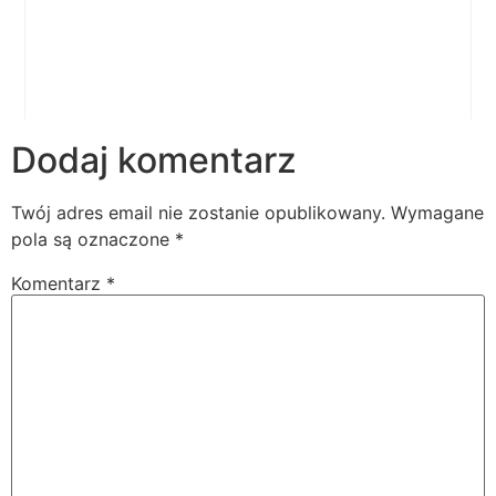
Dodaj komentarz
Twój adres email nie zostanie opublikowany.
Wymagane
pola są oznaczone
*
Komentarz
*