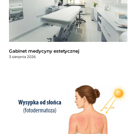
Gabinet medycyny estetycznej
3 sierpnia 2026