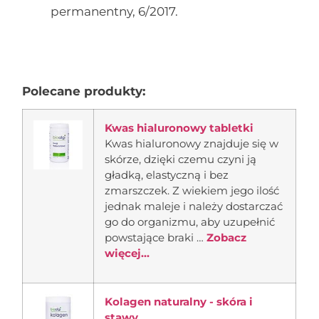
permanentny, 6/2017.
Polecane produkty:
Kwas hialuronowy tabletki
Kwas hialuronowy znajduje się w
skórze, dzięki czemu czyni ją
gładką, elastyczną i bez
zmarszczek. Z wiekiem jego ilość
jednak maleje i należy dostarczać
go do organizmu, aby uzupełnić
powstające braki …
Zobacz
więcej...
Kolagen naturalny - skóra i
stawy