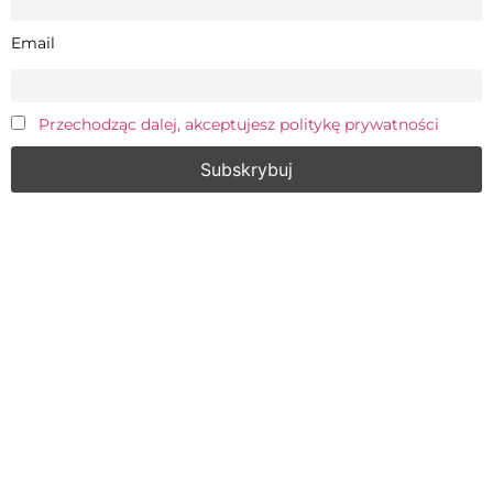
Email
Przechodząc dalej, akceptujesz politykę prywatności