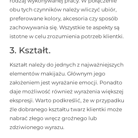
rodzaj wykonywanej pracy. W połączenie
obu tych czynników należy wliczyć ubiór,
preferowane kolory, akcesoria czy sposób
zachowywania się. Wszystkie te aspekty są
istotne w celu zrozumienia potrzeb klientki.
3. Kształt.
Kształt należy do jednych z najważniejszych
elementów makijażu. Głównym jego
założeniem jest wyrażanie emocji. Ponadto
daje możliwość również wyrażenia większej
ekspresji. Warto podkreślić, że w przypadku
źle dobranego kształtu twarz klientki może
nabrać złego wręcz groźnego lub
zdziwionego wyrazu.