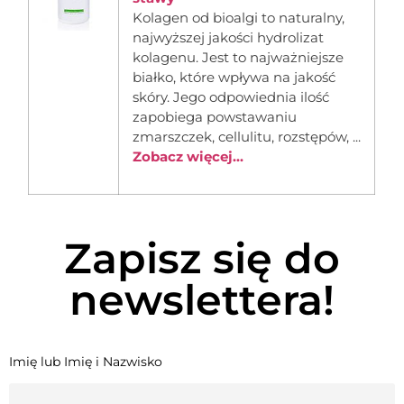
Kolagen od bioalgi to naturalny,
najwyższej jakości hydrolizat
kolagenu. Jest to najważniejsze
białko, które wpływa na jakość
skóry. Jego odpowiednia ilość
zapobiega powstawaniu
zmarszczek, cellulitu, rozstępów, ...
Zobacz więcej...
Zapisz się do
newslettera!
Imię lub Imię i Nazwisko