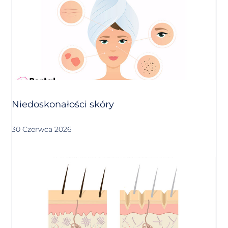
Niedoskonałości skóry
30 Czerwca 2026