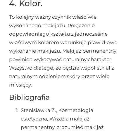
4. Kolor.
To kolejny ważny czynnik właściwie
wykonanego makijażu. Połączenie
odpowiedniego kształtu z jednocześnie
właściwym kolorem warunkuje prawidłowe
wykonanie makijażu. Makijaż permanentny
powinien wykazywać naturalny charakter.
Wszystko dlatego, że będzie współistniał z
naturalnym odcieniem skóry przez wiele
miesięcy.
Bibliografia
Stanisławka Ż., Kosmetologia
estetyczna, Wizaż a makijaż
permanentny, zrozumieć makijaż