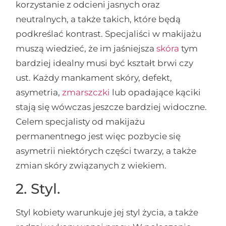
korzystanie z odcieni jasnych oraz
neutralnych, a także takich, które będą
podkreślać kontrast. Specjaliści w makijażu
muszą wiedzieć, że im jaśniejsza
skóra
tym
bardziej idealny musi być kształt brwi czy
ust. Każdy mankament skóry, defekt,
asymetria,
zmarszczki
lub opadające kąciki
stają się wówczas jeszcze bardziej widoczne.
Celem specjalisty od makijażu
permanentnego jest więc pozbycie się
asymetrii niektórych części twarzy, a także
zmian skóry związanych z wiekiem.
2. Styl.
Styl kobiety warunkuje jej styl życia, a także