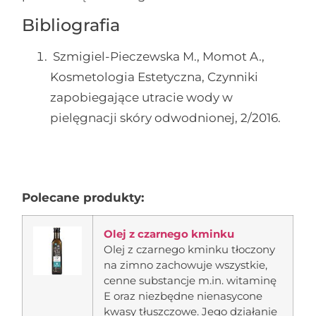
Bibliografia
Szmigiel-Pieczewska M., Momot A.,
Kosmetologia Estetyczna, Czynniki
zapobiegające utracie wody w
pielęgnacji skóry odwodnionej, 2/2016.
Polecane produkty:
Olej z czarnego kminku
Olej z czarnego kminku tłoczony
na zimno zachowuje wszystkie,
cenne substancje m.in. witaminę
E oraz niezbędne nienasycone
kwasy tłuszczowe. Jego działanie