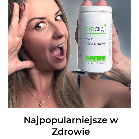
Najpopularniejsze w
Zdrowie