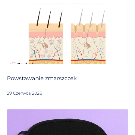
Powstawanie zmarszczek
29 Czerwca 2026