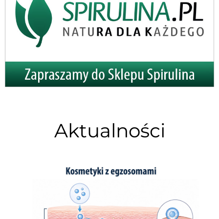
Aktualności