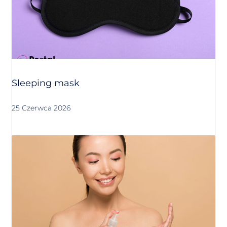
Sleeping mask
25 Czerwca 2026