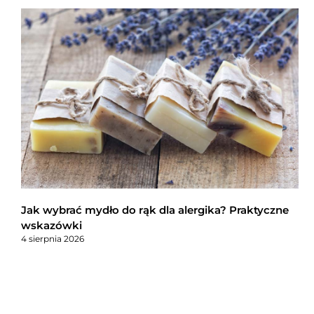
Jak wybrać mydło do rąk dla alergika? Praktyczne
wskazówki
4 sierpnia 2026