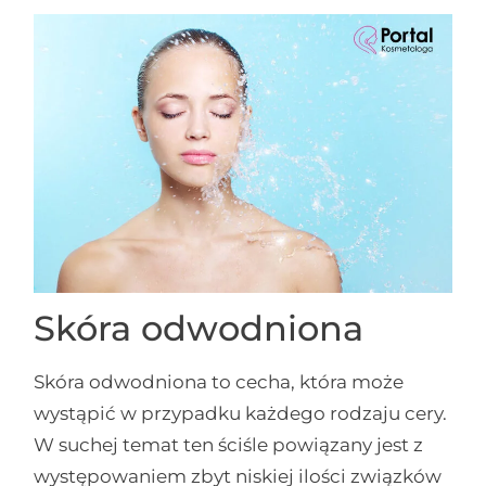
Skóra odwodniona
Skóra odwodniona to cecha, która może
wystąpić w przypadku każdego rodzaju cery.
W suchej temat ten ściśle powiązany jest z
występowaniem zbyt niskiej ilości związków