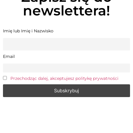
newslettera!
Imię lub Imię i Nazwisko
Email
Przechodząc dalej, akceptujesz politykę prywatności