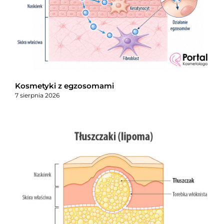
Kosmetyki z egzosomami
7 sierpnia 2026