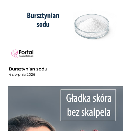
Bursztynian sodu
4 sierpnia 2026