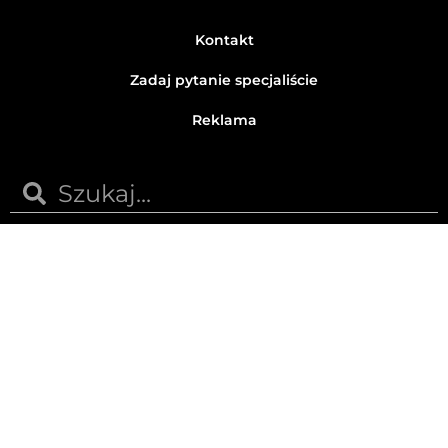
Kontakt
Zadaj pytanie specjaliście
Reklama