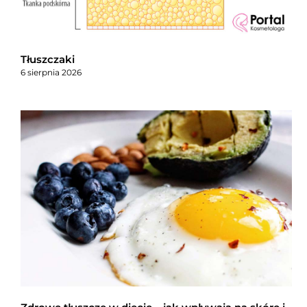
Tłuszczaki
6 sierpnia 2026