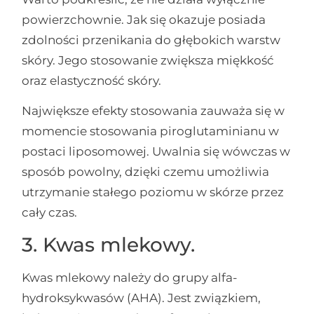
powierzchownie. Jak się okazuje posiada
zdolności przenikania do głębokich warstw
skóry. Jego stosowanie zwiększa miękkość
oraz elastyczność skóry.
Największe efekty stosowania zauważa się w
momencie stosowania piroglutaminianu w
postaci liposomowej. Uwalnia się wówczas w
sposób powolny, dzięki czemu umożliwia
utrzymanie stałego poziomu w skórze przez
cały czas.
3. Kwas mlekowy.
Kwas mlekowy należy do grupy alfa-
hydroksykwasów (AHA). Jest związkiem,