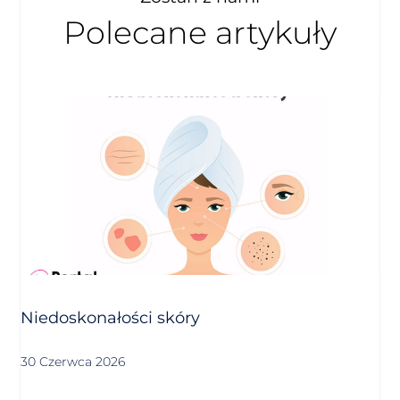
Polecane artykuły
Niedoskonałości skóry
30 Czerwca 2026