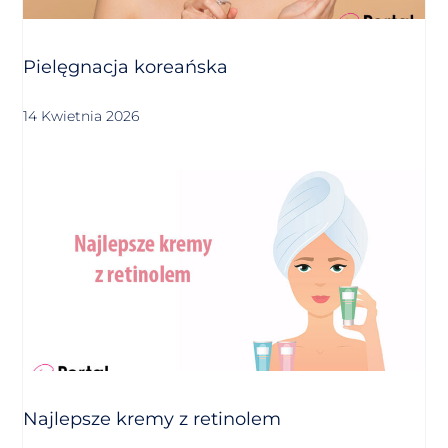
Pielęgnacja koreańska
14 Kwietnia 2026
Najlepsze kremy z retinolem