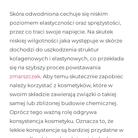
Skóra odwodniona cechuje się niskim
poziomem elastyczności oraz sprężystości,
przez co traci swoje napięcie. Na skutek
niskiej wilgotności jaka występuje w skórze
dochodzi do uszkodzenia struktur
kolagenowych i elastynowych, co przekłada
się na szybszy proces powstawania
zmarszczek
. Aby temu skutecznie zapobiec
należy korzystać z kosmetyków, które w
swoim składzie zawierają związki o takiej
samej lub zbliżonej budowie chemicznej.
Oprócz tego ważną rolę odgrywa
konsystencja kosmetyku. Oznacza to, że
lekkie konsystencje są bardziej przydatne w