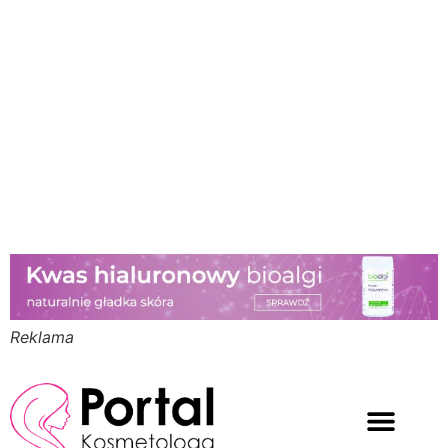
Reklama