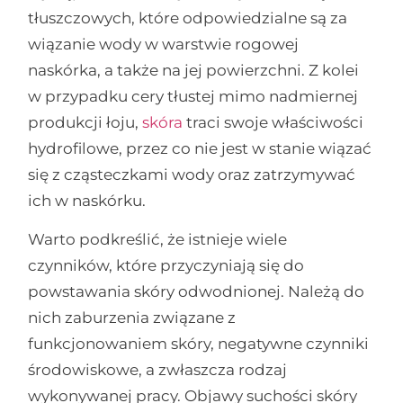
tłuszczowych, które odpowiedzialne są za
wiązanie wody w warstwie rogowej
naskórka, a także na jej powierzchni. Z kolei
w przypadku cery tłustej mimo nadmiernej
produkcji łoju,
skóra
traci swoje właściwości
hydrofilowe, przez co nie jest w stanie wiązać
się z cząsteczkami wody oraz zatrzymywać
ich w naskórku.
Warto podkreślić, że istnieje wiele
czynników, które przyczyniają się do
powstawania skóry odwodnionej. Należą do
nich zaburzenia związane z
funkcjonowaniem skóry, negatywne czynniki
środowiskowe, a zwłaszcza rodzaj
wykonywanej pracy. Objawy suchości skóry