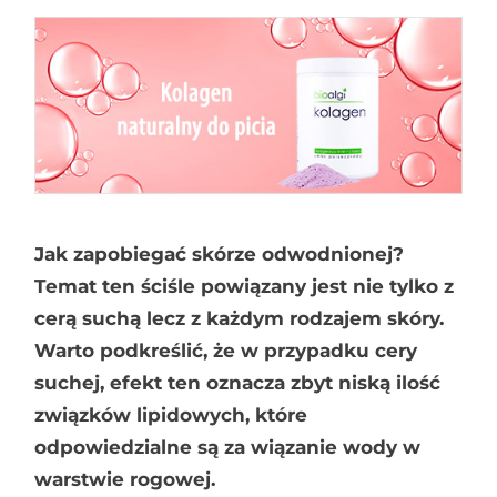
Jak zapobiegać skórze odwodnionej?
Temat ten ściśle powiązany jest nie tylko z
cerą suchą lecz z każdym rodzajem skóry.
Warto podkreślić, że w przypadku cery
suchej, efekt ten oznacza zbyt niską ilość
związków lipidowych, które
odpowiedzialne są za wiązanie wody w
warstwie rogowej.