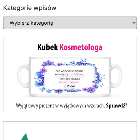
Kategorie wpisów