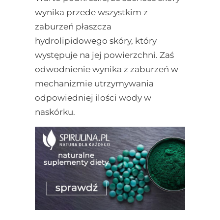
wynika przede wszystkim z
zaburzeń płaszcza
hydrolipidowego skóry, który
występuje na jej powierzchni. Zaś
odwodnienie wynika z zaburzeń w
mechanizmie utrzymywania
odpowiedniej ilości wody w
naskórku.