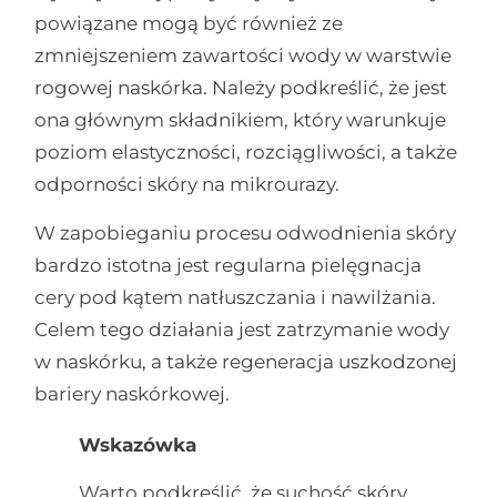
powiązane mogą być również ze
zmniejszeniem zawartości wody w warstwie
rogowej naskórka. Należy podkreślić, że jest
ona głównym składnikiem, który warunkuje
poziom elastyczności, rozciągliwości, a także
odporności skóry na mikrourazy.
W zapobieganiu procesu odwodnienia skóry
bardzo istotna jest regularna pielęgnacja
cery pod kątem natłuszczania i nawilżania.
Celem tego działania jest zatrzymanie wody
w naskórku, a także regeneracja uszkodzonej
bariery naskórkowej.
Wskazówka
Warto podkreślić, że suchość skóry