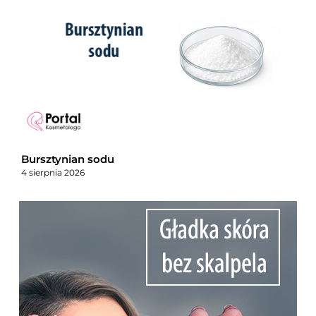
Bursztynian sodu
4 sierpnia 2026