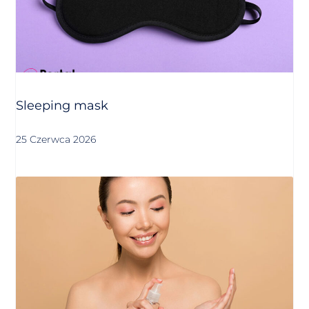
Sleeping mask
25 Czerwca 2026