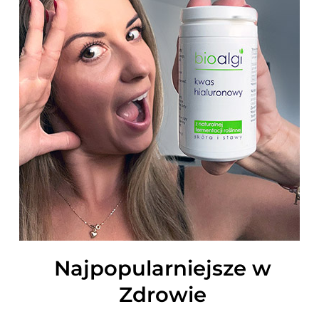
Najpopularniejsze w
Zdrowie