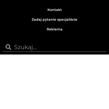
Kontakt
Zadaj pytanie specjaliście
Reklama