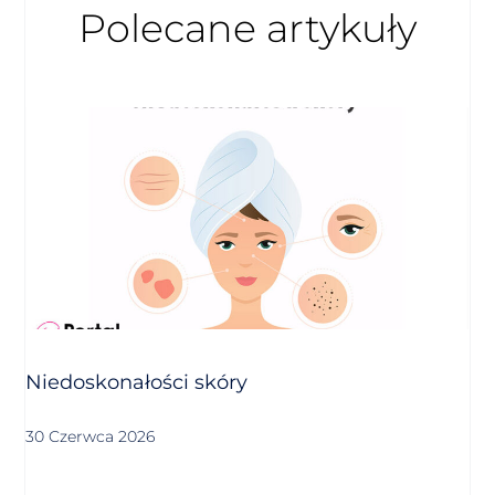
Polecane artykuły
Niedoskonałości skóry
30 Czerwca 2026