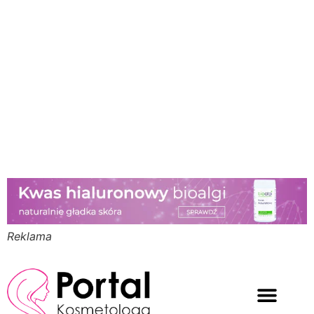
Reklama