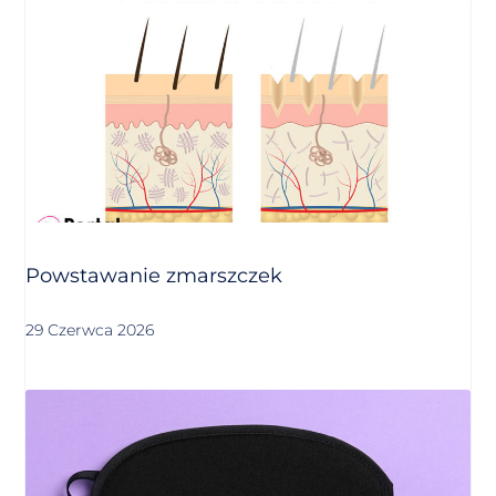
Powstawanie zmarszczek
29 Czerwca 2026