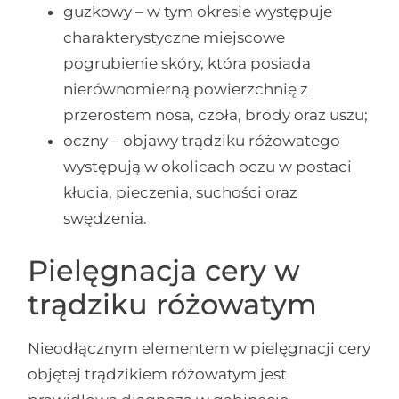
guzkowy – w tym okresie występuje
charakterystyczne miejscowe
pogrubienie skóry, która posiada
nierównomierną powierzchnię z
przerostem nosa, czoła, brody oraz uszu;
oczny – objawy trądziku różowatego
występują w okolicach oczu w postaci
kłucia, pieczenia, suchości oraz
swędzenia.
Pielęgnacja cery w
trądziku różowatym
Nieodłącznym elementem w pielęgnacji cery
objętej trądzikiem różowatym jest