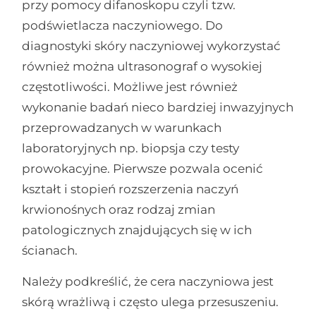
przy pomocy difanoskopu czyli tzw.
podświetlacza naczyniowego. Do
diagnostyki skóry naczyniowej wykorzystać
również można ultrasonograf o wysokiej
częstotliwości. Możliwe jest również
wykonanie badań nieco bardziej inwazyjnych
przeprowadzanych w warunkach
laboratoryjnych np. biopsja czy testy
prowokacyjne. Pierwsze pozwala ocenić
kształt i stopień rozszerzenia naczyń
krwionośnych oraz rodzaj zmian
patologicznych znajdujących się w ich
ścianach.
Należy podkreślić, że cera naczyniowa jest
skórą wrażliwą i często ulega przesuszeniu.