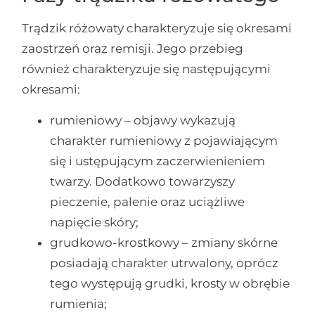
Trądzik różowaty charakteryzuje się okresami
zaostrzeń oraz remisji. Jego przebieg
również charakteryzuje się następującymi
okresami:
rumieniowy – objawy wykazują
charakter rumieniowy z pojawiającym
się i ustępującym zaczerwienieniem
twarzy. Dodatkowo towarzyszy
pieczenie, palenie oraz uciążliwe
napięcie skóry;
grudkowo-krostkowy – zmiany skórne
posiadają charakter utrwalony, oprócz
tego występują grudki, krosty w obrębie
rumienia;