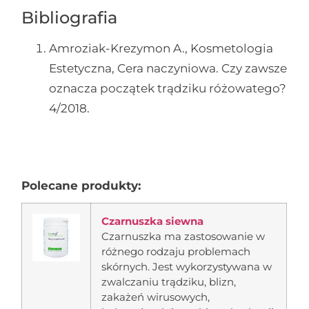
Bibliografia
Amroziak-Krezymon A., Kosmetologia
Estetyczna, Cera naczyniowa. Czy zawsze
oznacza początek trądziku różowatego?
4/2018.
Polecane produkty:
Czarnuszka siewna
Czarnuszka ma zastosowanie w
różnego rodzaju problemach
skórnych. Jest wykorzystywana w
zwalczaniu trądziku, blizn,
zakażeń wirusowych,