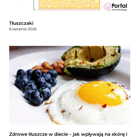
Tłuszczaki
6 sierpnia 2026
Zdrowe tłuszcze w diecie – jak wpływają na skórę i