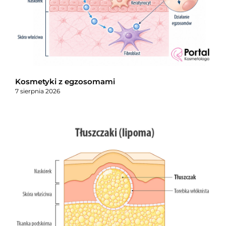
Kosmetyki z egzosomami
7 sierpnia 2026