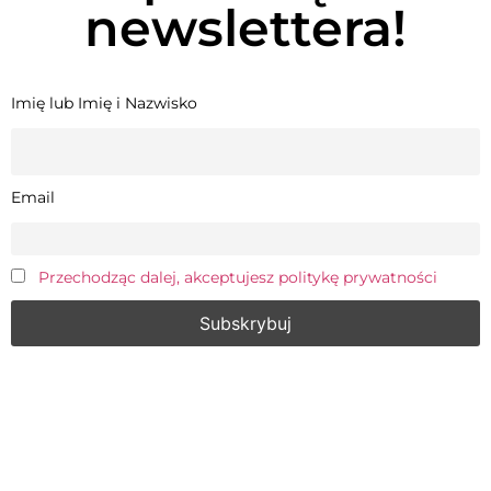
newslettera!
Imię lub Imię i Nazwisko
Email
Przechodząc dalej, akceptujesz politykę prywatności