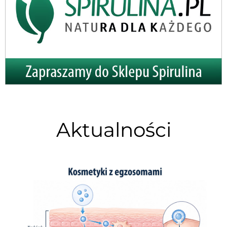
Aktualności