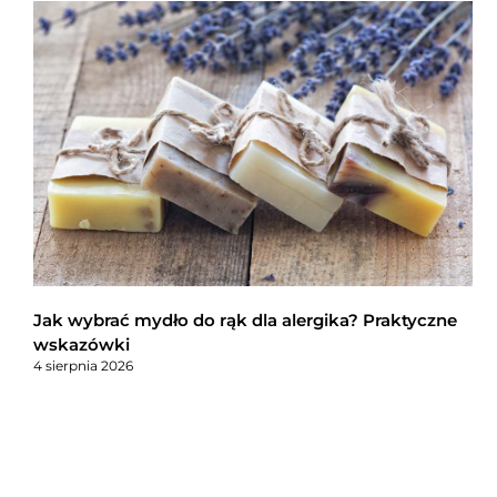
Jak wybrać mydło do rąk dla alergika? Praktyczne
wskazówki
4 sierpnia 2026