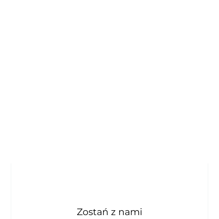
Zostań z nami