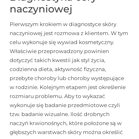
naczyniowej
Pierwszym krokiem w diagnostyce skóry
naczyniowej jest rozmowa z klientem. W tym
celu wykonuje się wywiad kosmetyczny.
Właściwie przeprowadzony powinien
dotyczyć takich kwestii jak styl życia,
codzienna dieta, aktywność fizyczna,
przebyte choroby lub choroby występujące
w rodzinie. Kolejnym etapem jest określenie
rozmiaru problemu. Aby to wykazać
wykonuje się badanie przedmiotowe czyli
tzw. badanie wizualne. Ilość drobnych
naczyń krwionośnych, które położone są w
głębszych warstwach skóry można określić