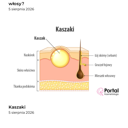
włosy?
5 sierpnia 2026
Kaszaki
5 sierpnia 2026