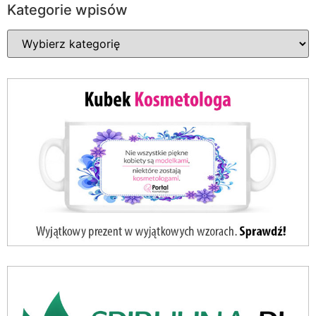
Kategorie wpisów