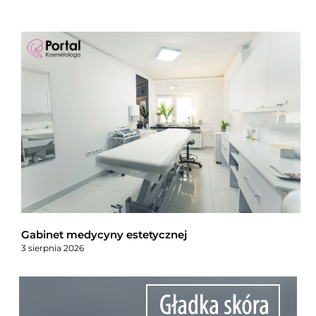
Gabinet medycyny estetycznej
3 sierpnia 2026