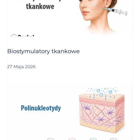
Biostymulatory tkankowe
27 Maja 2026