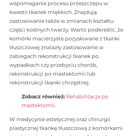
wspomaganie procesu przeszczepu w
kwestii tkanek miękkich. Znajdują
zastosowanie także w zmianach kształtu
części kostnych twarzy. Warto podkreślić, że
komórki macierzyste pozyskiwane z tkanki
tłuszczowej znalazły zastosowanie w
zabiegach rekonstrukcji tkanek po
wypadkach czy przebyciu chorób,
rekonstrukcji po mastektomii lub
rekonstrukcji tkanki chrzęstnej.
Zobacz również:
Rehabilitacja po
mastektomii
.
W medycynie estetycznej oraz chirurgii
plastycznej tkankę tłuszczową z komórkami