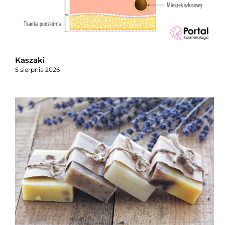
Kaszaki
5 sierpnia 2026