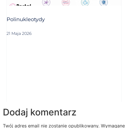
Polinukleotydy
21 Maja 2026
Dodaj komentarz
Twój adres email nie zostanie opublikowany.
Wymagane