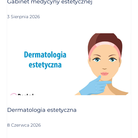
Gabinet medycyny estetycznej
3 Sierpnia 2026
Dermatologia estetyczna
8 Czerwca 2026