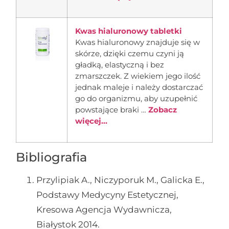
Kwas hialuronowy tabletki
Kwas hialuronowy znajduje się w
skórze, dzięki czemu czyni ją
gładką, elastyczną i bez
zmarszczek. Z wiekiem jego ilość
jednak maleje i należy dostarczać
go do organizmu, aby uzupełnić
powstające braki …
Zobacz
więcej...
Bibliografia
Przylipiak A., Niczyporuk M., Galicka E.,
Podstawy Medycyny Estetycznej,
Kresowa Agencja Wydawnicza,
Białystok 2014.