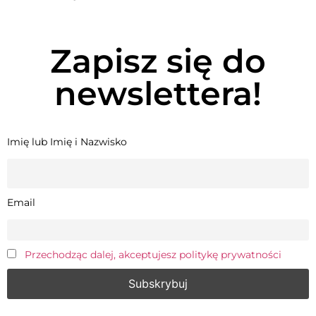
Zapisz się do
newslettera!
Imię lub Imię i Nazwisko
Email
Przechodząc dalej, akceptujesz politykę prywatności