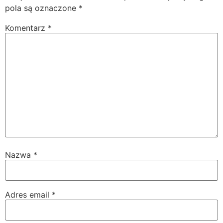
pola są oznaczone
*
Komentarz
*
Nazwa
*
Adres email
*