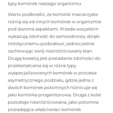
typy komórek naszego organizmu.
Warto podkreślić, że komórki macierzyste
różnią się od innych komórek w organizmie
pod dwoma aspektami. Przede wszystkim
wykazują zdolność do samoodnowy, dzięki
mitotycznemu podziałowi, jednocześnie
zachowując swój niezróżnicowany stan.
Drugą kwestią jest posiadanie zdolności do
przekształcania się w różne typy
wyspecjalizowanych komórek w procesie
asymetrycznego podziału, gdzie jedna z
dwóch komórek potomnych różnicuje się
jako komórka progenitorowa. Druga z kolei
pozostaje niezróżnicowana, jako potomna
posiadająca właściwości komórek