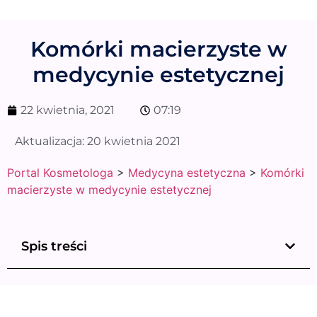
Komórki macierzyste w
medycynie estetycznej
22 kwietnia, 2021
07:19
Aktualizacja:
20 kwietnia 2021
Portal Kosmetologa
>
Medycyna estetyczna
>
Komórki
macierzyste w medycynie estetycznej
Spis treści