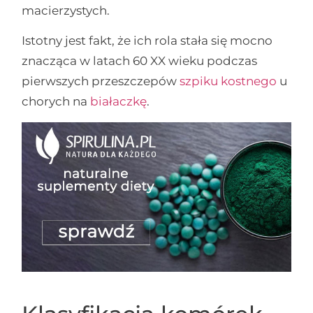
macierzystych.
Istotny jest fakt, że ich rola stała się mocno
znacząca w latach 60 XX wieku podczas
pierwszych przeszczepów
szpiku kostnego
u
chorych na
białaczkę
.