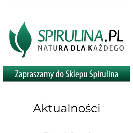
Aktualności