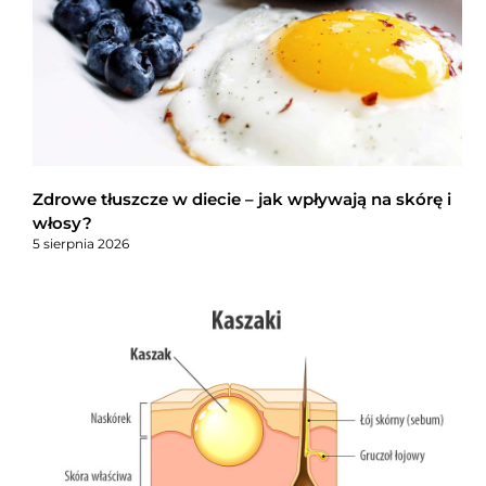
Zdrowe tłuszcze w diecie – jak wpływają na skórę i
włosy?
5 sierpnia 2026