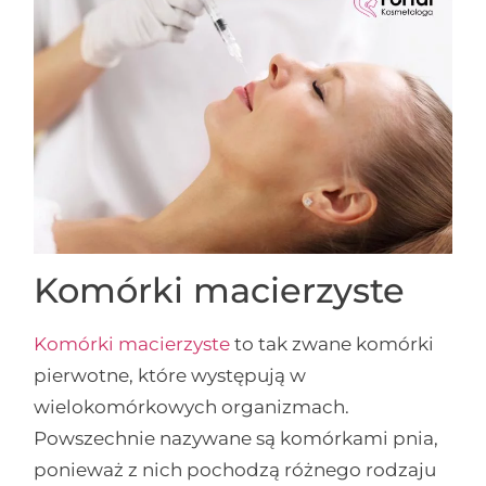
Komórki macierzyste
Komórki macierzyste
to tak zwane komórki
pierwotne, które występują w
wielokomórkowych organizmach.
Powszechnie nazywane są komórkami pnia,
ponieważ z nich pochodzą różnego rodzaju