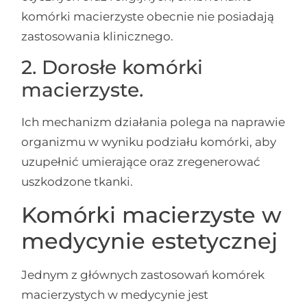
komórki macierzyste obecnie nie posiadają
zastosowania klinicznego.
2. Dorosłe komórki
macierzyste.
Ich mechanizm działania polega na naprawie
organizmu w wyniku podziału komórki, aby
uzupełnić umierające oraz zregenerować
uszkodzone tkanki.
Komórki macierzyste w
medycynie estetycznej
Jednym z głównych zastosowań komórek
macierzystych w medycynie jest