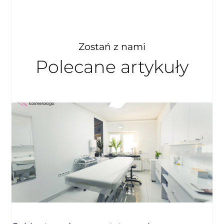
Zostań z nami
Polecane artykuły