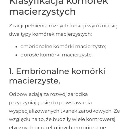
Klasyfikacja komórek
macierzystych
Z racji pełnienia różnych funkcji wyróżnia się
dwa typy komórek macierzystych:
embrionalne komórki macierzyste;
dorosłe komórki macierzyste.
1. Embrionalne komórki
macierzyste.
Odpowiadają za rozwój zarodka
przyczyniając się do powstawania
wyspecjalizowanych tkanek zarodkowych. Ze
względu na to, że budziły wiele kontrowersji
etycznych oraz religijnych, embrionalne