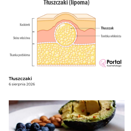
Tłuszczaki
6 sierpnia 2026