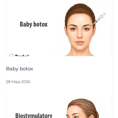
Baby botox
28 Maja 2026