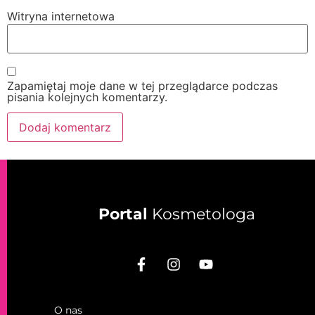
Witryna internetowa
Zapamiętaj moje dane w tej przeglądarce podczas
pisania kolejnych komentarzy.
Portal
Kosmetologa
O nas