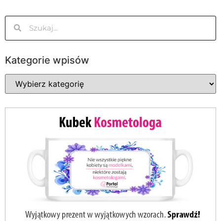
Kategorie wpisów