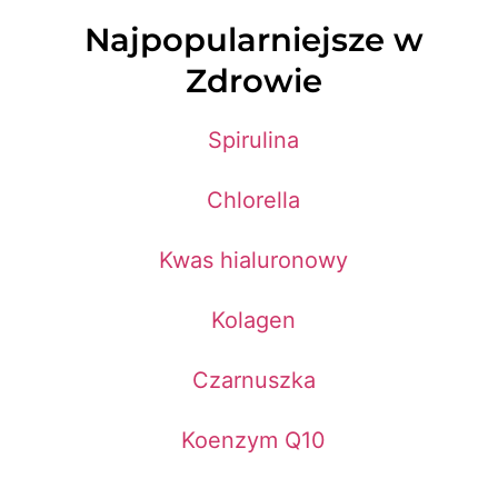
Najpopularniejsze w
Zdrowie
Spirulina
Chlorella
Kwas hialuronowy
Kolagen
Czarnuszka
Koenzym Q10