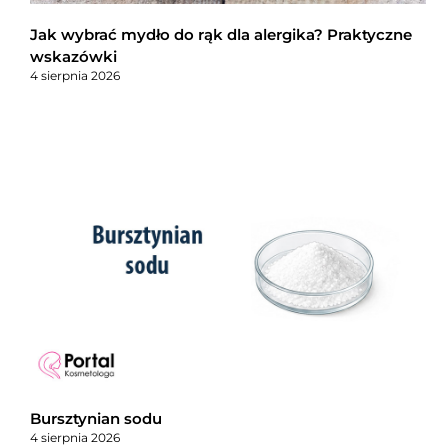
Jak wybrać mydło do rąk dla alergika? Praktyczne
wskazówki
4 sierpnia 2026
Bursztynian sodu
4 sierpnia 2026