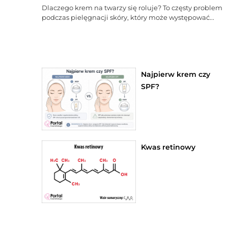
Dlaczego krem na twarzy się roluje? To częsty problem
podczas pielęgnacji skóry, który może występować...
Najpierw krem czy
SPF?
Kwas retinowy