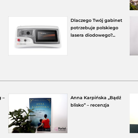
Dlaczego Twój gabinet
potrzebuje polskiego
lasera diodowego?...
 –
Anna Karpińska „Bądź
blisko” – recenzja