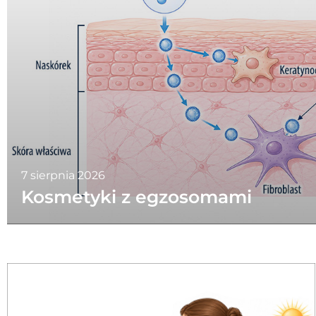
7 sierpnia 2026
Kosmetyki z egzosomami