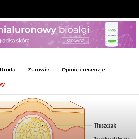
Uroda
Zdrowie
Opinie i recenzje
wy