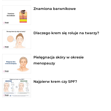
Znamiona barwnikowe
Dlaczego krem się roluje na twarzy?
Pielęgnacja skóry w okresie
menopauzy
Najpierw krem czy SPF?