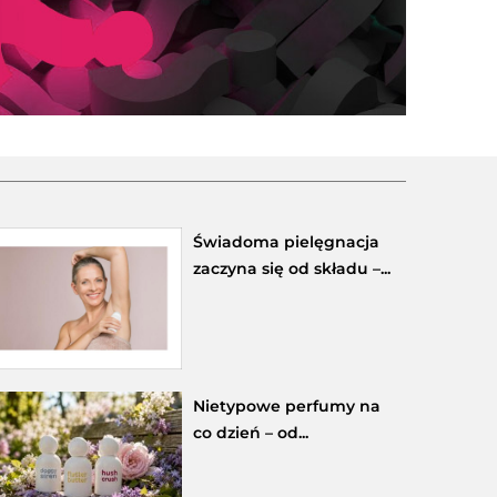
Świadoma pielęgnacja
zaczyna się od składu –...
Nietypowe perfumy na
co dzień – od...