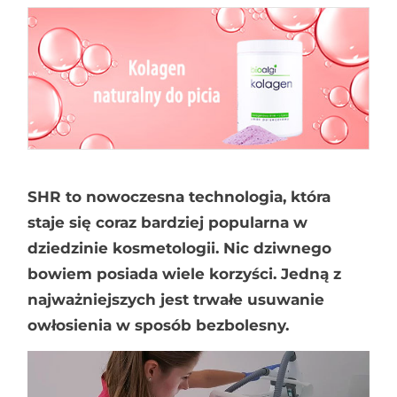
SHR to nowoczesna technologia, która
staje się coraz bardziej popularna w
dziedzinie kosmetologii. Nic dziwnego
bowiem posiada wiele korzyści. Jedną z
najważniejszych jest trwałe usuwanie
owłosienia w sposób bezbolesny.