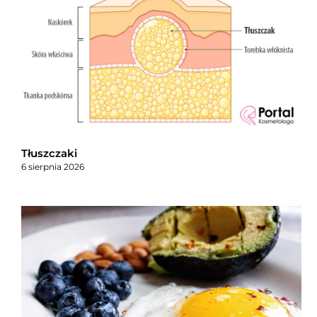
Tłuszczaki
6 sierpnia 2026