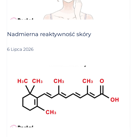
Nadmierna reaktywność skóry
6 Lipca 2026