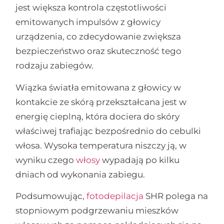
jest większa kontrola częstotliwości
emitowanych impulsów z głowicy
urządzenia, co zdecydowanie zwiększa
bezpieczeństwo oraz skuteczność tego
rodzaju zabiegów.
Wiązka światła emitowana z głowicy w
kontakcie ze skórą przekształcana jest w
energię cieplną, która dociera do skóry
właściwej trafiając bezpośrednio do cebulki
włosa. Wysoka temperatura niszczy ją, w
wyniku czego
włosy
wypadają po kilku
dniach od wykonania zabiegu.
Podsumowując,
fotodepilacja
SHR polega na
stopniowym podgrzewaniu mieszków