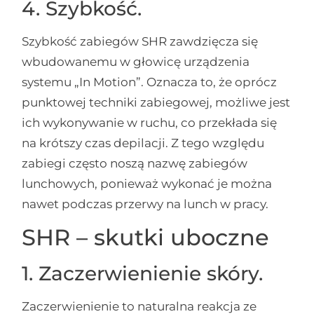
4. Szybkość.
Szybkość zabiegów SHR zawdzięcza się
wbudowanemu w głowicę urządzenia
systemu „In Motion”. Oznacza to, że oprócz
punktowej techniki zabiegowej, możliwe jest
ich wykonywanie w ruchu, co przekłada się
na krótszy czas depilacji. Z tego względu
zabiegi często noszą nazwę zabiegów
lunchowych, ponieważ wykonać je można
nawet podczas przerwy na lunch w pracy.
SHR – skutki uboczne
1. Zaczerwienienie skóry.
Zaczerwienienie to naturalna reakcja ze