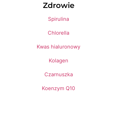
Zdrowie
Spirulina
Chlorella
Kwas hialuronowy
Kolagen
Czarnuszka
Koenzym Q10