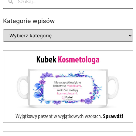
Kategorie wpisów