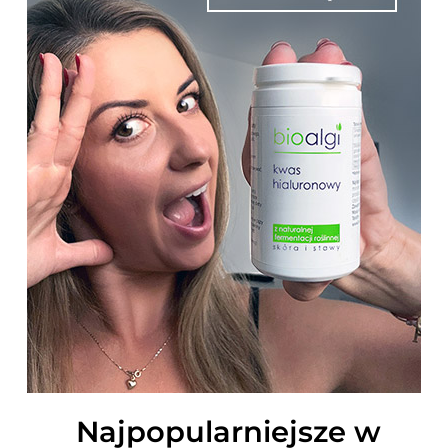
Najpopularniejsze w