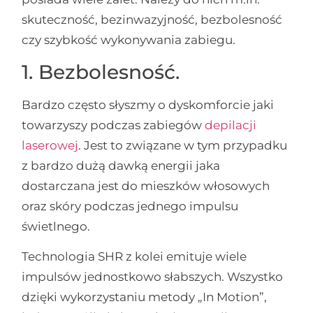
skuteczność, bezinwazyjność, bezbolesność
czy szybkość wykonywania zabiegu.
1. Bezbolesność.
Bardzo często słyszmy o dyskomforcie jaki
towarzyszy podczas zabiegów
depilacji
laserowej
. Jest to związane w tym przypadku
z bardzo dużą dawką energii jaka
dostarczana jest do mieszków włosowych
oraz skóry podczas jednego impulsu
świetlnego.
Technologia SHR z kolei emituje wiele
impulsów jednostkowo słabszych. Wszystko
dzięki wykorzystaniu metody „In Motion”,