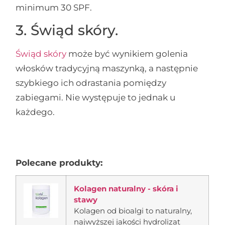
minimum 30 SPF.
3. Świąd skóry.
Świąd skóry
może być wynikiem golenia
włosków tradycyjną maszynką, a następnie
szybkiego ich odrastania pomiędzy
zabiegami. Nie występuje to jednak u
każdego.
Polecane produkty:
Kolagen naturalny - skóra i
stawy
Kolagen od bioalgi to naturalny,
najwyższej jakości hydrolizat