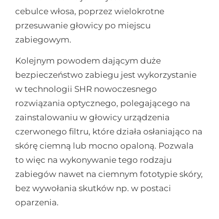
cebulce włosa, poprzez wielokrotne
przesuwanie głowicy po miejscu
zabiegowym.
Kolejnym powodem dającym duże
bezpieczeństwo zabiegu jest wykorzystanie
w technologii SHR nowoczesnego
rozwiązania optycznego, polegającego na
zainstalowaniu w głowicy urządzenia
czerwonego filtru, które działa osłaniająco na
skórę ciemną lub mocno opaloną. Pozwala
to więc na wykonywanie tego rodzaju
zabiegów nawet na ciemnym fototypie skóry,
bez wywołania skutków np. w postaci
oparzenia.