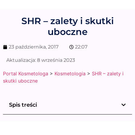
SHR – zalety i skutki
uboczne
23 października, 2017
22:07
Aktualizacja:
8 września 2023
Portal Kosmetologa
>
Kosmetologia
>
SHR – zalety i
skutki uboczne
Spis treści