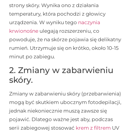
strony skóry. Wynika ono z działania
temperatury, która pochodzi z głowicy
urządzenia. W wyniku tego
naczynia
krwionośne
ulegają rozszerzeniu, co
powoduje, że na skórze pojawia się delikatny
rumień. Utrzymuje się on krótko, około 10-15
minut po zabiegu.
2. Zmiany w zabarwieniu
skóry.
Zmiany w zabarwieniu skóry (przebarwienia)
mogą być skutkiem ubocznym fotodepilacji,
jednak niekoniecznie muszą zawsze się
pojawić. Dlatego ważne jest aby, podczas
serii zabiegowej stosować
krem z filtrem
UV