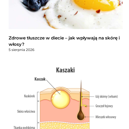
Zdrowe tłuszcze w diecie – jak wpływają na skórę i
włosy?
5 sierpnia 2026