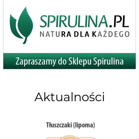
Aktualności