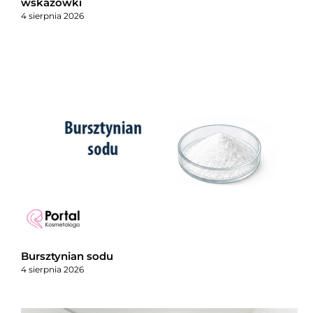
wskazówki
4 sierpnia 2026
Bursztynian sodu
4 sierpnia 2026