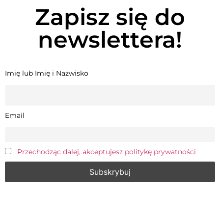
Zapisz się do
newslettera!
Imię lub Imię i Nazwisko
Email
Przechodząc dalej, akceptujesz politykę prywatności