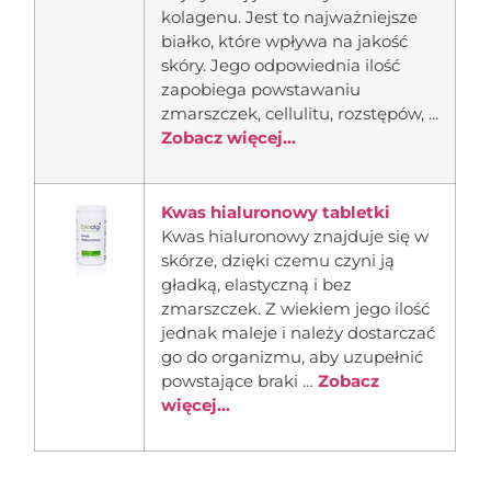
kolagenu. Jest to najważniejsze
białko, które wpływa na jakość
skóry. Jego odpowiednia ilość
zapobiega powstawaniu
zmarszczek, cellulitu, rozstępów, ...
Zobacz więcej...
Kwas hialuronowy tabletki
Kwas hialuronowy znajduje się w
skórze, dzięki czemu czyni ją
gładką, elastyczną i bez
zmarszczek. Z wiekiem jego ilość
jednak maleje i należy dostarczać
go do organizmu, aby uzupełnić
powstające braki …
Zobacz
więcej...