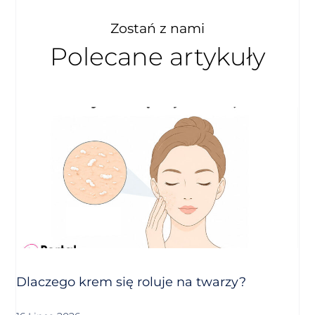
Zostań z nami
Polecane artykuły
Dlaczego krem się roluje na twarzy?