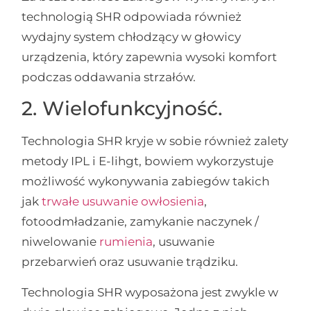
technologią SHR odpowiada również
wydajny system chłodzący w głowicy
urządzenia, który zapewnia wysoki komfort
podczas oddawania strzałów.
2. Wielofunkcyjność.
Technologia SHR kryje w sobie również zalety
metody IPL i E-lihgt, bowiem wykorzystuje
możliwość wykonywania zabiegów takich
jak
trwałe usuwanie owłosienia
,
fotoodmładzanie, zamykanie naczynek /
niwelowanie
rumienia
, usuwanie
przebarwień oraz usuwanie trądziku.
Technologia SHR wyposażona jest zwykle w