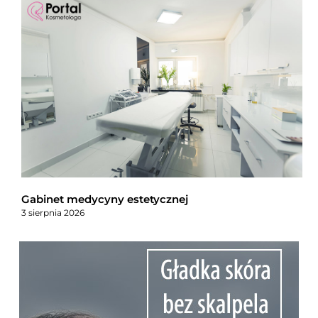
Gabinet medycyny estetycznej
3 sierpnia 2026