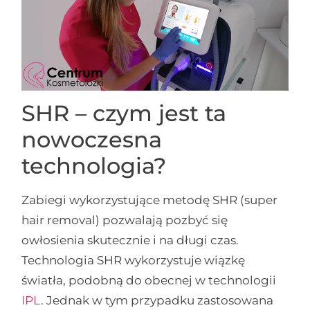
SHR – czym jest ta
nowoczesna
technologia?
Zabiegi wykorzystujące metodę SHR (super
hair removal) pozwalają pozbyć się
owłosienia skutecznie i na długi czas.
Technologia SHR wykorzystuje wiązkę
światła, podobną do obecnej w technologii
IPL
. Jednak w tym przypadku zastosowana