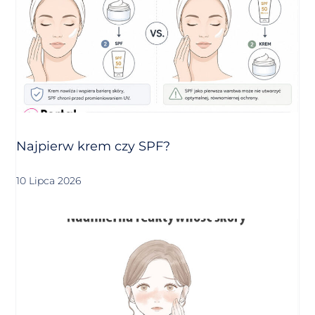
Najpierw krem czy SPF?
10 Lipca 2026