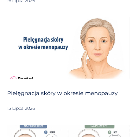
16 Lipca 2026
Pielęgnacja skóry w okresie menopauzy
15 Lipca 2026