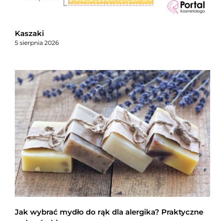
Kaszaki
5 sierpnia 2026
Jak wybrać mydło do rąk dla alergika? Praktyczne